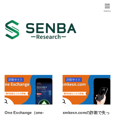
詐欺サイト
詐欺サイト
One Exchange（one-
xmkesn.comの詐欺で失っ