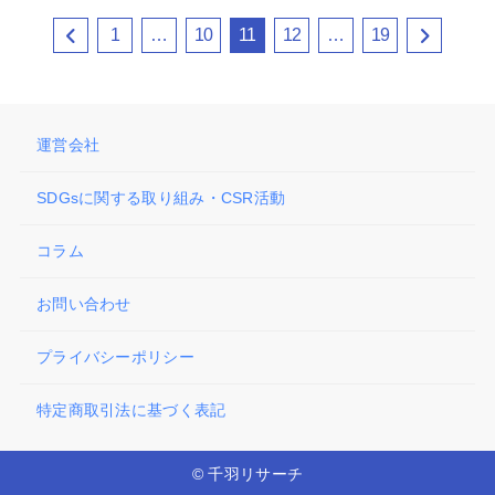
1
…
10
11
12
…
19
運営会社
SDGsに関する取り組み・CSR活動
コラム
お問い合わせ
プライバシーポリシー
特定商取引法に基づく表記
© 千羽リサーチ