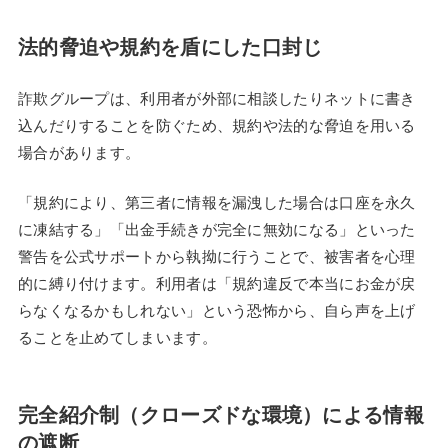
法的脅迫や規約を盾にした口封じ
詐欺グループは、利用者が外部に相談したりネットに書き
込んだりすることを防ぐため、規約や法的な脅迫を用いる
場合があります。
「規約により、第三者に情報を漏洩した場合は口座を永久
に凍結する」「出金手続きが完全に無効になる」といった
警告を公式サポートから執拗に行うことで、被害者を心理
的に縛り付けます。利用者は「規約違反で本当にお金が戻
らなくなるかもしれない」という恐怖から、自ら声を上げ
ることを止めてしまいます。
完全紹介制（クローズドな環境）による情報
の遮断