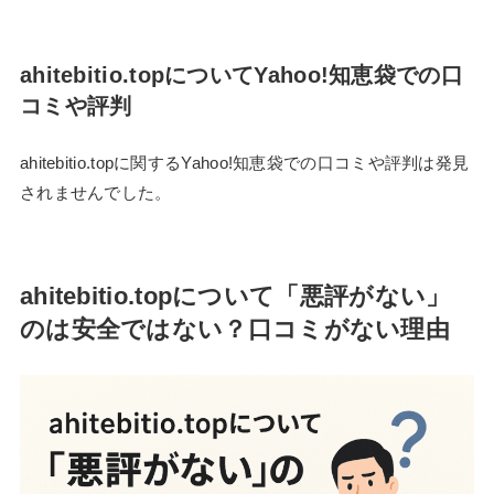
ahitebitio.topについてYahoo!知恵袋での口
コミや評判
ahitebitio.topに関するYahoo!知恵袋での口コミや評判は発見
されませんでした。
ahitebitio.topについて「悪評がない」
のは安全ではない？口コミがない理由