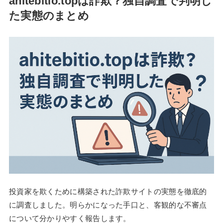
ahitebitio.topは詐欺？独自調査で判明し
た実態のまとめ
投資家を欺くために構築された詐欺サイトの実態を徹底的
に調査しました。明らかになった手口と、客観的な不審点
について分かりやすく報告します。