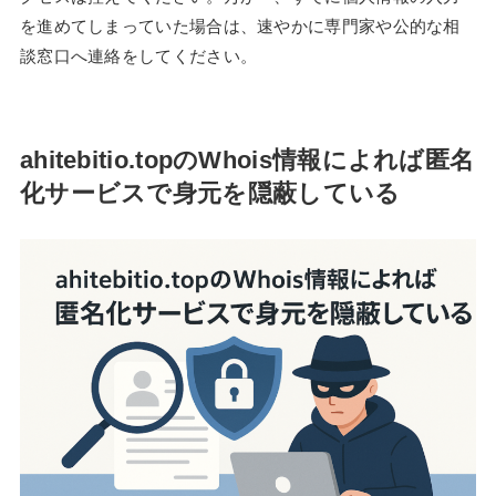
を進めてしまっていた場合は、速やかに専門家や公的な相
談窓口へ連絡をしてください。
ahitebitio.topのWhois情報によれば匿名
化サービスで身元を隠蔽している