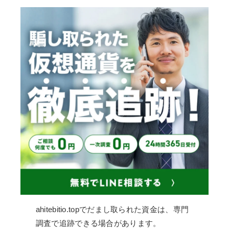
ahitebitio.topでだまし取られた資金は、専門
調査で追跡できる場合があります。