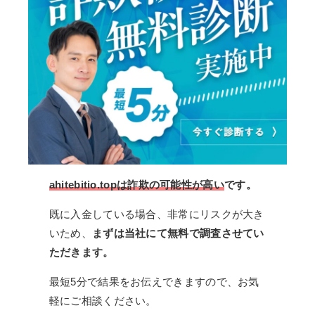
ahitebitio.topは詐欺の可能性が高い
です。
既に入金している場合、非常にリスクが大き
いため、
まずは当社にて無料で調査させてい
ただきます。
最短5分で結果をお伝えできますので、お気
軽にご相談ください。