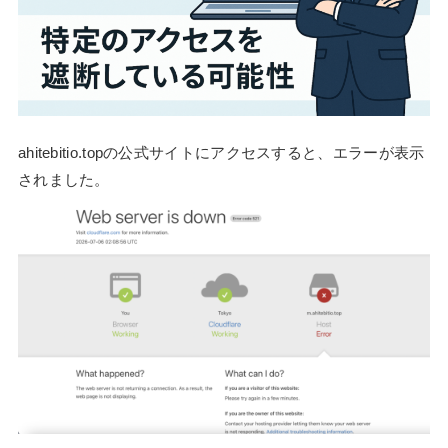
ahitebitio.topの公式サイトにアクセスすると、エラーが表示
されました。