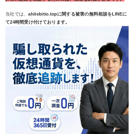
当社では、
ahitebitio.topに関する被害の無料相談をLINEに
て24時間受け付けております。