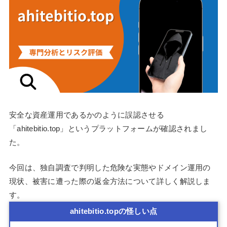
安全な資産運用であるかのように誤認させる
「ahitebitio.top」というプラットフォームが確認されまし
た。
今回は、独自調査で判明した危険な実態やドメイン運用の
現状、被害に遭った際の返金方法について詳しく解説しま
す。
ahitebitio.topの怪しい点