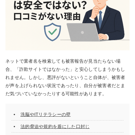
ネットで業者名を検索しても被害報告が見当たらない場
合、「詐欺サイトではなかった」と安心してしまうかもし
れません。しかし、悪評がないということ自体が、被害者
が声を上げられない状況であったり、自分が被害者だとま
だ気づいていなかったりする可能性があります。
洗脳やITリテラシーの壁
法的脅迫や規約を盾にした口封じ