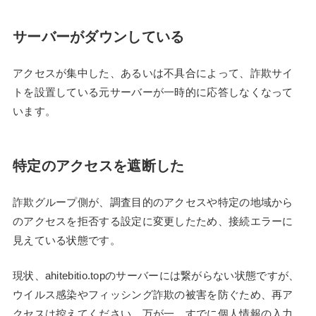
サーバーがダウンしている
アクセスが集中した、あるいは不具合によって、詐欺サイ
トを設置している元サーバーが一時的に応答しなくなって
います。
特定のアクセスを遮断した
詐欺グループ側が、調査目的のアクセスや特定の地域から
のアクセスを拒否する設定に変更したため、接続エラーに
見えている状態です。
現状、ahitebitio.topのサーバーには繋がらない状態ですが、
ウイルス感染やフィッシング詐欺の被害を防ぐため、再ア
クセスは控えてください。万が一、すでに個人情報の入力