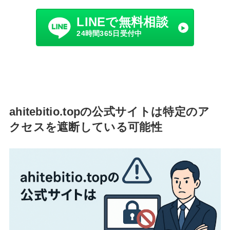
LINEで無料相談
24時間365日受付中
ahitebitio.topの公式サイトは特定のア
クセスを遮断している可能性