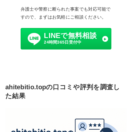
弁護士や警察に断られた事案でも対応可能で
すので、まずはお気軽にご相談ください。
LINEで無料相談
24時間365日受付中
ahitebitio.topの口コミや評判を調査し
た結果