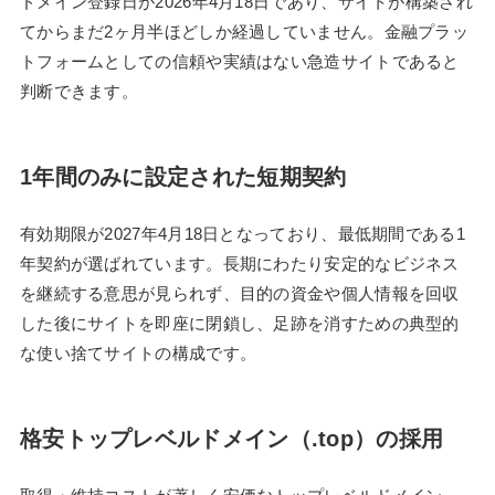
ドメイン登録日が2026年4月18日であり、サイトが構築され
てからまだ2ヶ月半ほどしか経過していません。金融プラッ
トフォームとしての信頼や実績はない急造サイトであると
判断できます。
1年間のみに設定された短期契約
有効期限が2027年4月18日となっており、最低期間である1
年契約が選ばれています。長期にわたり安定的なビジネス
を継続する意思が見られず、目的の資金や個人情報を回収
した後にサイトを即座に閉鎖し、足跡を消すための典型的
な使い捨てサイトの構成です。
格安トップレベルドメイン（.top）の採用