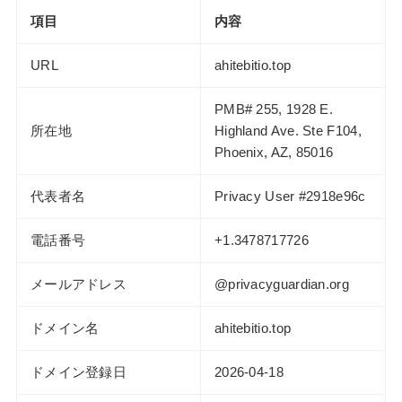
項目
内容
URL
ahitebitio.top
PMB# 255, 1928 E.
所在地
Highland Ave. Ste F104,
Phoenix, AZ, 85016
代表者名
Privacy User #2918e96c
電話番号
+1.3478717726
メールアドレス
@privacyguardian.org
ドメイン名
ahitebitio.top
ドメイン登録日
2026-04-18