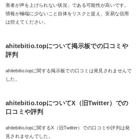
害者が声を上げられない状況」である可能性が高いです。
情報が極端に少ないこと自体をリスクと捉え、安易な信用
は控えてください。
ahitebitio.topについて掲示板での口コミや
評判
ahitebitio.topに関する掲示板での口コミは発見されませんで
した。
ahitebitio.topについてX（旧Twitter）での
口コミや評判
ahitebitio.topに関するX（旧Twitter）での口コミや評判は発
見されませんでした。