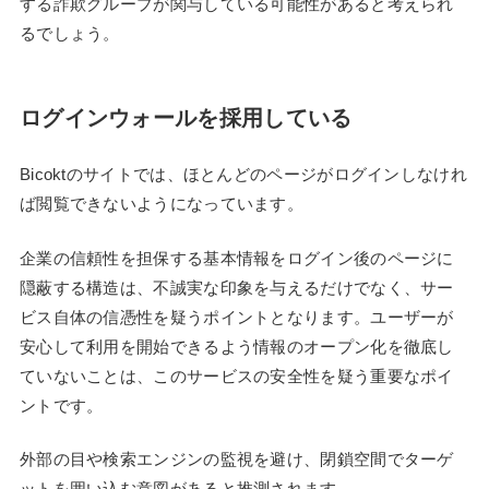
する詐欺グループが関与している可能性があると考えられ
るでしょう。
ログインウォールを採用している
Bicoktのサイトでは、ほとんどのページがログインしなけれ
ば閲覧できないようになっています。
企業の信頼性を担保する基本情報をログイン後のページに
隠蔽する構造は、不誠実な印象を与えるだけでなく、サー
ビス自体の信憑性を疑うポイントとなります。ユーザーが
安心して利用を開始できるよう情報のオープン化を徹底し
ていないことは、このサービスの安全性を疑う重要なポイ
ントです。
外部の目や検索エンジンの監視を避け、閉鎖空間でターゲ
ットを囲い込む意図があると推測されます。