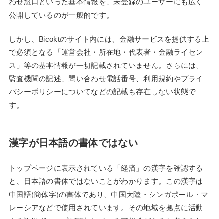
わせ窓口といった基本情報を、未登録のユーザーにも広く
公開しているのが一般的です。
しかし、Bicoktのサイト内には、金融サービスを提供する上
で必須となる「運営会社・所在地・代表者・金融ライセン
ス」等の基本情報が一切記載されていません。さらには、
監査機関の記述、問い合わせ電話番号、利用規約やプライ
バシーポリシーについてなどの記載も存在しない状態で
す。
漢字が日本語の書体ではない
トップページに表示されている「経済」の漢字を確認する
と、日本語の書体ではないことがわかります。この漢字は
中国語(簡体字)の書体であり、中国大陸・シンガポール・マ
レーシアなどで使用されています。その地域を拠点に活動