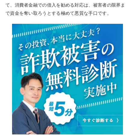
て、消費者金融での借入を勧める対応は、被害者の限界ま
で資金を奪い取ろうとする極めて悪質な手口です。