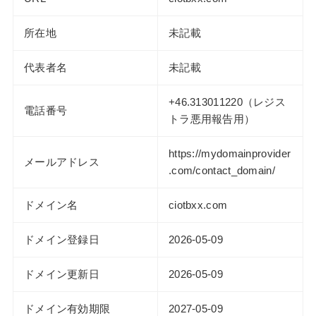
所在地
未記載
代表者名
未記載
+46.313011220（レジス
電話番号
トラ悪用報告用）
https://mydomainprovider
メールアドレス
.com/contact_domain/
ドメイン名
ciotbxx.com
ドメイン登録日
2026-05-09
ドメイン更新日
2026-05-09
ドメイン有効期限
2027-05-09