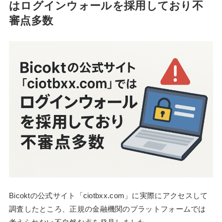
はログインウォールを採用しており不
審点多数
Bicoktの公式サイト「ciotbxx.com」に実際にアクセスして
調査したところ、正規の金融機関のプラットフォームでは