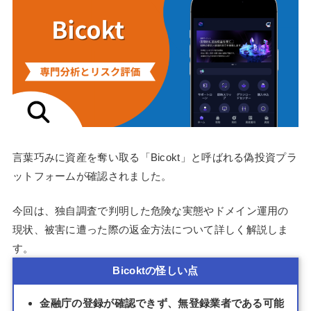
言葉巧みに資産を奪い取る「Bicokt」と呼ばれる偽投資プラ
ットフォームが確認されました。
今回は、独自調査で判明した危険な実態やドメイン運用の
現状、被害に遭った際の返金方法について詳しく解説しま
す。
Bicoktの怪しい点
金融庁の登録が確認できず、無登録業者である可能