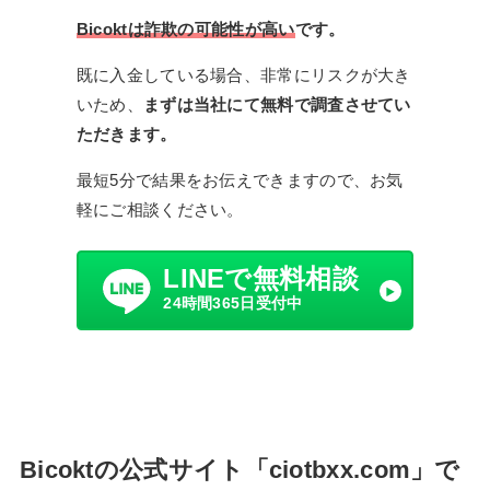
Bicoktは詐欺の可能性が高い
です。
既に入金している場合、非常にリスクが大き
いため、
まずは当社にて無料で調査させてい
ただきます。
最短5分で結果をお伝えできますので、お気
軽にご相談ください。
LINEで無料相談
24時間365日受付中
Bicoktの公式サイト「ciotbxx.com」で