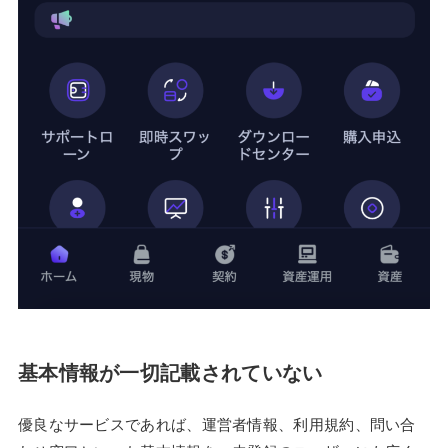
基本情報が一切記載されていない
優良なサービスであれば、運営者情報、利用規約、問い合