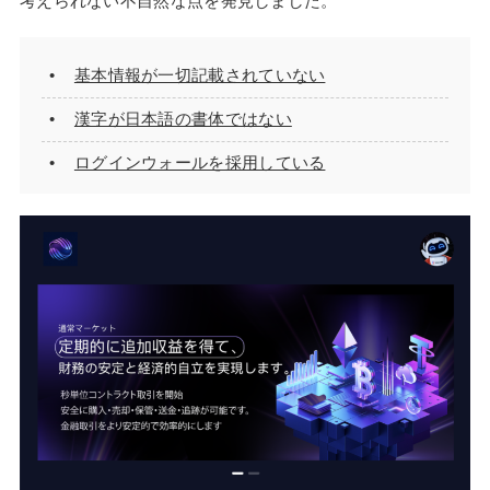
考えられない不自然な点を発見しました。
基本情報が一切記載されていない
漢字が日本語の書体ではない
ログインウォールを採用している