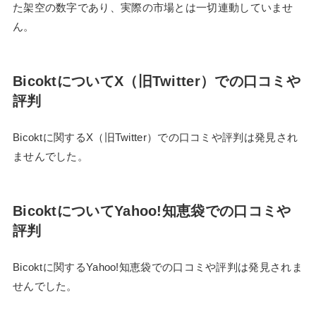
た架空の数字であり、実際の市場とは一切連動していませ
ん。
BicoktについてX（旧Twitter）での口コミや
評判
Bicoktに関するX（旧Twitter）での口コミや評判は発見され
ませんでした。
BicoktについてYahoo!知恵袋での口コミや
評判
Bicoktに関するYahoo!知恵袋での口コミや評判は発見されま
せんでした。