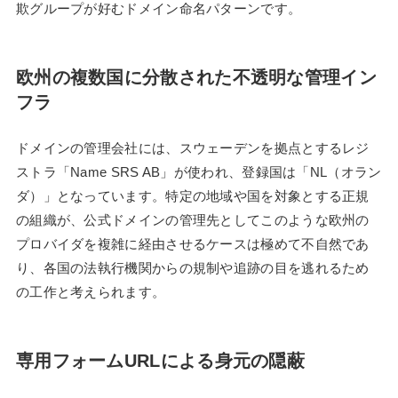
欺グループが好むドメイン命名パターンです。
欧州の複数国に分散された不透明な管理イン
フラ
ドメインの管理会社には、スウェーデンを拠点とするレジ
ストラ「Name SRS AB」が使われ、登録国は「NL（オラン
ダ）」となっています。特定の地域や国を対象とする正規
の組織が、公式ドメインの管理先としてこのような欧州の
プロバイダを複雑に経由させるケースは極めて不自然であ
り、各国の法執行機関からの規制や追跡の目を逃れるため
の工作と考えられます。
専用フォームURLによる身元の隠蔽