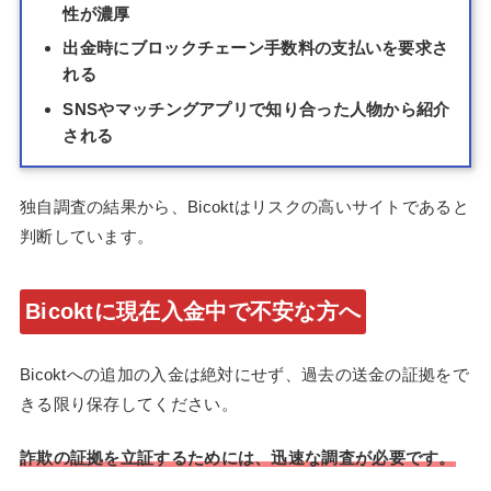
性が濃厚
出金時にブロックチェーン手数料の支払いを要求さ
れる
SNSやマッチングアプリで知り合った人物から紹介
される
独自調査の結果から、Bicoktはリスクの高いサイトであると
判断しています。
Bicoktに現在入金中で不安な方へ
Bicoktへの追加の入金は絶対にせず、過去の送金の証拠をで
きる限り保存してください。
詐欺の証拠を立証するためには、迅速な調査が必要です。