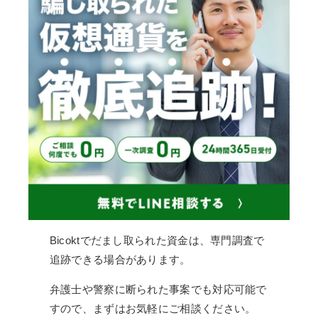
Bicoktでだまし取られた資金は、専門調査で
追跡できる場合があります。
弁護士や警察に断られた事案でも対応可能で
すので、まずはお気軽にご相談ください。