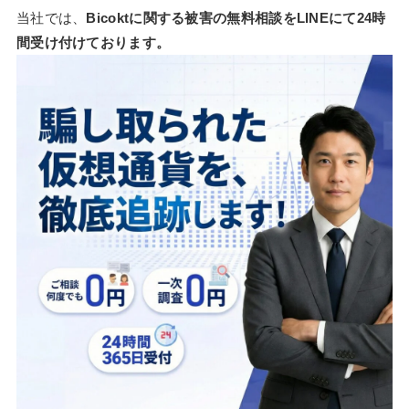
当社では、
Bicoktに関する被害の無料相談をLINEにて24時
間受け付けております。