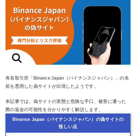
有名取引所「Binance Japan（バイナンスジャパン）」の名
前を悪用した偽サイトが出現したようです。
本記事では、偽サイトの実態と危険な手口、被害に遭った
際の返金の可能性を分かりやすく解説します。
Binance Japan（バイナンスジャパン）の偽サイトの
怪しい点