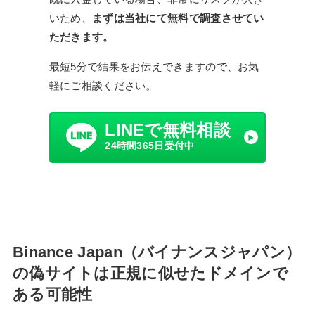
いため、
まずは当社にて無料で調査させてい
ただきます。
最短5分で結果をお伝えできますので、お気
軽にご相談ください。
LINEで無料相談
24時間365日受付中
Binance Japan（バイナンスジャパン）
の偽サイトは正規に似せたドメインで
ある可能性