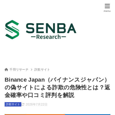
千羽リサーチ
詐欺サイト
Binance Japan（バイナンスジャパン）
の偽サイトによる詐欺の危険性とは？返
金確率や口コミ評判を解説
2026年7月22日
詐欺サイト