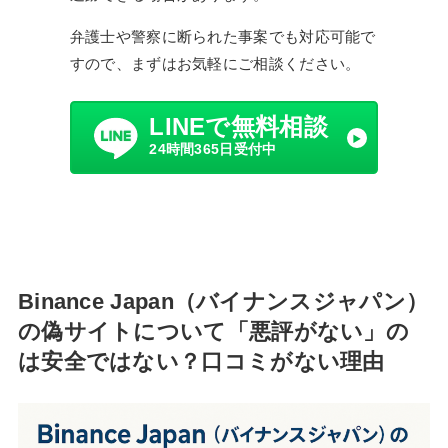
弁護士や警察に断られた事案でも対応可能で
すので、まずはお気軽にご相談ください。
LINEで無料相談
24時間365日受付中
Binance Japan（バイナンスジャパン）
の偽サイトについて「悪評がない」の
は安全ではない？口コミがない理由