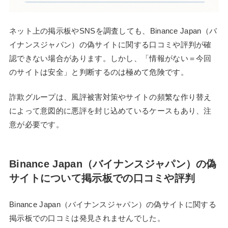
ネット上の掲示板やSNSを調査しても、Binance Japan（バ
イナンスジャパン）の偽サイトに関する口コミや評判が確
認できない場合があります。しかし、「情報がない＝今回
のサイトは安全」と判断するのは極めて危険です。
詐欺グループは、風評被害対策やサイトの頻繁な作り替え
によって意図的に悪評を封じ込めているケースもあり、注
意が必要です。
Binance Japan（バイナンスジャパン）の偽
サイトについて掲示板での口コミや評判
Binance Japan（バイナンスジャパン）の偽サイトに関する
掲示板での口コミは発見されませんでした。