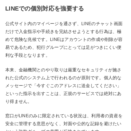
LINEでの個別対応を強要する
公式サイト内のマイページを通さず、LINEのチャット画面
だけで入金指示や手続きを完結させようとする行為は、極
めて危険な兆候です。LINEはアカウントの作成や削除が容
易であるため、犯行グループにとっては足がつきにくい便
利な手段となります。
本来、金融機関とのやり取りは厳重なセキュリティが施さ
れた公式のシステム上で行われるのが原則です。個人的な
メッセージで「今すぐこのアドレスに送金してください」
といった指示を出すことは、正規のサービスでは絶対にあ
り得ません。
窓口がLINEのみに限定されている状況は、利用者の資産を
安全に管理する意思がなく、対面や公的な記録を避けたい