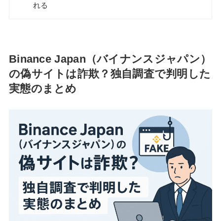
れる
Binance Japan（バイナンスジャパン）
の偽サイトは詐欺？独自調査で判明した
実態のまとめ