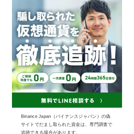
Binance Japan（バイナンスジャパン）の偽
サイトでだまし取られた資金は、専門調査で
追跡できる場合があります。