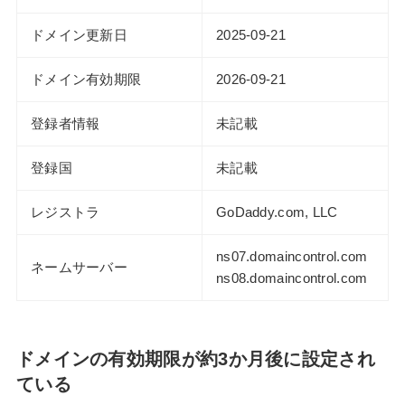
ドメイン更新日
2025-09-21
ドメイン有効期限
2026-09-21
登録者情報
未記載
登録国
未記載
レジストラ
GoDaddy.com, LLC
ns07.domaincontrol.com
ネームサーバー
ns08.domaincontrol.com
ドメインの有効期限が約3か月後に設定され
ている