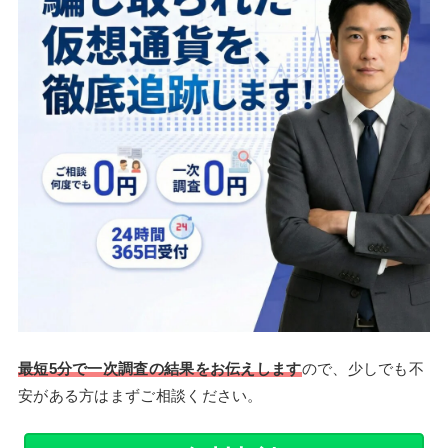
最短5分で一次調査の結果をお伝えします
ので、少しでも不
安がある方はまずご相談ください。