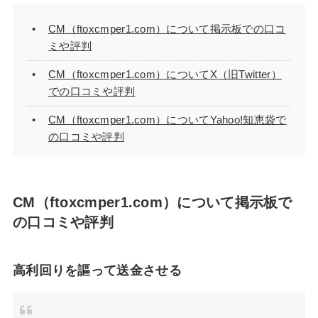
CM（ftoxcmper1.com）について掲示板での口コ
ミや評判
CM（ftoxcmper1.com）についてX（旧Twitter）
での口コミや評判
CM（ftoxcmper1.com）についてYahoo!知恵袋で
の口コミや評判
CM（ftoxcmper1.com）について掲示板で
の口コミや評判
高利回りを謳って送金させる