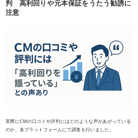
判 高利回りや元本保証をうたう勧誘に
注意
実際にCMの口コミや評判にはどのような声があがっている
のか、各プラットフォームにて調査を行いました。