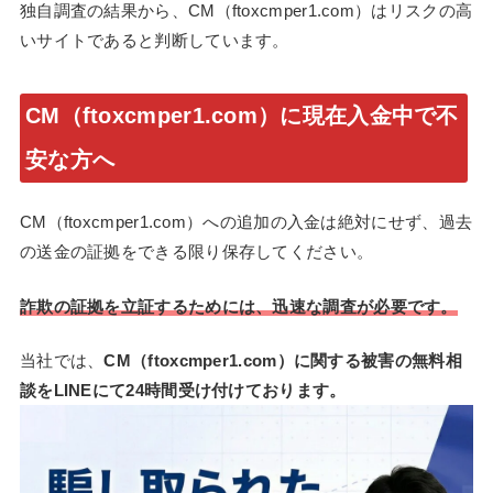
独自調査の結果から、CM（ftoxcmper1.com）はリスクの高
いサイトであると判断しています。
CM（ftoxcmper1.com）に現在入金中で不
安な方へ
CM（ftoxcmper1.com）への追加の入金は絶対にせず、過去
の送金の証拠をできる限り保存してください。
詐欺の証拠を立証するためには、迅速な調査が必要です。
当社では、
CM（ftoxcmper1.com）に関する被害の無料相
談をLINEにて24時間受け付けております。