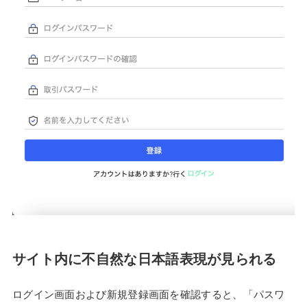
サイト内に不自然な日本語表現が見られる
ログイン画面および新規登録画面を確認すると、「パスワ