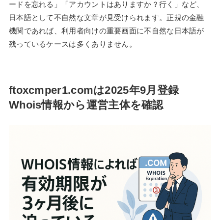
ードを忘れる」「アカウントはありますか？行く」など、
日本語として不自然な文章が見受けられます。正規の金融
機関であれば、利用者向けの重要画面に不自然な日本語が
残っているケースは多くありません。
ftoxcmper1.comは2025年9月登録
Whois情報から運営主体を確認