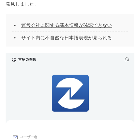
発見しました。
運営会社に関する基本情報が確認できない
サイト内に不自然な日本語表現が見られる