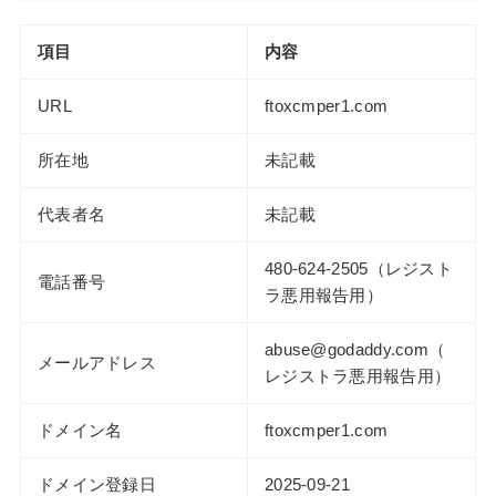
項目
内容
URL
ftoxcmper1.com
所在地
未記載
代表者名
未記載
480-624-2505（レジスト
電話番号
ラ悪用報告用）
abuse@godaddy.com（
メールアドレス
レジストラ悪用報告用）
ドメイン名
ftoxcmper1.com
ドメイン登録日
2025-09-21