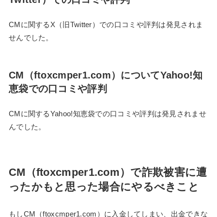
CMに関するX（旧Twitter）での口コミや評判は発見されま
せんでした。
CM（ftoxcmper1.com）についてYahoo!知
恵袋での口コミや評判
CMに関するYahoo!知恵袋での口コミや評判は発見されませ
んでした。
CM（ftoxcmper1.com）で詐欺被害に遭
ったかもと思った場合にやるべきこと
もしCM（ftoxcmper1.com）に入金してしまい、出金できな