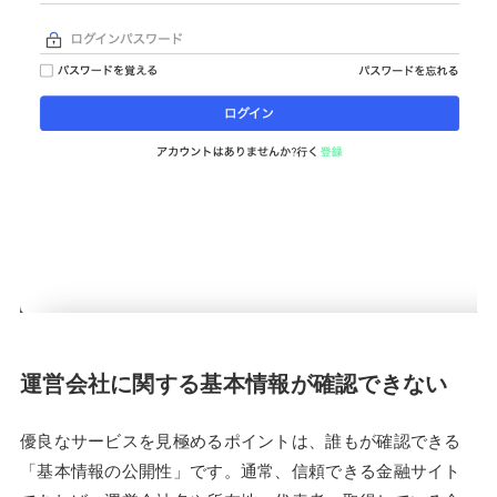
運営会社に関する基本情報が確認できない
優良なサービスを見極めるポイントは、誰もが確認できる
「基本情報の公開性」です。通常、信頼できる金融サイト