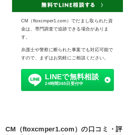
CM（ftoxcmper1.com）でだまし取られた資
金は、専門調査で追跡できる場合がありま
す。
弁護士や警察に断られた事案でも対応可能で
すので、まずはお気軽にご相談ください。
LINEで無料相談
24時間365日受付中
CM（ftoxcmper1.com）の口コミ・評