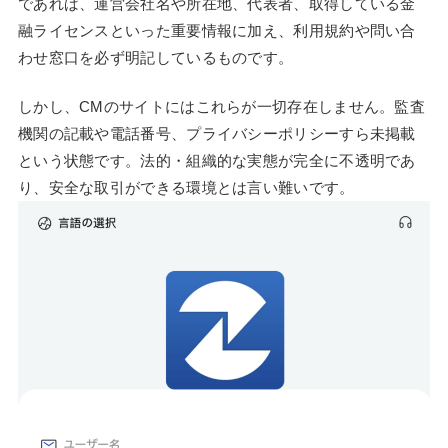
であれば、運営会社名や所在地、代表者、取得している金
融ライセンスといった重要情報に加え、利用規約や問い合
わせ窓口を必ず明記しているものです。
しかし、CMのサイトにはこれらが一切存在しません。監査
機関の記載や電話番号、プライバシーポリシーすら未掲載
という状態です。法的・組織的な実態が完全に不透明であ
り、安全な取引ができる環境とは言い難いです。