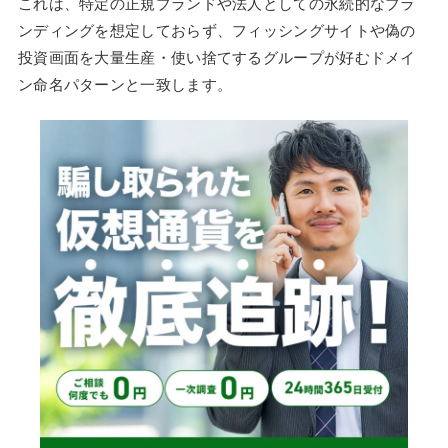
これは、特定の正規ブランドや法人としての永続的なブラ
ンディングを想定しておらず、フィッシングサイトや偽の
投資画面を大量生産・使い捨てするグループが好むドメイ
ン命名パターンと一致します。