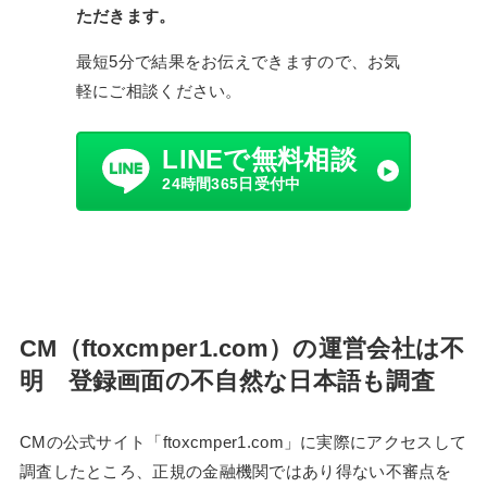
ただきます。
最短5分で結果をお伝えできますので、お気
軽にご相談ください。
LINEで無料相談
24時間365日受付中
CM（ftoxcmper1.com）の運営会社は不
明 登録画面の不自然な日本語も調査
CMの公式サイト「ftoxcmper1.com」に実際にアクセスして
調査したところ、正規の金融機関ではあり得ない不審点を