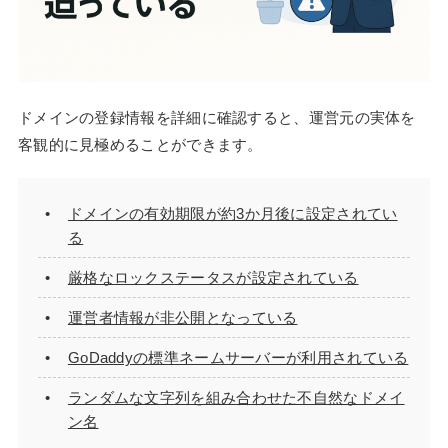
ドメインの登録情報を詳細に確認すると、運営元の実体を
客観的に見極めることができます。
ドメインの有効期限が約3か月後に設定されてい
る
厳格なロックステータスが設定されている
運営者情報が非公開となっている
GoDaddyの標準ネームサーバーが利用されている
ランダムな文字列を組み合わせた不自然なドメイ
ン名