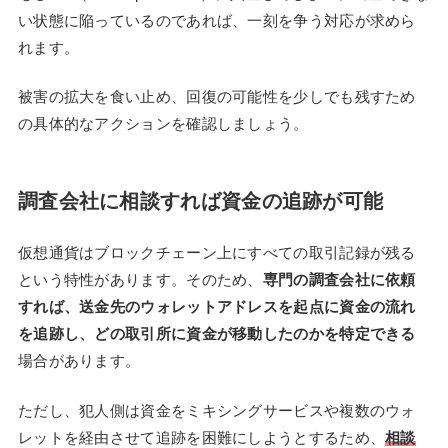
い状態に陥っているのであれば、一刻を争う対応が求めら
れます。
被害の拡大を食い止め、回復の可能性を少しでも残すため
の具体的なアクションを確認しましょう。
調査会社に相談すれば資金の追跡が可能
仮想通貨はブロックチェーン上にすべての取引記録が残る
という特性があります。そのため、
専門の調査会社に依頼
すれば、送金先のウォレットアドレスを起点に資金の流れ
を追跡し、どの取引所に資金が移動したのかを特定できる
場合があります。
ただし、犯人側は資金をミキシングサービスや複数のウォ
レットを経由させて追跡を困難にしようとするため、
相談