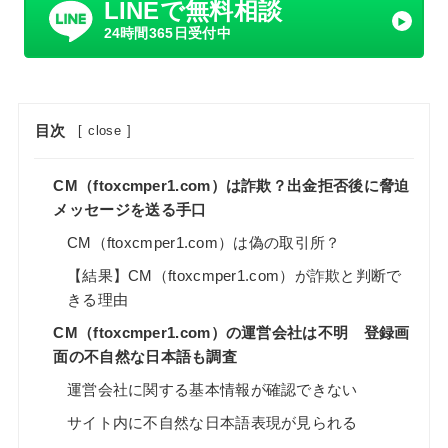
LINEで無料相談
24時間365日受付中
目次
[
close
]
CM（ftoxcmper1.com）は詐欺？出金拒否後に脅迫
メッセージを送る手口
CM（ftoxcmper1.com）は偽の取引所？
【結果】CM（ftoxcmper1.com）が詐欺と判断で
きる理由
CM（ftoxcmper1.com）の運営会社は不明 登録画
面の不自然な日本語も調査
運営会社に関する基本情報が確認できない
サイト内に不自然な日本語表現が見られる