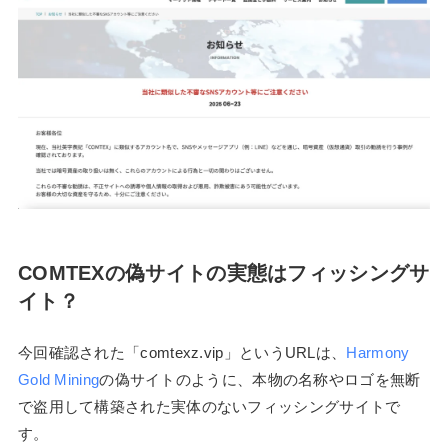
COMTEXの偽サイトの実態はフィッシングサ
イト？
今回確認された「comtexz.vip」というURLは、
Harmony
Gold Mining
の偽サイトのように、本物の名称やロゴを無断
で盗用して構築された実体のないフィッシングサイトで
す。