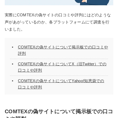
実際にCOMTEXの偽サイトの口コミや評判にはどのような
声があがっているのか、各プラットフォームにて調査を行
いました。
COMTEXの偽サイトについて掲示板での口コミや
評判
COMTEXの偽サイトについてX（旧Twitter）での
口コミや評判
COMTEXの偽サイトについてYahoo!知恵袋での
口コミや評判
COMTEXの偽サイトについて掲示板での口コ