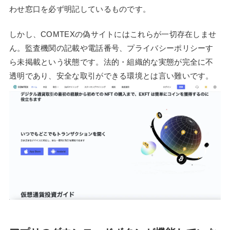
わせ窓口を必ず明記しているものです。
しかし、COMTEXの偽サイトにはこれらが一切存在しませ
ん。監査機関の記載や電話番号、プライバシーポリシーす
ら未掲載という状態です。法的・組織的な実態が完全に不
透明であり、安全な取引ができる環境とは言い難いです。