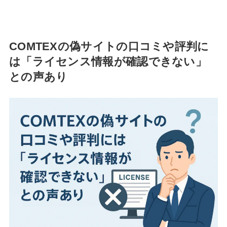
COMTEXの偽サイトの口コミや評判に
は「ライセンス情報が確認できない」
との声あり