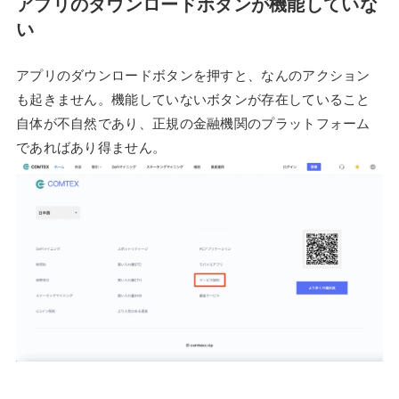
アプリのダウンロードボタンが機能していな
い
アプリのダウンロードボタンを押すと、なんのアクション
も起きません。機能していないボタンが存在していること
自体が不自然であり、正規の金融機関のプラットフォーム
であればあり得ません。