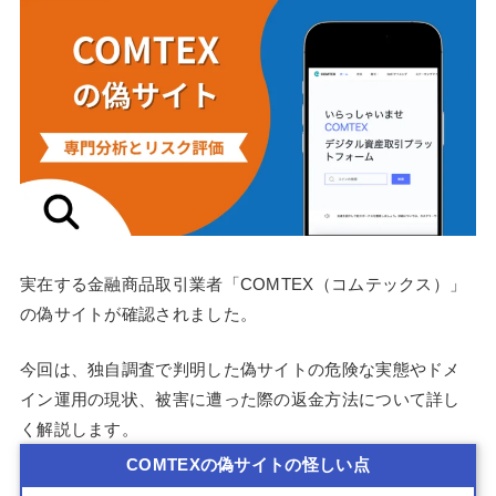
実在する金融商品取引業者「COMTEX（コムテックス）」
の偽サイトが確認されました。
今回は、独自調査で判明した偽サイトの危険な実態やドメ
イン運用の現状、被害に遭った際の返金方法について詳し
く解説します。
COMTEXの偽サイトの怪しい点