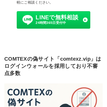
軽にご相談ください。
LINEで無料相談
24時間365日受付中
COMTEXの偽サイト「comtexz.vip」は
ログインウォールを採用しており不審
点多数