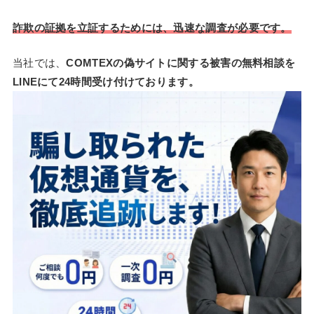
詐欺の証拠を立証するためには、迅速な調査が必要です。
当社では、
COMTEXの偽サイトに関する被害の無料相談を
LINEにて24時間受け付けております。