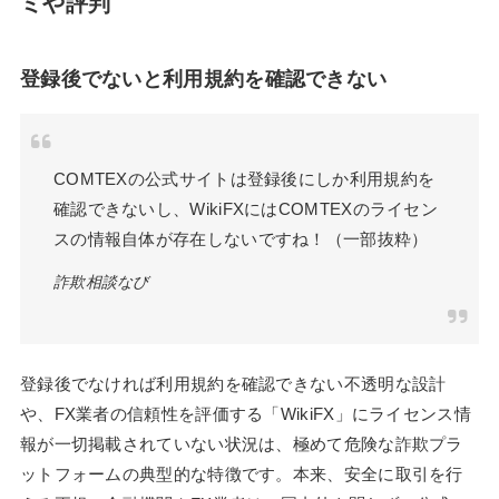
ミや評判
登録後でないと利用規約を確認できない
COMTEXの公式サイトは登録後にしか利用規約を
確認できないし、WikiFXにはCOMTEXのライセン
スの情報自体が存在しないですね！（一部抜粋）
詐欺相談なび
登録後でなければ利用規約を確認できない不透明な設計
や、FX業者の信頼性を評価する「WikiFX」にライセンス情
報が一切掲載されていない状況は、極めて危険な詐欺プラ
ットフォームの典型的な特徴です。本来、安全に取引を行