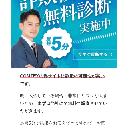
COMTEXの偽サイトは詐欺の可能性が高い
です。
既に入金している場合、非常にリスクが大き
いため、
まずは当社にて無料で調査させてい
ただきます。
最短5分で結果をお伝えできますので、お気