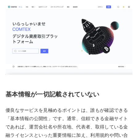
基本情報が一切記載されていない
優良なサービスを見極めるポイントは、誰もが確認できる
「基本情報の公開性」です。通常、信頼できる金融サイト
であれば、運営会社名や所在地、代表者、取得している金
融ライセンスといった重要情報に加え、利用規約や問い合