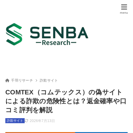
千羽リサーチ
詐欺サイト
COMTEX（コムテックス）の偽サイト
による詐欺の危険性とは？返金確率や口
コミ評判を解説
2026年7月13日
詐欺サイト