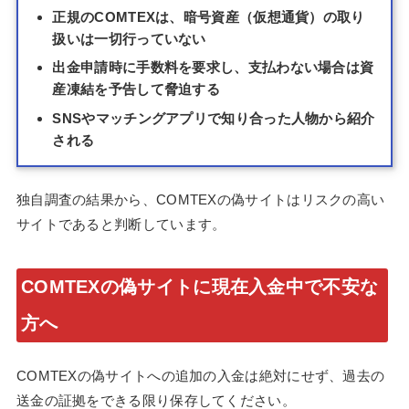
正規のCOMTEXは、暗号資産（仮想通貨）の取り
扱いは一切行っていない
出金申請時に手数料を要求し、支払わない場合は資
産凍結を予告して脅迫する
SNSやマッチングアプリで知り合った人物から紹介
される
独自調査の結果から、COMTEXの偽サイトはリスクの高い
サイトであると判断しています。
COMTEXの偽サイトに現在入金中で不安な
方へ
COMTEXの偽サイトへの追加の入金は絶対にせず、過去の
送金の証拠をできる限り保存してください。