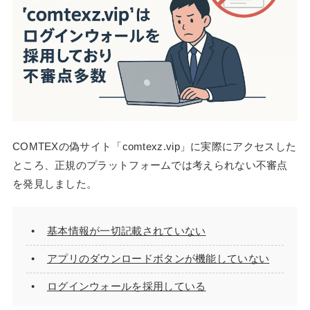
COMTEXの偽サイト「comtexz.vip」に実際にアクセスした
ところ、正規のプラットフォームでは考えられない不審点
を発見しました。
基本情報が一切記載されていない
アプリのダウンロードボタンが機能していない
ログインウォールを採用している