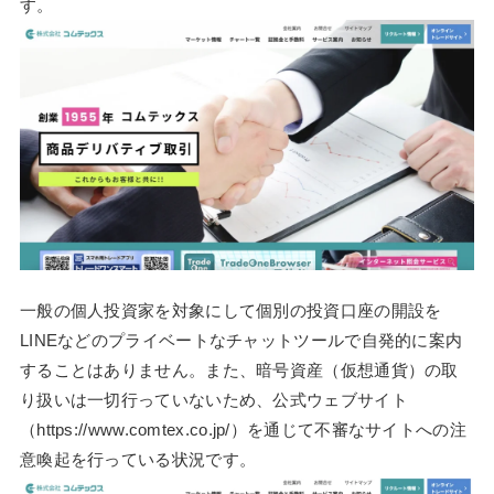
す。
一般の個人投資家を対象にして個別の投資口座の開設を
LINEなどのプライベートなチャットツールで自発的に案内
することはありません。また、暗号資産（仮想通貨）の取
り扱いは一切行っていないため、公式ウェブサイト
（https://www.comtex.co.jp/）を通じて不審なサイトへの注
意喚起を行っている状況です。