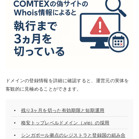
ドメインの登録情報を詳細に確認すると、運営元の実体を
客観的に見極めることができます。
残り3ヶ月を切った有効期限と短期運用
格安トップレベルドメイン（.vip）の採用
シンガポール拠点のレジストラと登録国の組み合