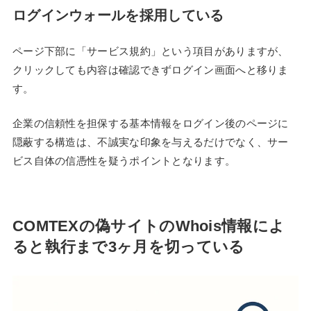
ログインウォールを採用している
ページ下部に「サービス規約」という項目がありますが、
クリックしても内容は確認できずログイン画面へと移りま
す。
企業の信頼性を担保する基本情報をログイン後のページに
隠蔽する構造は、不誠実な印象を与えるだけでなく、サー
ビス自体の信憑性を疑うポイントとなります。
COMTEXの偽サイトのWhois情報によ
ると執行まで3ヶ月を切っている