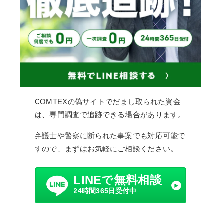
COMTEXの偽サイトでだまし取られた資金
は、専門調査で追跡できる場合があります。
弁護士や警察に断られた事案でも対応可能で
すので、まずはお気軽にご相談ください。
LINEで無料相談
24時間365日受付中