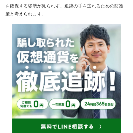
を確保する姿勢が見られず、追跡の手を逃れるための防護
策と考えられます。