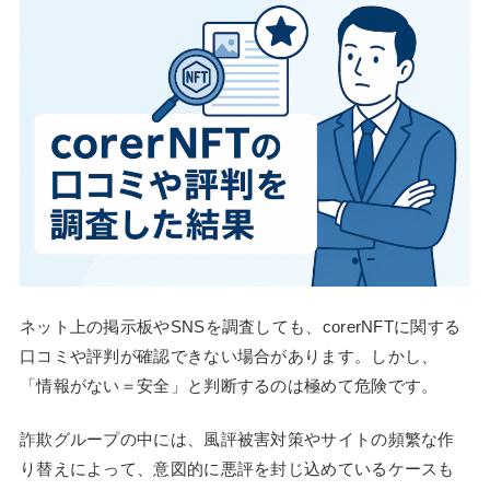
ネット上の掲示板やSNSを調査しても、corerNFTに関する
口コミや評判が確認できない場合があります。しかし、
「情報がない＝安全」と判断するのは極めて危険です。
詐欺グループの中には、風評被害対策やサイトの頻繁な作
り替えによって、意図的に悪評を封じ込めているケースも