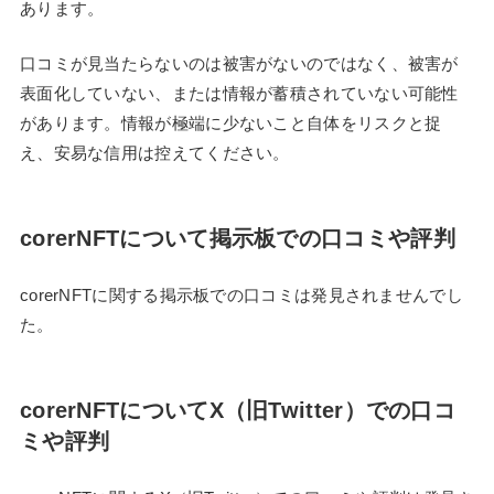
あります。
口コミが見当たらないのは被害がないのではなく、被害が
表面化していない、または情報が蓄積されていない可能性
があります。情報が極端に少ないこと自体をリスクと捉
え、安易な信用は控えてください。
corerNFTについて掲示板での口コミや評判
corerNFTに関する掲示板での口コミは発見されませんでし
た。
corerNFTについてX（旧Twitter）での口コ
ミや評判