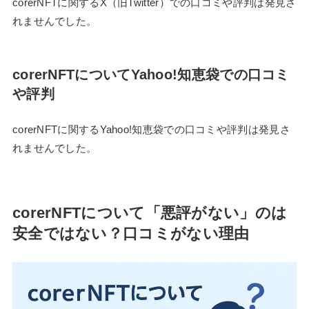
corerNFTに関するX（旧Twitter）での口コミや評判は発見さ
れませんでした。
corerNFTについてYahoo!知恵袋での口コミ
や評判
corerNFTに関するYahoo!知恵袋での口コミや評判は発見さ
れませんでした。
corerNFTについて「悪評がない」のは
安全ではない？口コミがない理由