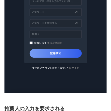
推薦人の入力を要求される