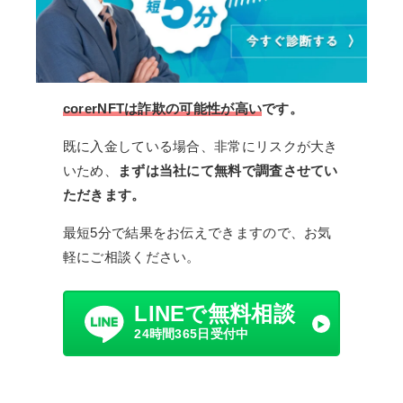
corerNFTは詐欺の可能性が高い
です。
既に入金している場合、非常にリスクが大き
いため、
まずは当社にて無料で調査させてい
ただきます。
最短5分で結果をお伝えできますので、お気
軽にご相談ください。
LINEで無料相談
24時間365日受付中