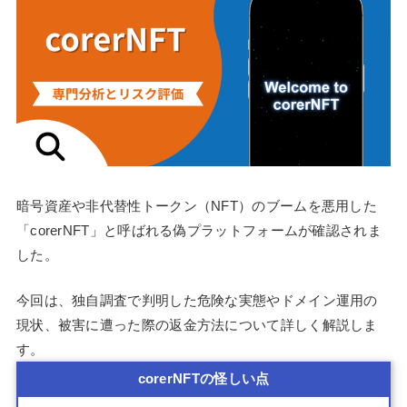
暗号資産や非代替性トークン（NFT）のブームを悪用した
「corerNFT」と呼ばれる偽プラットフォームが確認されま
した。
今回は、独自調査で判明した危険な実態やドメイン運用の
現状、被害に遭った際の返金方法について詳しく解説しま
す。
corerNFTの怪しい点