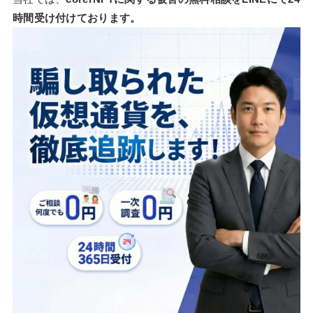
時間受け付けております。