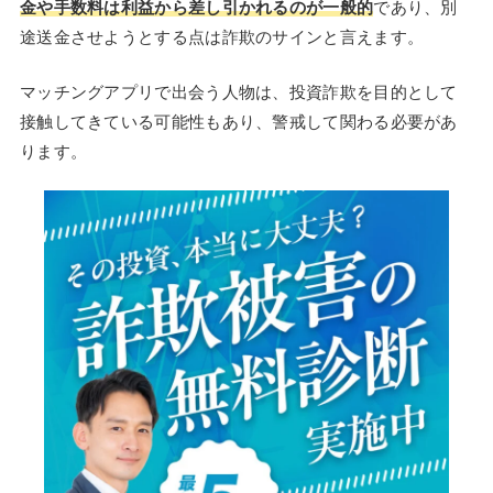
金や手数料は利益から差し引かれるのが一般的
であり、別
途送金させようとする点は詐欺のサインと言えます。
マッチングアプリで出会う人物は、投資詐欺を目的として
接触してきている可能性もあり、警戒して関わる必要があ
ります。