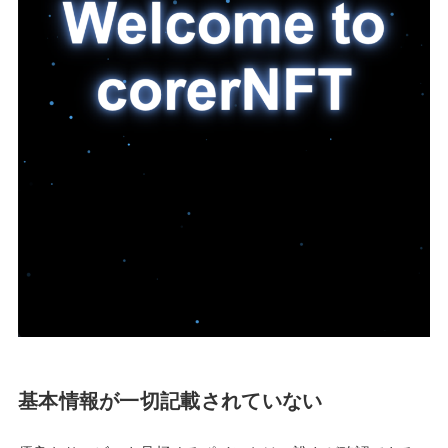
基本情報が一切記載されていない