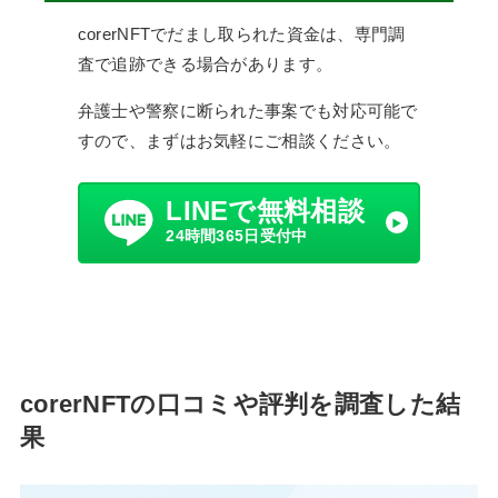
corerNFTでだまし取られた資金は、専門調
査で追跡できる場合があります。
弁護士や警察に断られた事案でも対応可能で
すので、まずはお気軽にご相談ください。
LINEで無料相談
24時間365日受付中
corerNFTの口コミや評判を調査した結
果