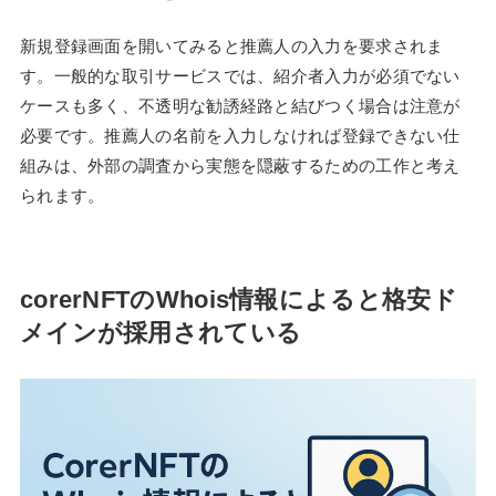
新規登録画面を開いてみると推薦人の入力を要求されま
す。一般的な取引サービスでは、紹介者入力が必須でない
ケースも多く、不透明な勧誘経路と結びつく場合は注意が
必要です。推薦人の名前を入力しなければ登録できない仕
組みは、外部の調査から実態を隠蔽するための工作と考え
られます。
corerNFTのWhois情報によると格安ド
メインが採用されている