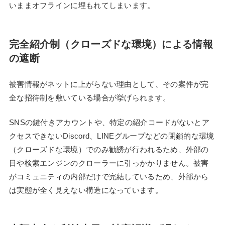
いままオフラインに埋もれてしまいます。
完全紹介制（クローズドな環境）による情報
の遮断
被害情報がネットに上がらない理由として、その案件が完
全な招待制を敷いている場合が挙げられます。
SNSの鍵付きアカウントや、特定の紹介コードがないとア
クセスできないDiscord、LINEグループなどの閉鎖的な環境
（クローズドな環境）でのみ勧誘が行われるため、外部の
目や検索エンジンのクローラーに引っかかりません。被害
がコミュニティの内部だけで完結しているため、外部から
は実態が全く見えない構造になっています。