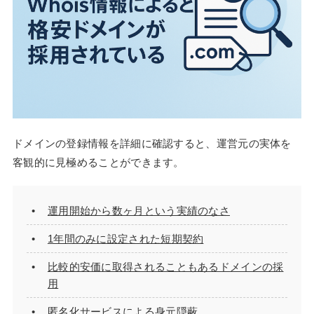
ドメインの登録情報を詳細に確認すると、運営元の実体を
客観的に見極めることができます。
運用開始から数ヶ月という実績のなさ
1年間のみに設定された短期契約
比較的安価に取得されることもあるドメインの採
用
匿名化サービスによる身元隠蔽