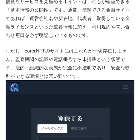
優良なサービスを見極めるポイントは、誰もが確認できる
「基本情報の公開性」です。通常、信頼できる金融サイト
であれば、運営会社名や所在地、代表者、取得している金
融ライセンスといった重要情報に加え、利用規約や問い合
わせ窓口を必ず明記しているものです。
しかし、corerNFTのサイトにはこれらが一切存在しませ
ん。監査機関の記載や電話番号すら未掲載という状態で
す。法的・組織的な実態が完全に不透明であり、安全な取
引ができる環境とは言い難いです。