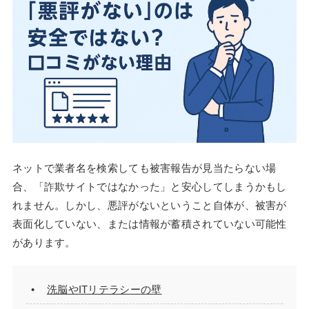
ネットで業者名を検索しても被害報告が見当たらない場
合、「詐欺サイトではなかった」と安心してしまうかもし
れません。しかし、悪評がないということ自体が、被害が
表面化していない、または情報が蓄積されていない可能性
があります。
洗脳やITリテラシーの壁