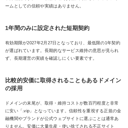
ームとしての信頼や実績はありません。
1年間のみに設定された短期契約
有効期限が2027年2月27日となっており、最低限の1年契約
が選ばれています。長期的なサービス維持の意思が見られ
ず、長期運営の実績を確認しにくい要素です。
比較的安価に取得されることもあるドメイン
の採用
ドメインの末尾が、取得・維持コストが数百円程度と非常
に安い「.vip」となっています。信頼性を重視する正規の金
融機関やブランドが公式ウェブサイトに選ぶことは通常あ
りません。安価に大量生産・使い捨てされる不正サイト