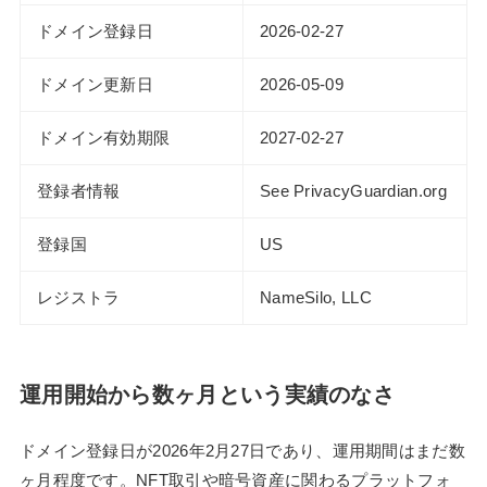
ドメイン登録日
2026-02-27
ドメイン更新日
2026-05-09
ドメイン有効期限
2027-02-27
登録者情報
See PrivacyGuardian.org
登録国
US
レジストラ
NameSilo, LLC
運用開始から数ヶ月という実績のなさ
ドメイン登録日が2026年2月27日であり、運用期間はまだ数
ヶ月程度です。NFT取引や暗号資産に関わるプラットフォ