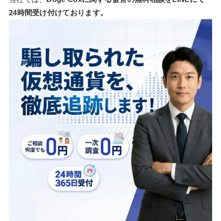
24時間受け付けております。