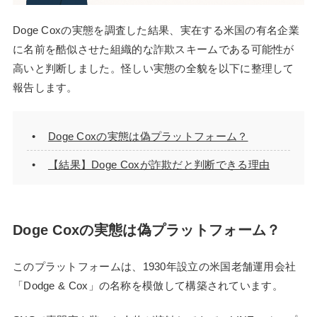
Doge Coxの実態を調査した結果、実在する米国の有名企業
に名前を酷似させた組織的な詐欺スキームである可能性が
高いと判断しました。怪しい実態の全貌を以下に整理して
報告します。
Doge Coxの実態は偽プラットフォーム？
【結果】Doge Coxが詐欺だと判断できる理由
Doge Coxの実態は偽プラットフォーム？
このプラットフォームは、1930年設立の米国老舗運用会社
「Dodge & Cox」の名称を模倣して構築されています。