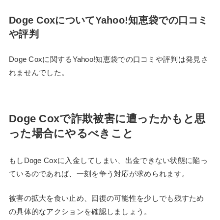
Doge CoxについてYahoo!知恵袋での口コミ
や評判
Doge Coxに関するYahoo!知恵袋での口コミや評判は発見さ
れませんでした。
Doge Coxで詐欺被害に遭ったかもと思
った場合にやるべきこと
もしDoge Coxに入金してしまい、出金できない状態に陥っ
ているのであれば、一刻を争う対応が求められます。
被害の拡大を食い止め、回復の可能性を少しでも残すため
の具体的なアクションを確認しましょう。