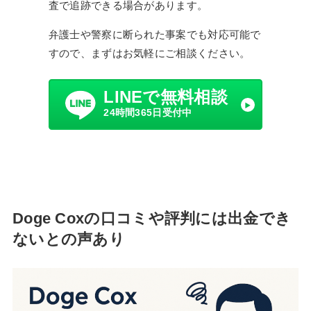
査で追跡できる場合があります。
弁護士や警察に断られた事案でも対応可能で
すので、まずはお気軽にご相談ください。
LINEで無料相談
24時間365日受付中
Doge Coxの口コミや評判には出金でき
ないとの声あり