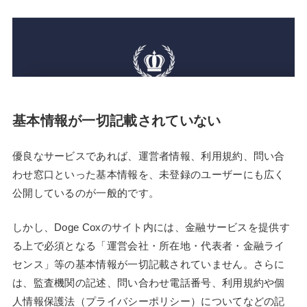
基本情報が一切記載されていない
優良なサービスであれば、運営者情報、利用規約、問い合
わせ窓口といった基本情報を、未登録のユーザーにも広く
公開しているのが一般的です。
しかし、Doge Coxのサイト内には、金融サービスを提供す
る上で必須となる「運営会社・所在地・代表者・金融ライ
センス」等の基本情報が一切記載されていません。さらに
は、監査機関の記述、問い合わせ電話番号、利用規約や個
人情報保護法（プライバシーポリシー）についてなどの記