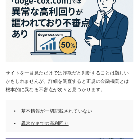
サイトを一目見ただけでは詐欺だと判断することは難しい
かもしれませんが、詳細を調査すると正規の金融機関とは
根本的に異なる不審点が次々と見つかります。
基本情報が一切記載されていない
異常なまでの高利回り