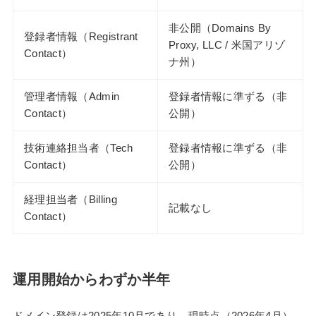
非公開（Domains By
登録者情報（Registrant
Proxy, LLC / 米国アリゾ
Contact）
ナ州）
管理者情報（Admin
登録者情報に準ずる（非
Contact）
公開）
技術連絡担当者（Tech
登録者情報に準ずる（非
Contact）
公開）
経理担当者（Billing
記載なし
Contact）
運用開始からわずか半年
ドメイン登録は2025年10月であり、現時点（2026年4月）