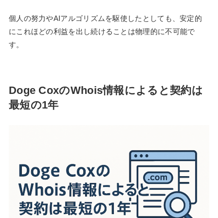
個人の努力やAIアルゴリズムを駆使したとしても、安定的
にこれほどの利益を出し続けることは物理的に不可能で
す。
Doge CoxのWhois情報によると契約は
最短の1年