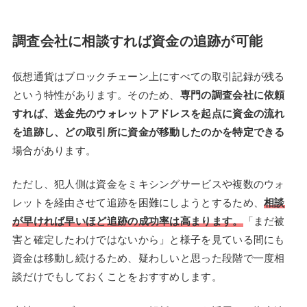
調査会社に相談すれば資金の追跡が可能
仮想通貨はブロックチェーン上にすべての取引記録が残る
という特性があります。そのため、
専門の調査会社に依頼
すれば、送金先のウォレットアドレスを起点に資金の流れ
を追跡し、どの取引所に資金が移動したのかを特定できる
場合があります。
ただし、犯人側は資金をミキシングサービスや複数のウォ
レットを経由させて追跡を困難にしようとするため、
相談
が早ければ早いほど追跡の成功率は高まります。
「まだ被
害と確定したわけではないから」と様子を見ている間にも
資金は移動し続けるため、疑わしいと思った段階で一度相
談だけでもしておくことをおすすめします。