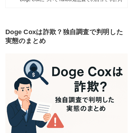
Doge Coxは詐欺？独自調査で判明した
実態のまとめ