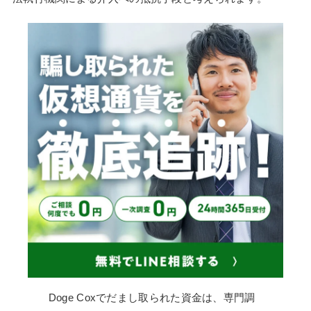
Doge Coxでだまし取られた資金は、専門調