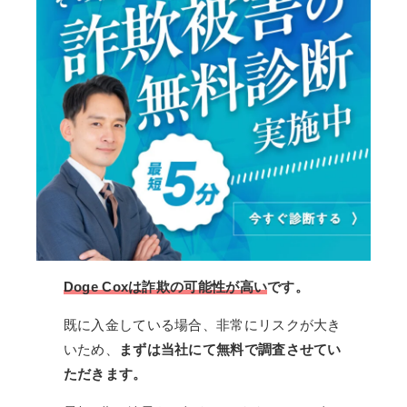
Doge Coxは詐欺の可能性が高い
です。
既に入金している場合、非常にリスクが大き
いため、
まずは当社にて無料で調査させてい
ただきます。