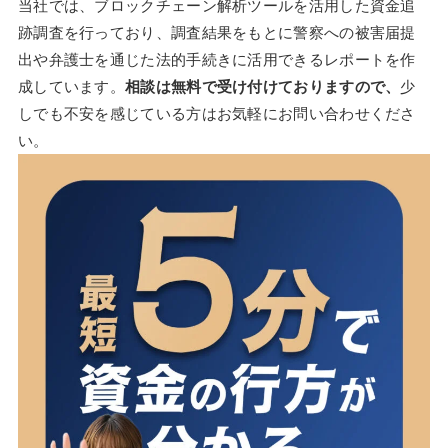
当社では、ブロックチェーン解析ツールを活用した資金追
跡調査を行っており、調査結果をもとに警察への被害届提
出や弁護士を通じた法的手続きに活用できるレポートを作
成しています。
相談は無料で受け付けておりますので、
少
しでも不安を感じている方はお気軽にお問い合わせくださ
い。