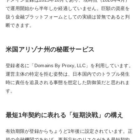
で運用開始から半年しか経過していません。巨額の資産を
扱う金融プラットフォームとしての実績は皆無であると判
断できます。
米国アリゾナ州の秘匿サービス
登録者名に「Domains By Proxy, LLC」を利用しています。
運営主体の特定を拒む姿勢は、日本国内でのトラブル発生
時に責任を追及される事態を想定した防御策だと思われま
す。
最短1年契約に表れる「短期決戦」の構え
有効期限が登録からちょうど1年後に設定されています。正
規の金融機関であれば、更新忘れのリスクがある最短契約