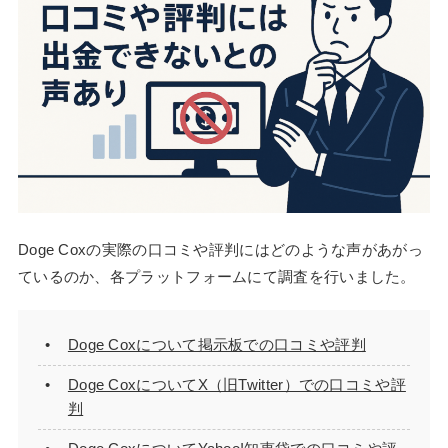
Doge Coxの実際の口コミや評判にはどのような声があがっ
ているのか、各プラットフォームにて調査を行いました。
Doge Coxについて掲示板での口コミや評判
Doge CoxについてX（旧Twitter）での口コミや評
判