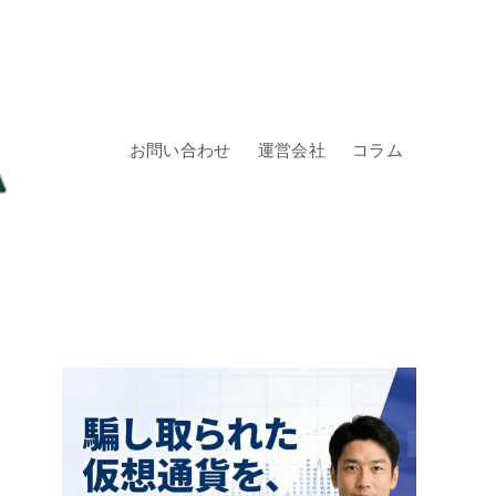
お問い合わせ
運営会社
コラム