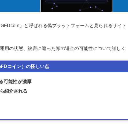
GFDcoin」と呼ばれる偽プラットフォームと見られるサイト
運用の状態、被害に遭った際の返金の可能性について詳しく
（GFDコイン）の怪しい点
る可能性が濃厚
から紹介される