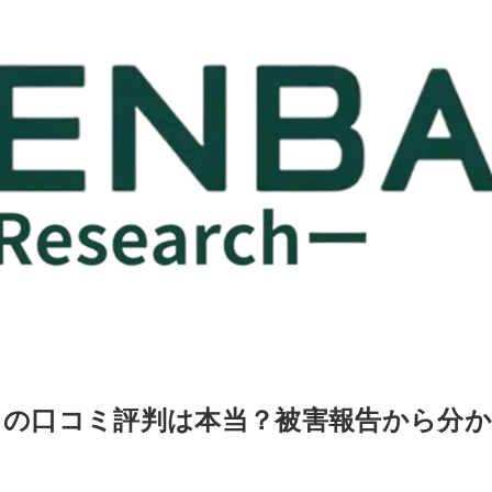
詐欺との口コミ評判は本当？被害報告から分か