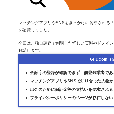
マッチングアプリやSNSをきっかけに誘導される「
を確認しました。
今回は、独自調査で判明した怪しい実態やドメイン
解説します。
GFDcoin
金融庁の登録が確認できず、無登録業者であ
マッチングアプリやSNSで知り合った人物
出金のために保証金等の支払いを要求される
プライバシーポリシーのページが存在しない