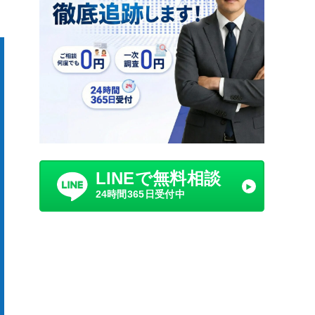
LINEで無料相談
24時間365日受付中