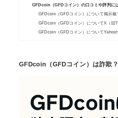
GFDcoin（GFDコイン）の口コミや評
GFDcoin（GFDコイン）について掲示
GFDcoin（GFDコイン）についてX（旧T
GFDcoin（GFDコイン）についてYah
GFDcoin（GFDコイン）は詐