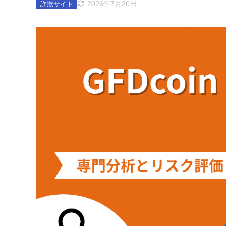
2026年7月20日
詐欺サイト