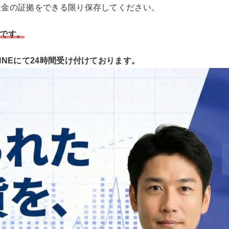
の送金の証拠をできる限り保存してください。
です。
LINEにて24時間受け付けております。