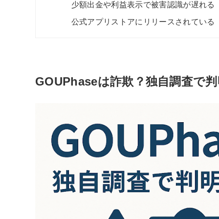
少額出金や利益表示で被害認識が遅れる
公式アプリストアにリリースされている
GOUPhaseは詐欺？独自調査