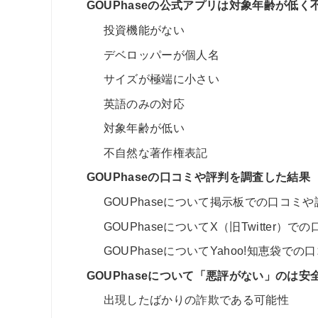
GOUPhaseの公式アプリは対象年齢が低く
投資機能がない
デベロッパーが個人名
サイズが極端に小さい
英語のみの対応
対象年齢が低い
不自然な著作権表記
GOUPhaseの口コミや評判を調査した結果
GOUPhaseについて掲示板での口コミや
GOUPhaseについてX（旧Twitter）で
GOUPhaseについてYahoo!知恵袋で
GOUPhaseについて「悪評がない」のは
出現したばかりの詐欺である可能性