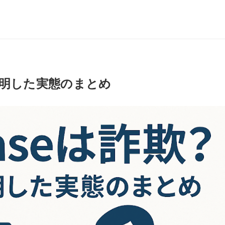
で判明した実態のまとめ