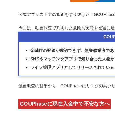
公式アプリストアの審査をすり抜けた「GOUPha
今回は、独自調査で判明した危険な実態や被害に遭
GOU
金融庁の登録が確認できず、無登録業者であ
SNSやマッチングアプリで知り合った人物
ライフ管理アプリとしてリリースされている
独自調査の結果から、GOUPhaseはリスクの高
GOUPhaseに現在入金中で不安な方へ