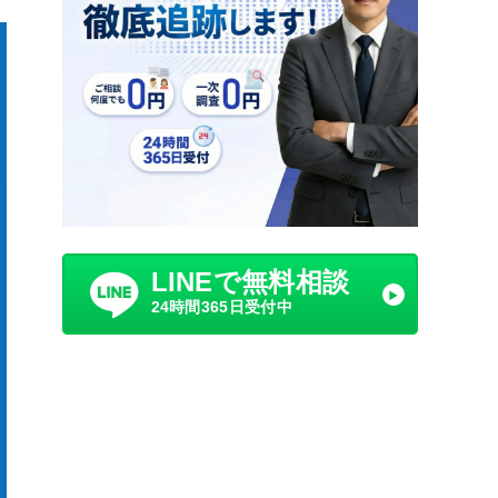
LINEで無料相談
24時間365日受付中