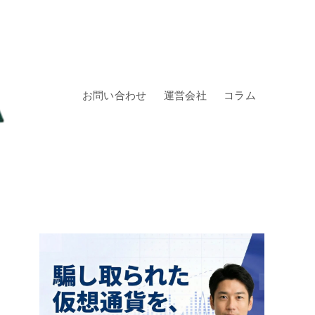
お問い合わせ
運営会社
コラム