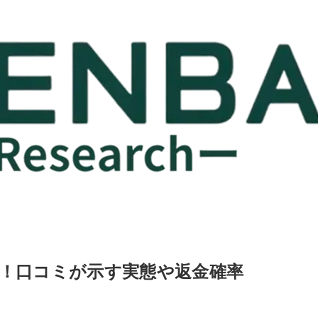
険性！口コミが示す実態や返金確率