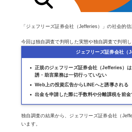
「ジェフリーズ証券会社（Jefferies）」の社
今回は独自調査で判明した実態や独自調査で判明し
ジェフリーズ証券会社（Je
正規のジェフリーズ証券会社（Jefferie
誘・助言業務は一切行っていない
Web上の投資広告からLINEへと誘導される
出金を申請した際に手数料や分離課税を前金
独自調査の結果から、ジェフリーズ証券会社（Jeff
います。