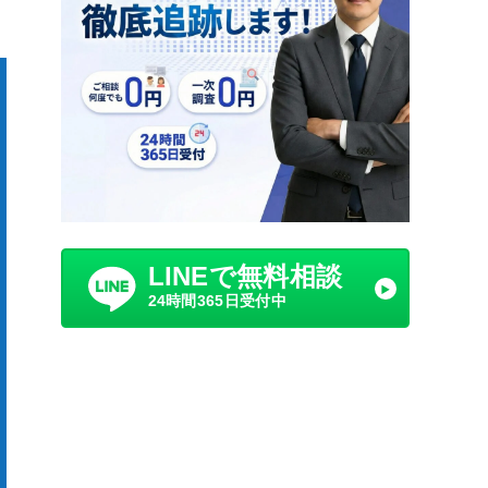
LINEで無料相談
24時間365日受付中