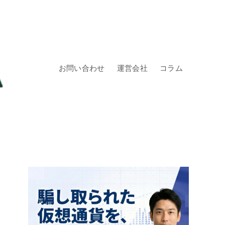
お問い合わせ
運営会社
コラム