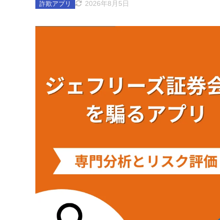
2026年8月5日
詐欺アプリ