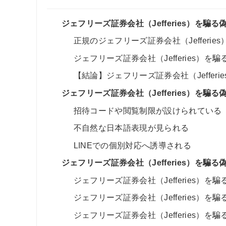
ジェフリーズ証券会社（Jefferies）を
正規のジェフリーズ証券会社（Jefferies
ジェフリーズ証券会社（Jefferies）
【結論】ジェフリーズ証券会社（Jeffer
ジェフリーズ証券会社（Jefferies）を
招待コードや閲覧制限が設けられている
不自然な日本語表現が見られる
LINEでの個別対応へ誘導される
ジェフリーズ証券会社（Jefferies）を
ジェフリーズ証券会社（Jefferies）
ジェフリーズ証券会社（Jefferies）を
ジェフリーズ証券会社（Jefferies）を