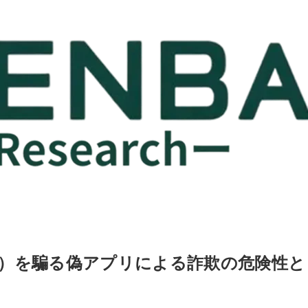
ies）を騙る偽アプリによる詐欺の危険性と