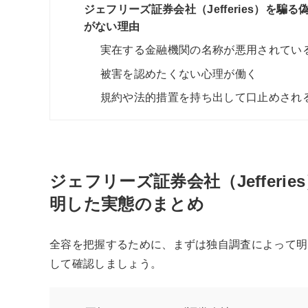
ジェフリーズ証券会社（Jefferies）を
がない理由
実在する金融機関の名称が悪用されてい
被害を認めたくない心理が働く
規約や法的措置を持ち出して口止めされ
ジェフリーズ証券会社（Jeffer
明した実態のまとめ
全容を把握するために、まずは独自調査によって明
して確認しましょう。