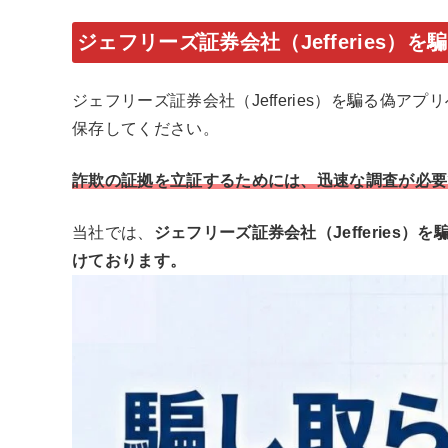
ジェフリーズ証券会社（Jefferies
ジェフリーズ証券会社（Jefferies）を騙る偽
保存してください。
詐欺の証拠を立証するためには、迅速な調査が必要
当社では、
ジェフリーズ証券会社（Jefferies
けております。