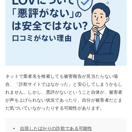
ネットで業者名を検索しても被害報告が見当たらない場
合、「詐欺サイトではなかった」と安心してしまうかもし
れません。しかし、悪評がないということ自体が、被害者
が声を上げられない状況であったり、自分が被害者だとま
だ気づいていなかったりする可能性があります。
出現したばかりの詐欺である可能性