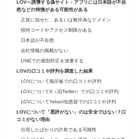
LOVへ誘導する偽サイト・アプリには日本語が不自
然などの特徴がある可能性がある
正規に似せた、あるいは無作為なドメイン
招待コードやアクセス制限がある
日本語が不自然
会社情報の掲載がない
LINEでの個別対応を強要する
LOVの口コミや評判を調査した結果
LOVについて掲示板での口コミや評判
LOVについてX（旧Twitter）での口コミや評判
LOVについてYahoo!知恵袋での口コミや評判
LOVについて「悪評がない」のは安全ではない？口
コミがない理由
出現したばかりの詐欺である可能性