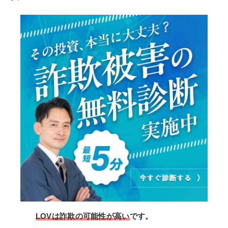
LOVは詐欺の可能性が高い
です。