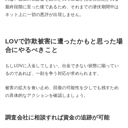
最終段階に至った後であるため、それまでの潜伏期間中は
ネット上に一切の悪評が出現しません。
LOVで詐欺被害に遭ったかもと思った場
合にやるべきこと
もしLOVに入金してしまい、出金できない状態に陥ってい
るのであれば、一刻を争う対応が求められます。
被害の拡大を食い止め、回復の可能性を少しでも残すため
の具体的なアクションを確認しましょう。
調査会社に相談すれば資金の追跡が可能