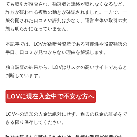
ても取引が拒否され、勧誘者と連絡が取れなくなるなど、
詐欺が疑われる複数の動きが確認されました。一方で、一
般公開された口コミや評判は少なく、運営主体や取引の実
態も明らかになっていません。
本記事では、LOVが偽暗号資産である可能性や投資勧誘の
手口、口コミが見つからない理由を解説します。
独自調査の結果から、LOVはリスクの高いサイトであると
判断しています。
LOVに現在入金中で不安な方へ
LOVへの追加の入金は絶対にせず、過去の送金の証拠をで
きる限り保存してください。