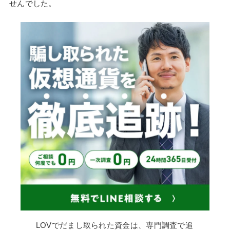
せんでした。
LOVでだまし取られた資金は、専門調査で追