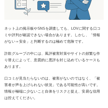
ネット上の掲示板やSNSを調査しても、LOVに関する口コ
ミや評判が確認できない場合があります。しかし、「情報
がない＝安全」と判断するのは極めて危険です。
詐欺グループの中には、風評被害対策やサイトの頻繁な作
り替えによって、意図的に悪評を封じ込めているケースも
あります。
口コミが見当たらないのは、被害がないのではなく、「被
害者が声を上げられない状況」である可能性が高いです。
情報が極端に少ないこと自体をリスクと捉え、安易な信用
は控えてください。