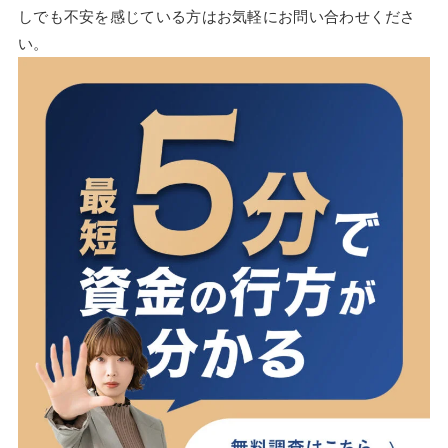
しでも不安を感じている方はお気軽にお問い合わせくださ
い。