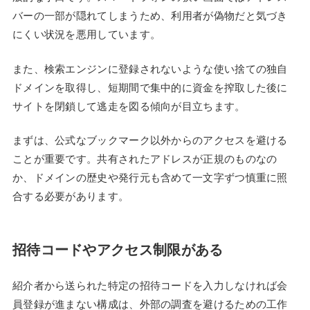
バーの一部が隠れてしまうため、利用者が偽物だと気づき
にくい状況を悪用しています。
また、検索エンジンに登録されないような使い捨ての独自
ドメインを取得し、短期間で集中的に資金を搾取した後に
サイトを閉鎖して逃走を図る傾向が目立ちます。
まずは、公式なブックマーク以外からのアクセスを避ける
ことが重要です。共有されたアドレスが正規のものなの
か、ドメインの歴史や発行元も含めて一文字ずつ慎重に照
合する必要があります。
招待コードやアクセス制限がある
紹介者から送られた特定の招待コードを入力しなければ会
員登録が進まない構成は、外部の調査を避けるための工作