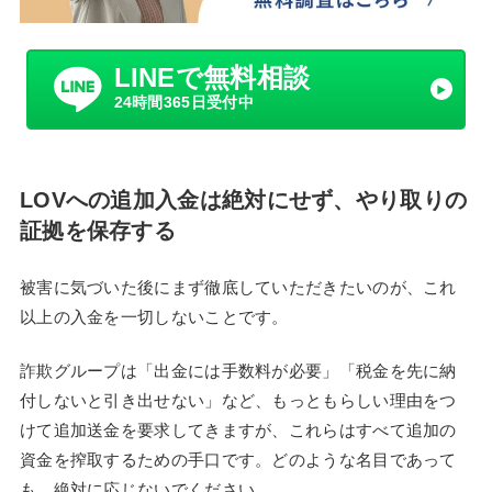
LINEで無料相談
24時間365日受付中
LOVへの追加入金は絶対にせず、やり取りの
証拠を保存する
被害に気づいた後にまず徹底していただきたいのが、これ
以上の入金を一切しないことです。
詐欺グループは「出金には手数料が必要」「税金を先に納
付しないと引き出せない」など、もっともらしい理由をつ
けて追加送金を要求してきますが、これらはすべて追加の
資金を搾取するための手口です。どのような名目であって
も、絶対に応じないでください。