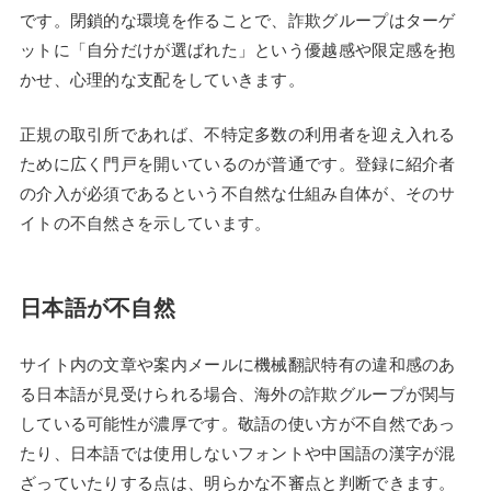
です。閉鎖的な環境を作ることで、詐欺グループはターゲ
ットに「自分だけが選ばれた」という優越感や限定感を抱
かせ、心理的な支配をしていきます。
正規の取引所であれば、不特定多数の利用者を迎え入れる
ために広く門戸を開いているのが普通です。登録に紹介者
の介入が必須であるという不自然な仕組み自体が、そのサ
イトの不自然さを示しています。
日本語が不自然
サイト内の文章や案内メールに機械翻訳特有の違和感のあ
る日本語が見受けられる場合、海外の詐欺グループが関与
している可能性が濃厚です。敬語の使い方が不自然であっ
たり、日本語では使用しないフォントや中国語の漢字が混
ざっていたりする点は、明らかな不審点と判断できます。