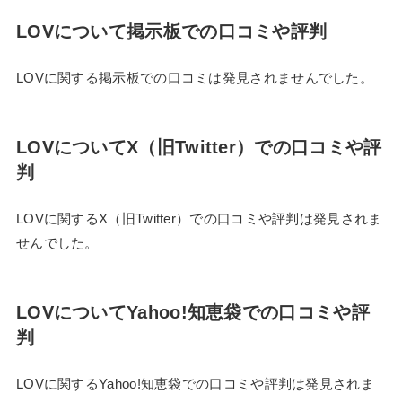
LOVについて掲示板での口コミや評判
LOVに関する掲示板での口コミは発見されませんでした。
LOVについてX（旧Twitter）での口コミや評
判
LOVに関するX（旧Twitter）での口コミや評判は発見されま
せんでした。
LOVについてYahoo!知恵袋での口コミや評
判
LOVに関するYahoo!知恵袋での口コミや評判は発見されま