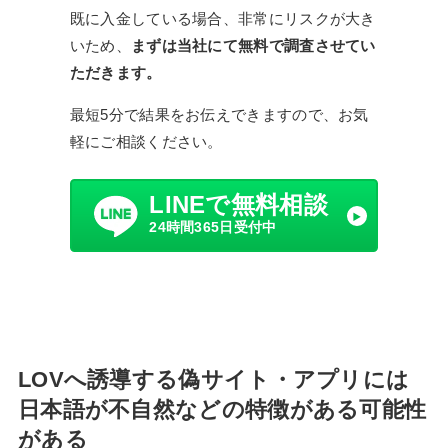
既に入金している場合、非常にリスクが大き
いため、
まずは当社にて無料で調査させてい
ただきます。
最短5分で結果をお伝えできますので、お気
軽にご相談ください。
LINEで無料相談
24時間365日受付中
LOVへ誘導する偽サイト・アプリには
日本語が不自然などの特徴がある可能性
がある