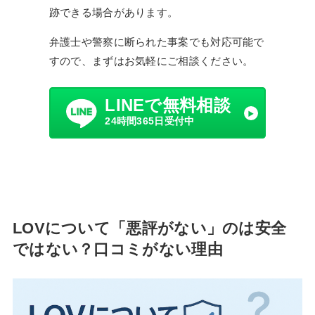
跡できる場合があります。
弁護士や警察に断られた事案でも対応可能で
すので、まずはお気軽にご相談ください。
LINEで無料相談
24時間365日受付中
LOVについて「悪評がない」のは安全
ではない？口コミがない理由