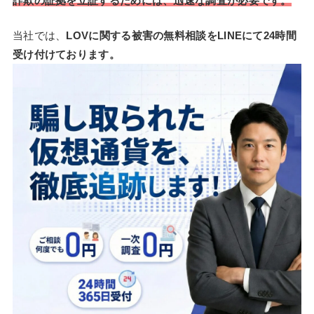
詐欺の証拠を立証するためには、迅速な調査が必要です。
当社では、
LOVに関する被害の無料相談をLINEにて24時間
受け付けております。