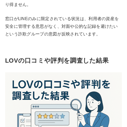
り得ません。
窓口がLINEのみに限定されている状況は、利用者の資産を
安全に管理する意思がなく、対面や公的な記録を避けたい
という詐欺グループの意図が反映されています。
LOVの口コミや評判を調査した結果