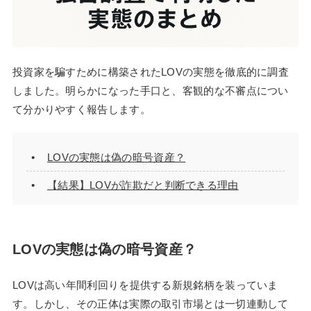
投資家を騙すために構築されたLOVの実態を徹底的に調査
しました。明らかになった手口と、客観的な不審点につい
て分かりやすく報告します。
LOVの実態は偽の暗号資産？
【結果】LOVが詐欺だと判断できる理由
LOVの実態は偽の暗号資産？
LOVは高い年間利回りを提供する新規銘柄を装っていま
す。しかし、その正体は実際の取引市場とは一切連動して