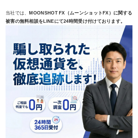
当社では、
MOONSHOT FX（ムーンショットFX）に関する
被害の無料相談をLINEにて24時間受け付けております。