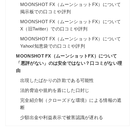
MOONSHOT FX（ムーンショットFX）について
掲示板での口コミや評判
MOONSHOT FX（ムーンショットFX）について
X（旧Twitter）での口コミや評判
MOONSHOT FX（ムーンショットFX）について
Yahoo!知恵袋での口コミや評判
MOONSHOT FX（ムーンショットFX）について
「悪評がない」のは安全ではない？口コミがない理
由
出現したばかりの詐欺である可能性
法的脅迫や規約を盾にした口封じ
完全紹介制（クローズドな環境）による情報の遮
断
少額出金や利益表示で被害認識が遅れる