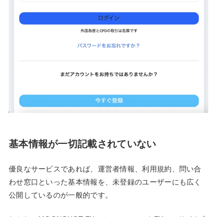
基本情報が一切記載されていない
優良なサービスであれば、運営者情報、利用規約、問い合
わせ窓口といった基本情報を、未登録のユーザーにも広く
公開しているのが一般的です。