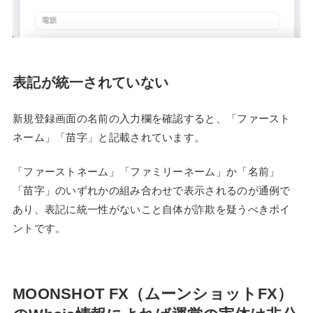
表記が統一されていない
新規登録画面の名前の入力欄を確認すると、「ファースト
ネーム」「苗字」と記載されています。
「ファーストネーム」「ファミリーネーム」か「名前」
「苗字」のいずれかの組み合わせで表示されるのが通例で
あり、表記に統一性がないこと自体が詐欺を疑うべきポイ
ントです。
MOONSHOT FX（ムーンショットFX）