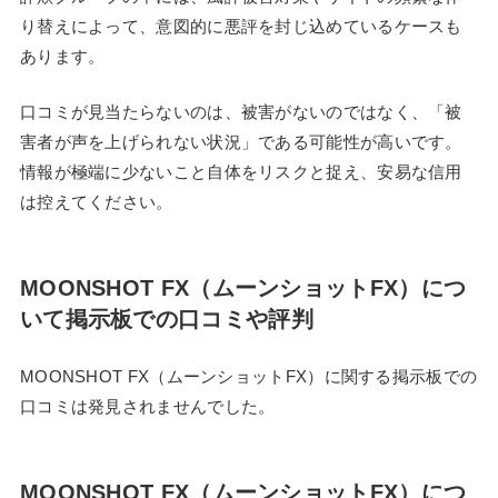
り替えによって、意図的に悪評を封じ込めているケースも
あります。
口コミが見当たらないのは、被害がないのではなく、「被
害者が声を上げられない状況」である可能性が高いです。
情報が極端に少ないこと自体をリスクと捉え、安易な信用
は控えてください。
MOONSHOT FX（ムーンショットFX）につ
いて掲示板での口コミや評判
MOONSHOT FX（ムーンショットFX）に関する掲示板での
口コミは発見されませんでした。
MOONSHOT FX（ムーンショットFX）につ