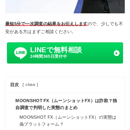
最短5分で一次調査の結果をお伝えします
ので、少しでも不
安がある方はまずご相談ください。
LINEで無料相談
24時間365日受付中
目次
[
close
]
MOONSHOT FX（ムーンショットFX）は詐欺？独
自調査で判明した実態のまとめ
MOONSHOT FX（ムーンショットFX）の実態は
偽プラットフォーム？