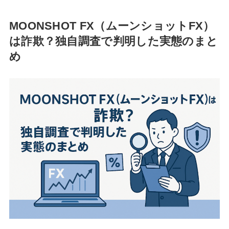
MOONSHOT FX（ムーンショットFX）
は詐欺？独自調査で判明した実態のまと
め