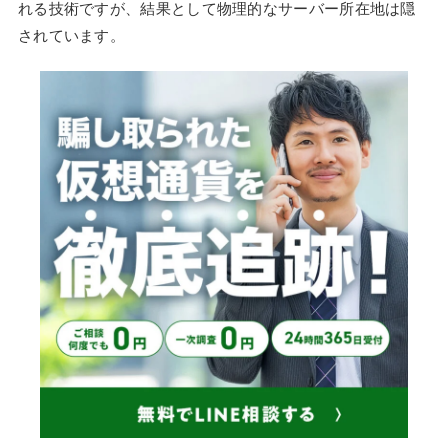
れる技術ですが、結果として物理的なサーバー所在地は隠
されています。