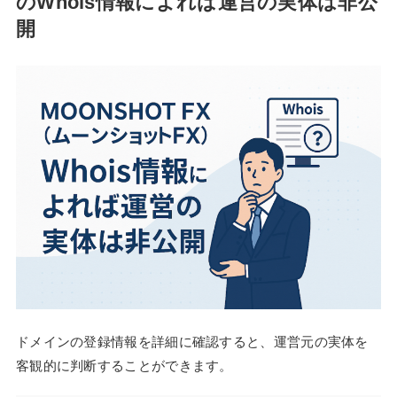
のWhois情報によれば運営の実体は非公
開
ドメインの登録情報を詳細に確認すると、運営元の実体を
客観的に判断することができます。