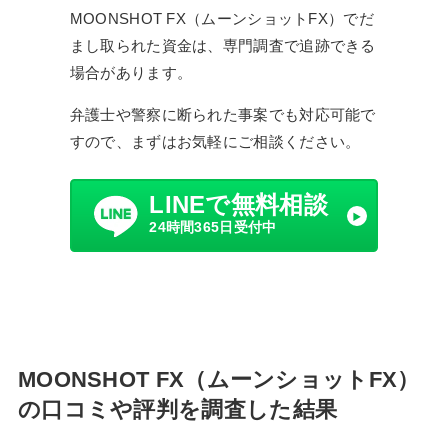
MOONSHOT FX（ムーンショットFX）でだ
まし取られた資金は、専門調査で追跡できる
場合があります。
弁護士や警察に断られた事案でも対応可能で
すので、まずはお気軽にご相談ください。
LINEで無料相談
24時間365日受付中
MOONSHOT FX（ムーンショットFX）
の口コミや評判を調査した結果