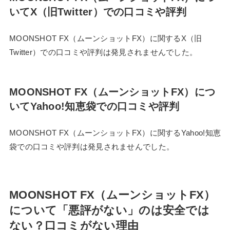
いてX（旧Twitter）での口コミや評判
MOONSHOT FX（ムーンショットFX）に関するX（旧
Twitter）での口コミや評判は発見されませんでした。
MOONSHOT FX（ムーンショットFX）につ
いてYahoo!知恵袋での口コミや評判
MOONSHOT FX（ムーンショットFX）に関するYahoo!知恵
袋での口コミや評判は発見されませんでした。
MOONSHOT FX（ムーンショットFX）
について「悪評がない」のは安全では
ない？口コミがない理由