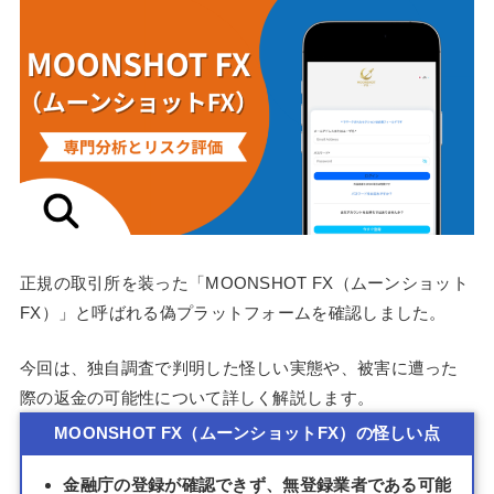
正規の取引所を装った「MOONSHOT FX（ムーンショット
FX）」と呼ばれる偽プラットフォームを確認しました。
今回は、独自調査で判明した怪しい実態や、被害に遭った
際の返金の可能性について詳しく解説します。
MOONSHOT FX（ムーンショットFX）の怪しい点
金融庁の登録が確認できず、無登録業者である可能