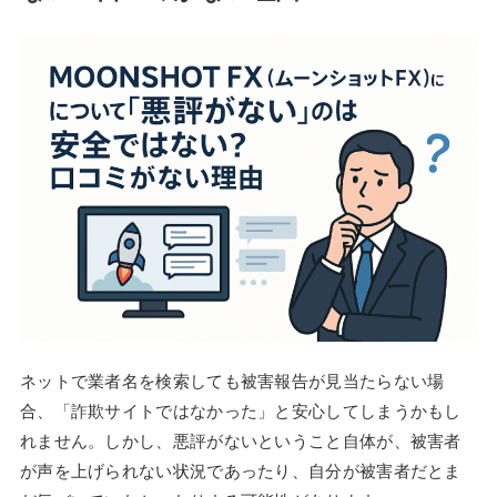
ネットで業者名を検索しても被害報告が見当たらない場
合、「詐欺サイトではなかった」と安心してしまうかもし
れません。しかし、悪評がないということ自体が、被害者
が声を上げられない状況であったり、自分が被害者だとま