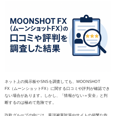
ネット上の掲示板やSNSを調査しても、MOONSHOT
FX（ムーンショットFX）に関する口コミや評判が確認でき
ない場合があります。しかし、「情報がない＝安全」と判
断するのは極めて危険です。
詐欺グループの中には、風評被害対策やサイトの頻繁な作