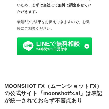
いため、
まずは当社にて無料で調査させてい
ただきます。
最短5分で結果をお伝えできますので、お気
軽にご相談ください。
LINEで無料相談
24時間365日受付中
MOONSHOT FX（ムーンショットFX）
の公式サイト「moonshotfx.ai」は表記
が統一されておらず不審点あり