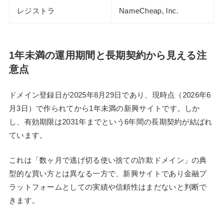
レジストラ
NameCheap, Inc.
1年未満の運用期間と長期契約から見える注
意点
ドメイン登録日が2025年8月29日であり、現時点（2026年6
月3日）で作られてから1年未満の新興サイトです。しか
し、有効期限は2031年までという6年間の長期契約が結ばれ
ています。
これは「数ヶ月で逃げ切る使い捨ての詐欺ドメイン」の典
型的な買い方とは異なる一方で、新興サイトであり金融プ
ラットフォームとしての実績や信頼性はまだないと判断で
きます。