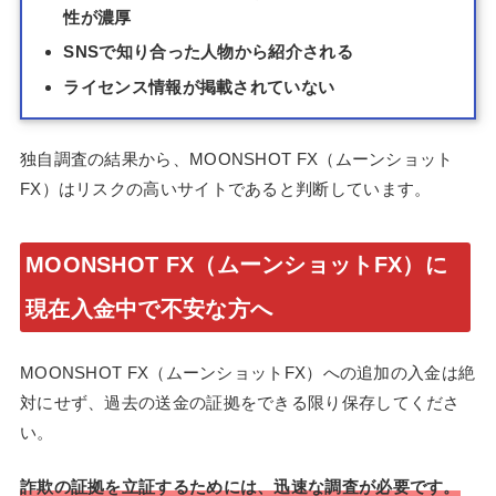
性が濃厚
SNSで知り合った人物から紹介される
ライセンス情報が掲載されていない
独自調査の結果から、MOONSHOT FX（ムーンショット
FX）はリスクの高いサイトであると判断しています。
MOONSHOT FX（ムーンショットFX）に
現在入金中で不安な方へ
MOONSHOT FX（ムーンショットFX）への追加の入金は絶
対にせず、過去の送金の証拠をできる限り保存してくださ
い。
詐欺の証拠を立証するためには、迅速な調査が必要です。