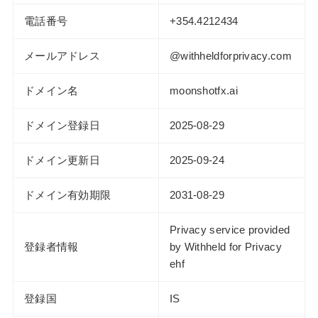
電話番号
+354.4212434
メールアドレス
@withheldforprivacy.com
ドメイン名
moonshotfx.ai
ドメイン登録日
2025-08-29
ドメイン更新日
2025-09-24
ドメイン有効期限
2031-08-29
Privacy service provided
登録者情報
by Withheld for Privacy
ehf
登録国
IS