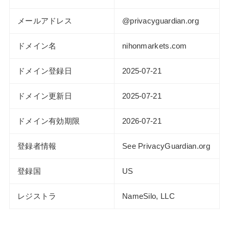
メールアドレス
@privacyguardian.org
ドメイン名
nihonmarkets.com
ドメイン登録日
2025-07-21
ドメイン更新日
2025-07-21
ドメイン有効期限
2026-07-21
登録者情報
See PrivacyGuardian.org
登録国
US
レジストラ
NameSilo, LLC