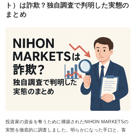
ト）は詐欺？独自調査で判明した実態の
まとめ
投資家の資金を奪うために構築されたNIHON MARKETSの
実態を徹底的に調査しました。明らかになった手口と、客