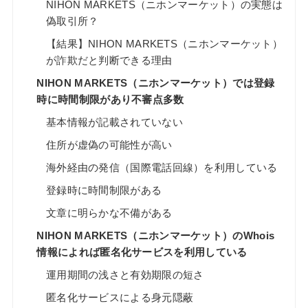
NIHON MARKETS（ニホンマーケット）の実態は
偽取引所？
【結果】NIHON MARKETS（ニホンマーケット）
が詐欺だと判断できる理由
NIHON MARKETS（ニホンマーケット）では登録
時に時間制限があり不審点多数
基本情報が記載されていない
住所が虚偽の可能性が高い
海外経由の発信（国際電話回線）を利用している
登録時に時間制限がある
文章に明らかな不備がある
NIHON MARKETS（ニホンマーケット）のWhois
情報によれば匿名化サービスを利用している
運用期間の浅さと有効期限の短さ
匿名化サービスによる身元隠蔽