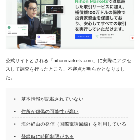
公式サイトとされる「nihonmarkets.com」に実際にアクセ
スして調査を行ったところ、不審点が明らかとなりまし
た。
基本情報が記載されていない
住所が虚偽の可能性が高い
海外経由の発信（国際電話回線）を利用している
登録時に時間制限がある