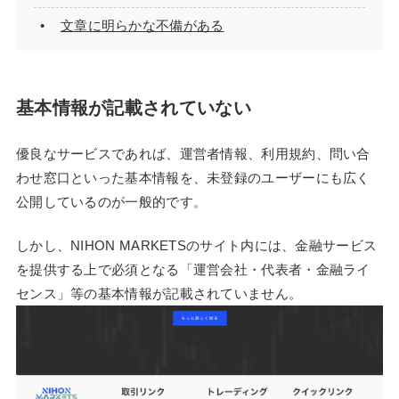
文章に明らかな不備がある
基本情報が記載されていない
優良なサービスであれば、運営者情報、利用規約、問い合
わせ窓口といった基本情報を、未登録のユーザーにも広く
公開しているのが一般的です。
しかし、NIHON MARKETSのサイト内には、金融サービス
を提供する上で必須となる「運営会社・代表者・金融ライ
センス」等の基本情報が記載されていません。