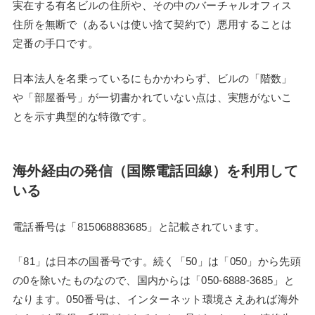
実在する有名ビルの住所や、その中のバーチャルオフィス
住所を無断で（あるいは使い捨て契約で）悪用することは
定番の手口です。
日本法人を名乗っているにもかかわらず、ビルの「階数」
や「部屋番号」が一切書かれていない点は、実態がないこ
とを示す典型的な特徴です。
海外経由の発信（国際電話回線）を利用して
いる
電話番号は「815068883685」と記載されています。
「81」は日本の国番号です。続く「50」は「050」から先頭
の0を除いたものなので、国内からは「050-6888-3685」と
なります。050番号は、インターネット環境さえあれば海外