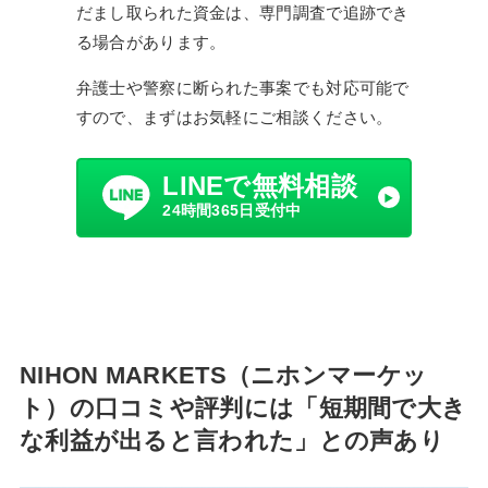
だまし取られた資金は、専門調査で追跡でき
る場合があります。
弁護士や警察に断られた事案でも対応可能で
すので、まずはお気軽にご相談ください。
LINEで無料相談
24時間365日受付中
NIHON MARKETS（ニホンマーケッ
ト）の口コミや評判には「短期間で大き
な利益が出ると言われた」との声あり