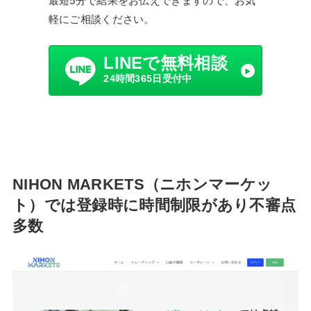
最短5分で結果をお伝えできますので、お気
軽にご相談ください。
LINEで無料相談
24時間365日受付中
NIHON MARKETS（ニホンマーケッ
ト）では登録時に時間制限があり不審点
多数