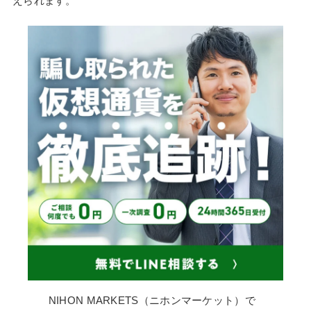
えられます。
NIHON MARKETS（ニホンマーケット）で