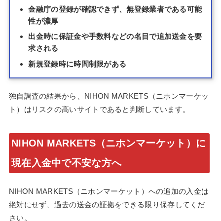
金融庁の登録が確認できず、無登録業者である可能
性が濃厚
出金時に保証金や手数料などの名目で追加送金を要
求される
新規登録時に時間制限がある
独自調査の結果から、NIHON MARKETS（ニホンマーケッ
ト）はリスクの高いサイトであると判断しています。
NIHON MARKETS（ニホンマーケット）に
現在入金中で不安な方へ
NIHON MARKETS（ニホンマーケット）への追加の入金は
絶対にせず、過去の送金の証拠をできる限り保存してくだ
さい。