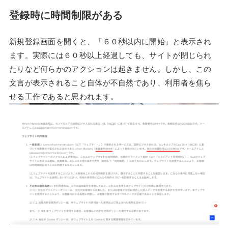
登録時に時間制限がある
新規登録画面を開くと、「６０秒以内に開始」と表示され
ます。実際には６０秒以上経過しても、サイトが閉じられ
たりなど何らかのアクションは起きません。しかし、この
文言が表示されること自体が不自然であり、利用者を焦ら
せる工作であると思われます。