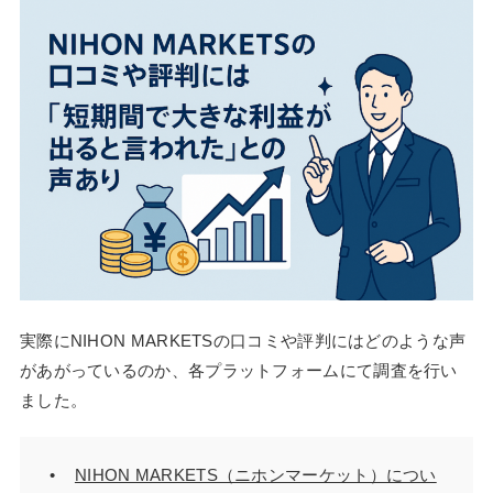
実際にNIHON MARKETSの口コミや評判にはどのような声
があがっているのか、各プラットフォームにて調査を行い
ました。
NIHON MARKETS（ニホンマーケット）につい