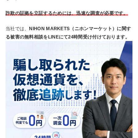
詐欺の証拠を立証するためには、迅速な調査が必要です。
当社では、
NIHON MARKETS（ニホンマーケット）に関す
る被害の無料相談をLINEにて24時間受け付けております。