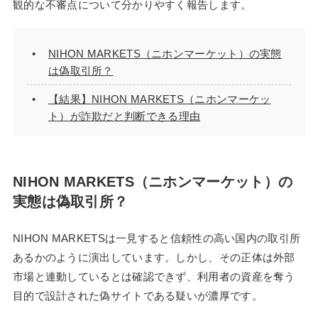
観的な不審点について分かりやすく報告します。
NIHON MARKETS（ニホンマーケット）の実態
は偽取引所？
【結果】NIHON MARKETS（ニホンマーケッ
ト）が詐欺だと判断できる理由
NIHON MARKETS（ニホンマーケット）の
実態は偽取引所？
NIHON MARKETSは一見すると信頼性の高い国内の取引所
あるかのように演出しています。しかし、その正体は外部
市場と連動しているとは確認できず、利用者の資産を奪う
目的で設計された偽サイトである疑いが濃厚です。