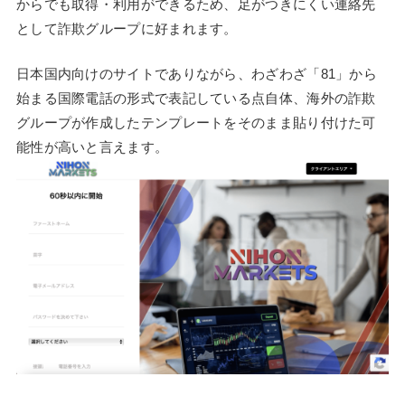
からでも取得・利用ができるため、足がつきにくい連絡先
として詐欺グループに好まれます。
日本国内向けのサイトでありながら、わざわざ「81」から
始まる国際電話の形式で表記している点自体、海外の詐欺
グループが作成したテンプレートをそのまま貼り付けた可
能性が高いと言えます。