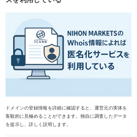
ドメインの登録情報を詳細に確認すると、運営元の実体を
客観的に見極めることができます。独自に調査したデータ
を提示し、詳しく説明します。