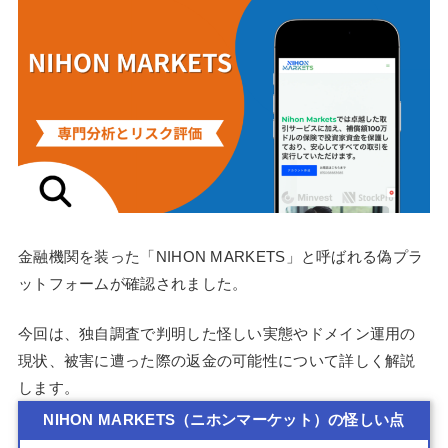
金融機関を装った「NIHON MARKETS」と呼ばれる偽プラ
ットフォームが確認されました。
今回は、独自調査で判明した怪しい実態やドメイン運用の
現状、被害に遭った際の返金の可能性について詳しく解説
します。
NIHON MARKETS（ニホンマーケット）の怪しい点