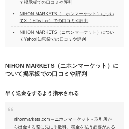
て掲示板での口コミや評判
NIHON MARKETS（ニホンマーケット）につい
てX（旧Twitter）での口コミや評判
NIHON MARKETS（ニホンマーケット）につい
てYahoo!知恵袋での口コミや評判
NIHON MARKETS（ニホンマーケット）に
ついて掲示板での口コミや評判
早く送金をするよう指示される
nihonmarkets.com～ニホンマーケット～取引所か
ら出金する際に先に手数料、税金を払う必要がある