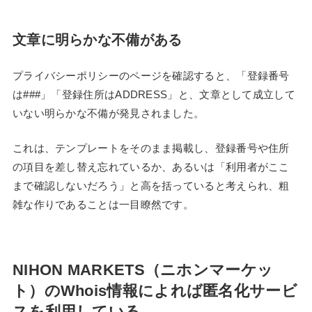
文章に明らかな不備がある
プライバシーポリシーのページを確認すると、「登録番号
は###」「登録住所はADDRESS」と、文章として成立して
いない明らかな不備が発見されました。
これは、テンプレートをそのまま掲載し、登録番号や住所
の項目を差し替え忘れているか、あるいは「利用者がここ
まで確認しないだろう」と高を括っていると考えられ、粗
雑な作りであることは一目瞭然です。
NIHON MARKETS（ニホンマーケッ
ト）のWhois情報によれば匿名化サービ
スを利用している