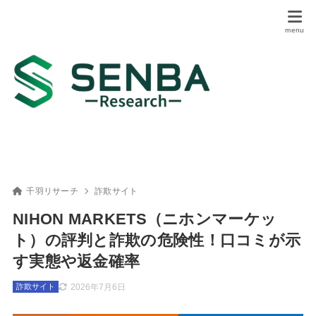
千羽リサーチ
詐欺サイト
NIHON MARKETS（ニホンマーケッ
ト）の評判と詐欺の危険性！口コミが示
す実態や返金確率
2026年7月6日
詐欺サイト