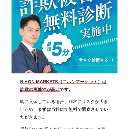
NIHON MARKETS（ニホンマーケット）は
詐欺の可能性が高い
です。
既に入金している場合、非常にリスクが大き
いため、
まずは当社にて無料で調査させてい
ただきます。