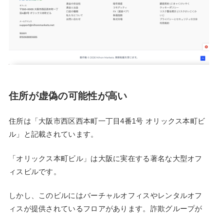
住所が虚偽の可能性が高い
住所は「大阪市西区西本町一丁目4番1号 オリックス本町ビ
ル」と記載されています。
「オリックス本町ビル」は大阪に実在する著名な大型オフ
ィスビルです。
しかし、このビルにはバーチャルオフィスやレンタルオフ
ィスが提供されているフロアがあります。詐欺グループが