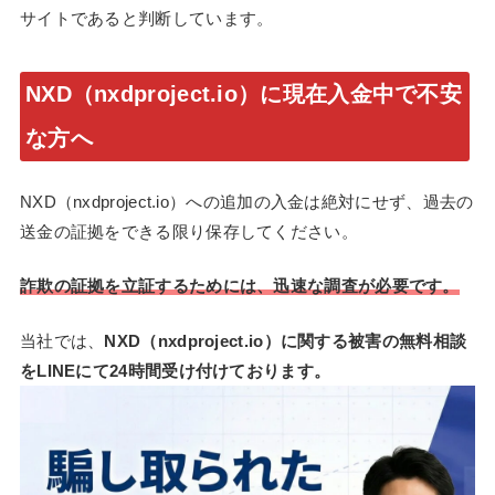
サイトであると判断しています。
NXD（nxdproject.io）に現在入金中で不安
な方へ
NXD（nxdproject.io）への追加の入金は絶対にせず、過去の
送金の証拠をできる限り保存してください。
詐欺の証拠を立証するためには、迅速な調査が必要です。
当社では、
NXD（nxdproject.io）に関する被害の無料相談
をLINEにて24時間受け付けております。