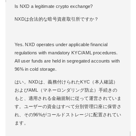
Is NXD a legitimate crypto exchange?
NXDは合法的な暗号資産取引所ですか？
Yes. NXD operates under applicable financial
regulations with mandatory KYC/AML procedures.
All user funds are held in segregated accounts with
96% in cold storage.
はい。NXDは、義務付けられたKYC（本人確認）
およびAML（マネーロンダリング防止）手続きの
もと、適用される金融規制に従って運営されていま
す。ユーザーの資金はすべて分別管理口座に保管さ
れ、その96%がコールドストレージに配置されてい
ます。