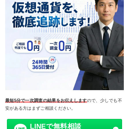
最短5分で一次調査の結果をお伝えします
ので、少しでも不
安がある方はまずご相談ください。
LINEで無料相談