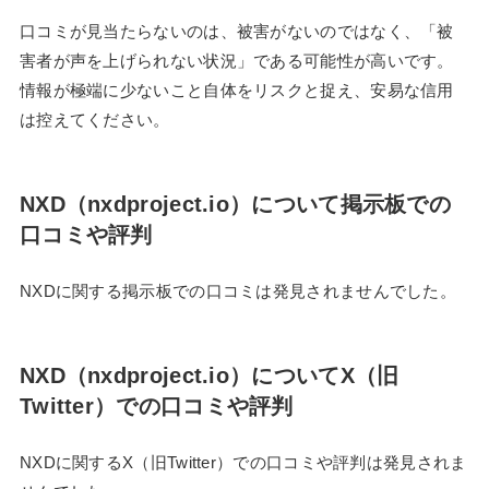
口コミが見当たらないのは、被害がないのではなく、「被
害者が声を上げられない状況」である可能性が高いです。
情報が極端に少ないこと自体をリスクと捉え、安易な信用
は控えてください。
NXD（nxdproject.io）について掲示板での
口コミや評判
NXDに関する掲示板での口コミは発見されませんでした。
NXD（nxdproject.io）についてX（旧
Twitter）での口コミや評判
NXDに関するX（旧Twitter）での口コミや評判は発見されま