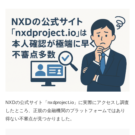
NXDの公式サイト「nxdproject.io」に実際にアクセスし調査
したところ、正規の金融機関のプラットフォームではあり
得ない不審点が見つかりました。