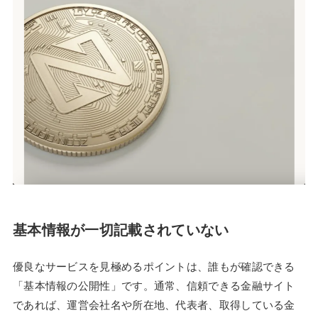
基本情報が一切記載されていない
優良なサービスを見極めるポイントは、誰もが確認できる
「基本情報の公開性」です。通常、信頼できる金融サイト
であれば、運営会社名や所在地、代表者、取得している金