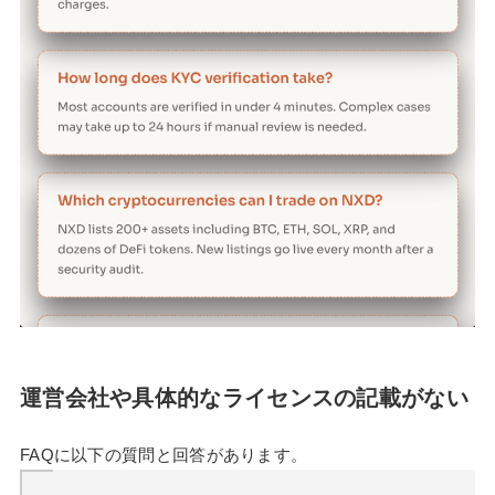
運営会社や具体的なライセンスの記載がない
FAQに以下の質問と回答があります。