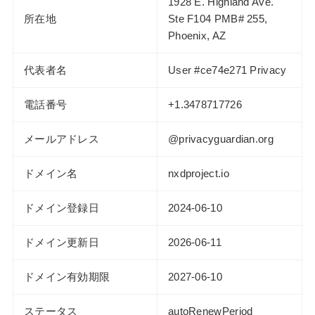
1928 E. Highland Ave.
所在地
Ste F104 PMB# 255,
Phoenix, AZ
代表者名
User #ce74e271 Privacy
電話番号
+1.3478717726
メールアドレス
@privacyguardian.org
ドメイン名
nxdproject.io
ドメイン登録日
2024-06-10
ドメイン更新日
2026-06-11
ドメイン有効期限
2027-06-10
ステータス
autoRenewPeriod