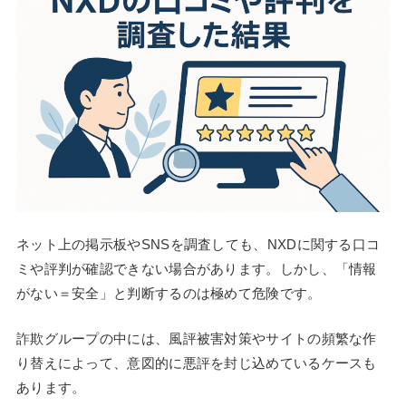
ネット上の掲示板やSNSを調査しても、NXDに関する口コ
ミや評判が確認できない場合があります。しかし、「情報
がない＝安全」と判断するのは極めて危険です。
詐欺グループの中には、風評被害対策やサイトの頻繁な作
り替えによって、意図的に悪評を封じ込めているケースも
あります。