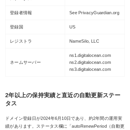
登録者情報
See PrivacyGuardian.org
登録国
US
レジストラ
NameSilo, LLC
ns1.digitalocean.com
ネームサーバー
ns2.digitalocean.com
ns3.digitalocean.com
2年以上の保持実績と直近の自動更新ステー
タス
ドメイン登録日が2024年6月10日であり、約2年間の運用実
績があります。ステータス欄に「autoRenewPeriod（自動更