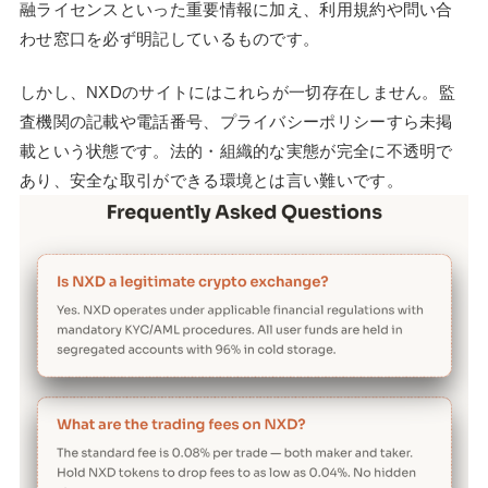
融ライセンスといった重要情報に加え、利用規約や問い合
わせ窓口を必ず明記しているものです。
しかし、NXDのサイトにはこれらが一切存在しません。監
査機関の記載や電話番号、プライバシーポリシーすら未掲
載という状態です。法的・組織的な実態が完全に不透明で
あり、安全な取引ができる環境とは言い難いです。