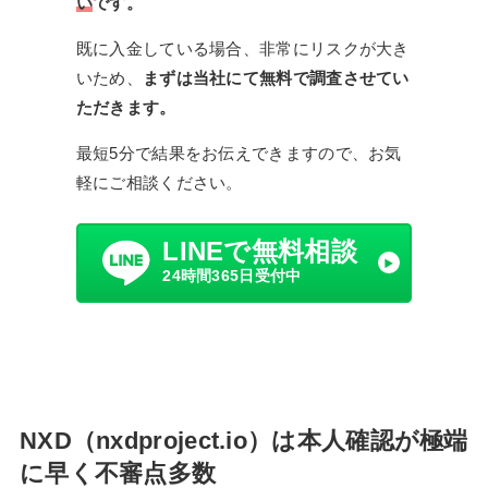
い
です。
既に入金している場合、非常にリスクが大き
いため、
まずは当社にて無料で調査させてい
ただきます。
最短5分で結果をお伝えできますので、お気
軽にご相談ください。
LINEで無料相談
24時間365日受付中
NXD（nxdproject.io）は本人確認が極端
に早く不審点多数