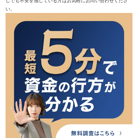
しでも不安を感じている方はお気軽にお問い合わせくださ
い。