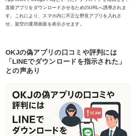
直接アプリをダウンロードさせるためのURLへ誘導されま
す。これにより、スマホ内に不正な野良アプリを入れさ
せ、架空の運用画面を表示させます。
OKJの偽アプリの口コミや評判には
「LINEでダウンロードを指示された」
との声あり