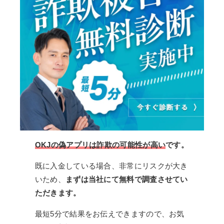
OKJの偽アプリは詐欺の可能性が高い
です。
既に入金している場合、非常にリスクが大き
いため、
まずは当社にて無料で調査させてい
ただきます。
最短5分で結果をお伝えできますので、お気