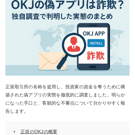
正規取引所の名称を盗用し、投資家の資金を奪うために構
築された偽アプリの実態を徹底的に調査しました。明らか
になった手口と、客観的な不審点について分かりやすく報
告します。
正規のOKJの概要