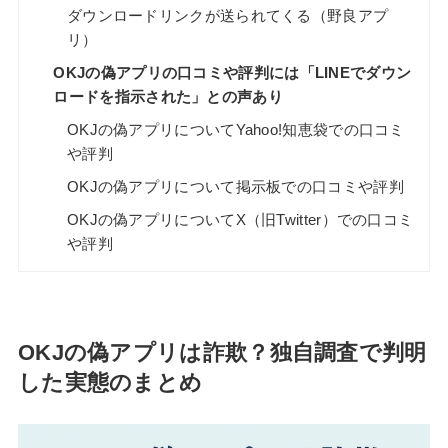
ダウンロードリンクが送られてくる（野良アプ
リ）
OKJの偽アプリの口コミや評判には「LINEでダウン
ロードを指示された」との声あり
OKJの偽アプリについてYahoo!知恵袋での口コミ
や評判
OKJの偽アプリについて掲示板での口コミや評判
OKJの偽アプリについてX（旧Twitter）での口コミ
や評判
OKJの偽アプリは詐欺？独自調査で判明
した実態のまとめ