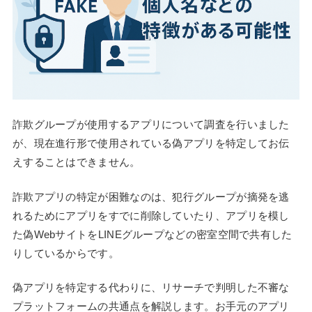
詐欺グループが使用するアプリについて調査を行いました
が、現在進行形で使用されている偽アプリを特定してお伝
えすることはできません。
詐欺アプリの特定が困難なのは、犯行グループが摘発を逃
れるためにアプリをすでに削除していたり、アプリを模し
た偽WebサイトをLINEグループなどの密室空間で共有した
りしているからです。
偽アプリを特定する代わりに、リサーチで判明した不審な
プラットフォームの共通点を解説します。お手元のアプリ