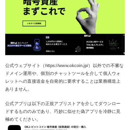
公式ウェブサイト（https://www.okcoin.jp/）以外での不審な
ドメイン運用や、個別のチャットツールを介して個人ウォ
レットへの直接送金を自発的に要求することは業務構造上
ありません。
公式アプリは以下の正規アプリストアを介してダウンロー
ドするもののみであり、巧妙に似せた偽アプリを冷静に見
極めてください。