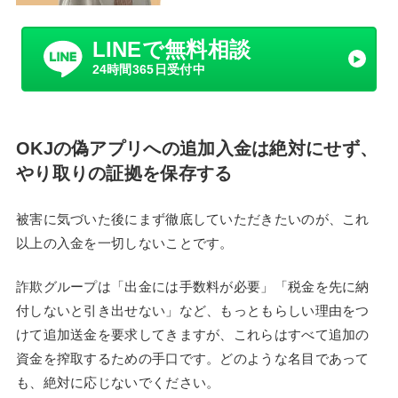
LINEで無料相談
24時間365日受付中
OKJの偽アプリへの追加入金は絶対にせず、
やり取りの証拠を保存する
被害に気づいた後にまず徹底していただきたいのが、これ
以上の入金を一切しないことです。
詐欺グループは「出金には手数料が必要」「税金を先に納
付しないと引き出せない」など、もっともらしい理由をつ
けて追加送金を要求してきますが、これらはすべて追加の
資金を搾取するための手口です。どのような名目であって
も、絶対に応じないでください。