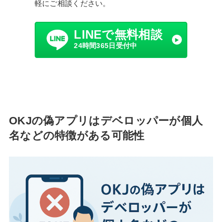
軽にご相談ください。
LINEで無料相談
24時間365日受付中
OKJの偽アプリはデベロッパーが個人
名などの特徴がある可能性