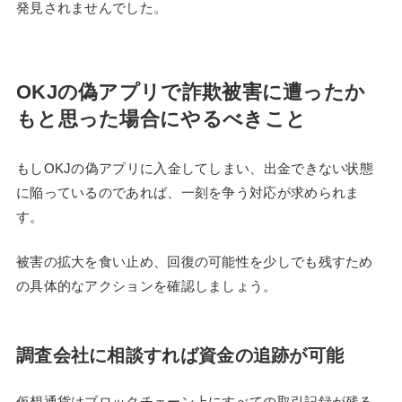
発見されませんでした。
OKJの偽アプリで詐欺被害に遭ったか
もと思った場合にやるべきこと
もしOKJの偽アプリに入金してしまい、出金できない状態
に陥っているのであれば、一刻を争う対応が求められま
す。
被害の拡大を食い止め、回復の可能性を少しでも残すため
の具体的なアクションを確認しましょう。
調査会社に相談すれば資金の追跡が可能
仮想通貨はブロックチェーン上にすべての取引記録が残る