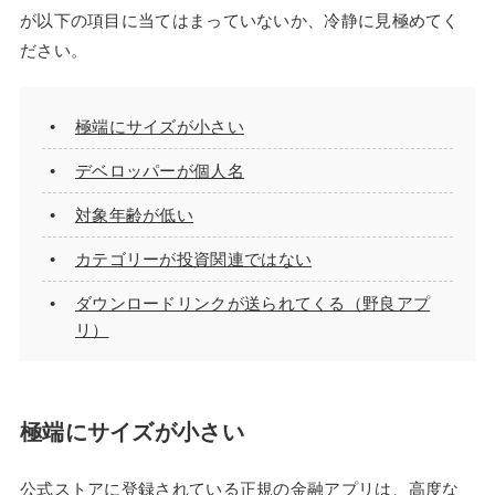
が以下の項目に当てはまっていないか、冷静に見極めてく
ださい。
極端にサイズが小さい
デベロッパーが個人名
対象年齢が低い
カテゴリーが投資関連ではない
ダウンロードリンクが送られてくる（野良アプ
リ）
極端にサイズが小さい
公式ストアに登録されている正規の金融アプリは、高度な