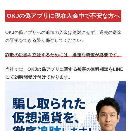
OKJの偽アプリに現在入金中で不安な方へ
OKJの偽アプリへの追加の入金は絶対にせず、過去の送金
の証拠をできる限り保存してください。
詐欺の証拠を立証するためには、迅速な調査が必要です。
当社では、
OKJの偽アプリに関する被害の無料相談をLINE
にて24時間受け付けております。