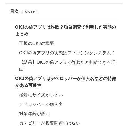
目次
[
close
]
OKJの偽アプリは詐欺？独自調査で判明した実態の
まとめ
正規のOKJの概要
OKJの偽アプリの実態はフィッシングシステム？
【結果】OKJの偽アプリが詐欺だと判断できる理
由
OKJの偽アプリはデベロッパーが個人名などの特徴
がある可能性
極端にサイズが小さい
デベロッパーが個人名
対象年齢が低い
カテゴリーが投資関連ではない