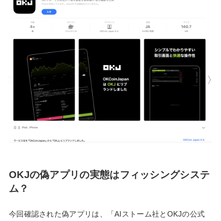
OKJの偽アプリの実態はフィッシングシステ
ム？
今回確認された偽アプリは、「AIストーム社とOKJの公式