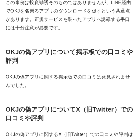
この事例は投資勧誘そのものではありませんが、LINE経由
でOKJを名乗るアプリのダウンロードを促すという共通点
があります。正規サービスを装ったアプリへ誘導する手口
には十分注意が必要です。
OKJの偽アプリについて掲示板での口コミや
評判
OKJの偽アプリに関する掲示板での口コミは発見されませ
んでした。
OKJの偽アプリについてX（旧Twitter）での
口コミや評判
OKJの偽アプリに関するX（旧Twitter）での口コミや評判は