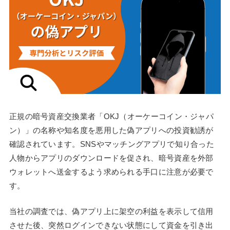
正規の暗号資産交換業者「OKJ（オーケーコイン・ジャパ
ン）」の名称や知名度を悪用した偽アプリへの投資勧誘が
確認されています。SNSやマッチングアプリで知り合った
人物からアプリのダウンロードを促され、暗号資産を外部
ウォレットへ送金するよう求められる手口に注意が必要で
す。
当社の調査では、偽アプリ上に架空の利益を表示して信用
させた後、突然ログインできない状態にして資金を引き出