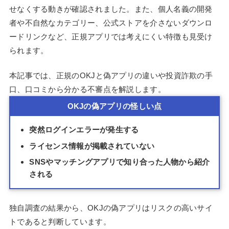
せなくする動きが確認されました。また、個人名義の開発
者や不自然なカテゴリー、公式ストアを介さないダウンロ
ードリンクなど、正規アプリでは考えにくい特徴も見受け
られます。
本記事では、正規のOKJと偽アプリの違いや投資詐欺の手
口、口コミから分かる不審点を解説します。
OKJの偽アプリの怪しい点
突然ログインエラーが発生する
ライセンス情報が掲載されていない
SNSやマッチングアプリで知り合った人物から紹介
される
独自調査の結果から、OKJの偽アプリはリスクの高いサイ
トであると判断しています。