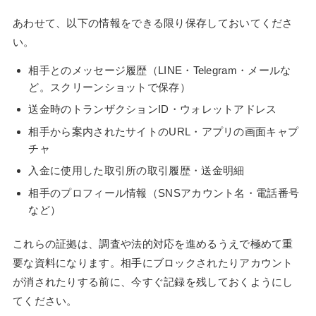
あわせて、以下の情報をできる限り保存しておいてくださ
い。
相手とのメッセージ履歴（LINE・Telegram・メールな
ど。スクリーンショットで保存）
送金時のトランザクションID・ウォレットアドレス
相手から案内されたサイトのURL・アプリの画面キャプ
チャ
入金に使用した取引所の取引履歴・送金明細
相手のプロフィール情報（SNSアカウント名・電話番号
など）
これらの証拠は、調査や法的対応を進めるうえで極めて重
要な資料になります。相手にブロックされたりアカウント
が消されたりする前に、今すぐ記録を残しておくようにし
てください。