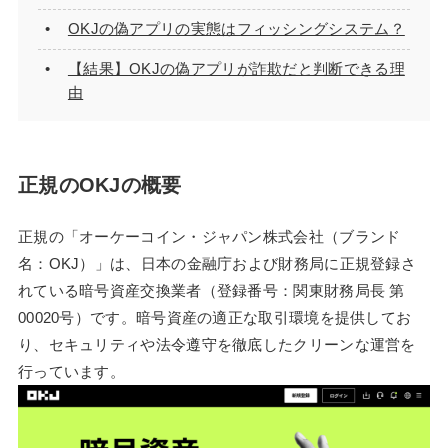
OKJの偽アプリの実態はフィッシングシステム？
【結果】OKJの偽アプリが詐欺だと判断できる理
由
正規のOKJの概要
正規の「オーケーコイン・ジャパン株式会社（ブランド
名：OKJ）」は、日本の金融庁および財務局に正規登録さ
れている暗号資産交換業者（登録番号：関東財務局長 第
00020号）です。暗号資産の適正な取引環境を提供してお
り、セキュリティや法令遵守を徹底したクリーンな運営を
行っています。