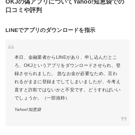
OKJの偽アプリについてYahoo!知恵袋での
口コミや評判
LINEでアプリのダウンロードを指示
本日、金融業者からLINEがあり、申し込んだとこ
ろ、OKJというアプリをダウンロードさせられ、登
録させられました。 急なお金が必要なため、言わ
れるがままに登録までしてしまいましたが、今考え
直すと詐欺ではないかと不安です。どうすればいい
でしょうか。（一部抜粋）
Yahoo!知恵袋