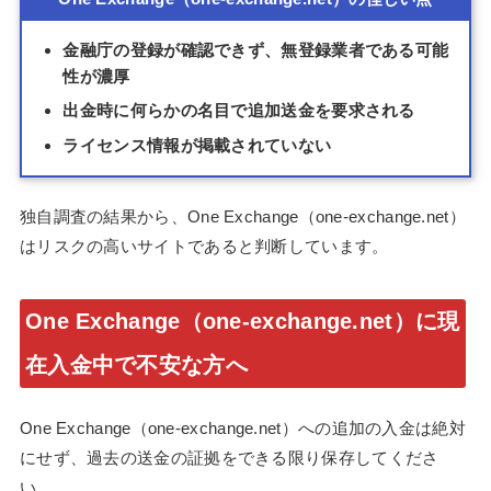
金融庁の登録が確認できず、無登録業者である可能
性が濃厚
出金時に何らかの名目で追加送金を要求される
ライセンス情報が掲載されていない
独自調査の結果から、One Exchange（one-exchange.net）
はリスクの高いサイトであると判断しています。
One Exchange（one-exchange.net）に現
在入金中で不安な方へ
One Exchange（one-exchange.net）への追加の入金は絶対
にせず、過去の送金の証拠をできる限り保存してくださ
い。