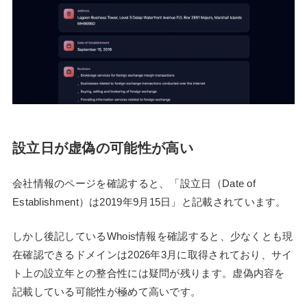
設立日が虚偽の可能性が高い
会社情報のページを確認すると、「設立日（Date of
Establishment）は2019年9月15日」と記載されています。
しかし後記しているWhois情報を確認すると、少なくとも現
在確認できるドメインは2026年3月に取得されており、サイ
ト上の設立年との整合性には疑問が残ります。虚偽内容を
記載している可能性が極めて高いです。