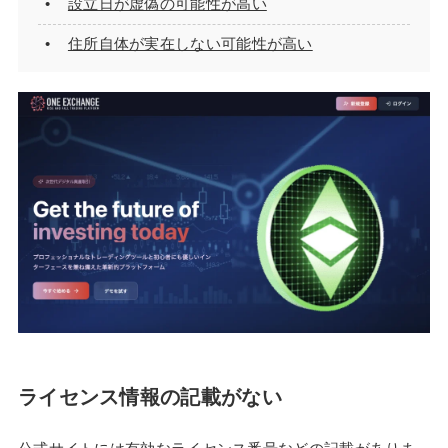
設立日が虚偽の可能性が高い
住所自体が実在しない可能性が高い
ライセンス情報の記載がない