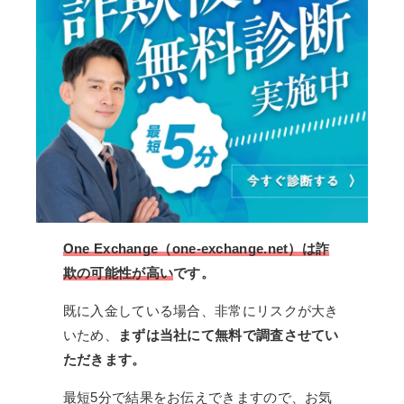
One Exchange（one-exchange.net）は詐
欺の可能性が高い
です。
既に入金している場合、非常にリスクが大き
いため、
まずは当社にて無料で調査させてい
ただきます。
最短5分で結果をお伝えできますので、お気