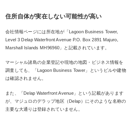
住所自体が実在しない可能性が高い
会社情報ページには所在地が「Lagoon Business Tower,
Level 3 Delap Waterfront Avenue P.O. Box 2891 Majuro,
Marshall Islands MH96960」と記載されています。
マーシャル諸島の企業登記や現地の地図・ビジネス情報を
調査しても、「Lagoon Business Tower」というビルや建物
は確認されません。
また、「Delap Waterfront Avenue」という記載があります
が、マジュロのデラップ地区（Delap）にそのような名称の
主要な大通りは登録されていません。