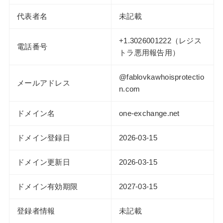
代表者名
未記載
+1.3026001222（レジス
電話番号
トラ悪用報告用）
@fablovkawhoisprotectio
メールアドレス
n.com
ドメイン名
one-exchange.net
ドメイン登録日
2026-03-15
ドメイン更新日
2026-03-15
ドメイン有効期限
2027-03-15
登録者情報
未記載