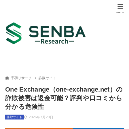
千羽リサーチ
詐欺サイト
One Exchange（one-exchange.net）の
詐欺被害は返金可能？評判や口コミから
分かる危険性
2026年7月20日
詐欺サイト