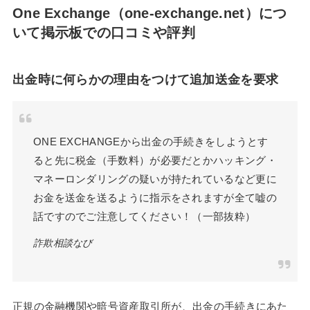
One Exchange（one-exchange.net）につ
いて掲示板での口コミや評判
出金時に何らかの理由をつけて追加送金を要求
ONE EXCHANGEから出金の手続きをしようとす
ると先に税金（手数料）が必要だとかハッキング・
マネーロンダリングの疑いが持たれているなど更に
お金を送金を送るように指示をされますが全て嘘の
話ですのでご注意してください！（一部抜粋）
詐欺相談なび
正規の金融機関や暗号資産取引所が、出金の手続きにあた