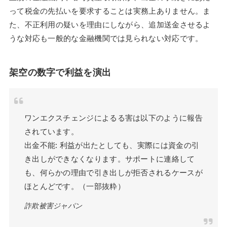
って税金の先払いを要求することは実務上ありません。ま
た、不正利用の疑いを理由にしながら、追加送金させるよ
うな対応も一般的な金融機関では見られない対応です。
架空の数字で利益を演出
ワンエクスチェンジによるる害は以下のように報告
されています。
出金不能: 利益が出たとしても、実際には資金の引
き出しができなくなります。サポートに連絡して
も、何らかの理由で引き出しが拒否されるケースが
ほとんどです。（一部抜粋）
詐欺被害ジャパン