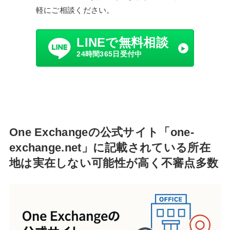
軽にご相談ください。
LINEで無料相談
24時間365日受付中
One Exchangeの公式サイト「one-
exchange.net」に記載されている所在
地は実在しない可能性が高く不審点多数