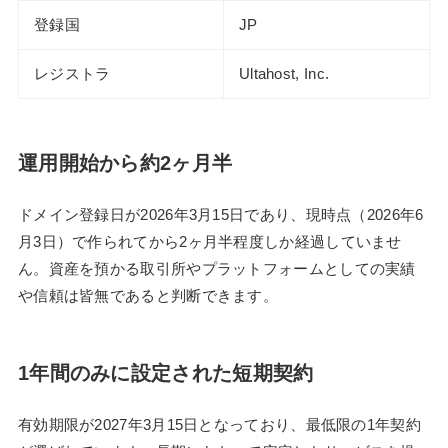
登録国
JP
レジストラ
Ultahost, Inc.
運用開始から約2ヶ月半
ドメイン登録日が2026年3月15日であり、現時点（2026年6
月3日）で作られてから2ヶ月半程度しか経過していませ
ん。資産を預かる取引所やプラットフォームとしての実績
や信頼は皆無であると判断できます。
1年間のみに設定された短期契約
有効期限が2027年3月15日となっており、最低限の1年契約