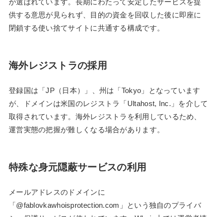
が選ばれています。長期にわたって安定したサービスを提
供する意思が見られず、目的の資金を回収した後に即座に
閉鎖する使い捨てサイトに共通する構成です。
海外レジストラの採用
登録国は「JP（日本）」、州は「Tokyo」となっています
が、ドメインは米国のレジストラ「Ultahost, Inc.」を介して
取得されています。海外レジストラを利用しているため、
運営実態の把握が難しくなる場合があります。
特殊な身元隠蔽サービスの利用
メールアドレスのドメインに
「@fablovkawhoisprotection.com」という独自のプライバ