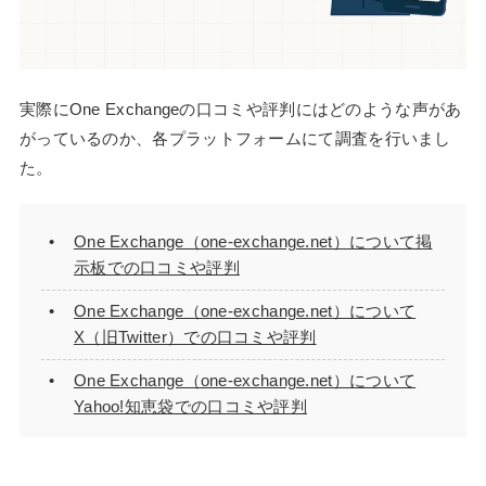
実際にOne Exchangeの口コミや評判にはどのような声があ
がっているのか、各プラットフォームにて調査を行いまし
た。
One Exchange（one-exchange.net）について掲
示板での口コミや評判
One Exchange（one-exchange.net）について
X（旧Twitter）での口コミや評判
One Exchange（one-exchange.net）について
Yahoo!知恵袋での口コミや評判