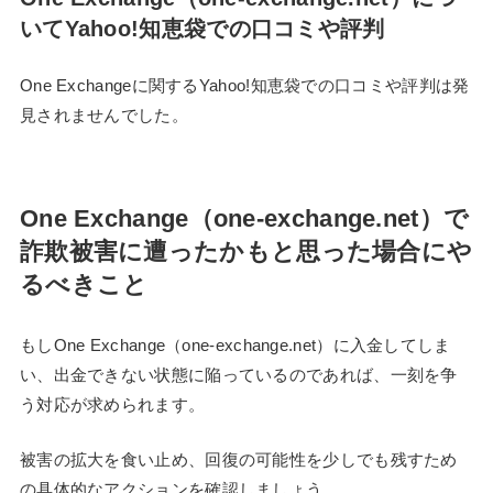
いてYahoo!知恵袋での口コミや評判
One Exchangeに関するYahoo!知恵袋での口コミや評判は発
見されませんでした。
One Exchange（one-exchange.net）で
詐欺被害に遭ったかもと思った場合にや
るべきこと
もしOne Exchange（one-exchange.net）に入金してしま
い、出金できない状態に陥っているのであれば、一刻を争
う対応が求められます。
被害の拡大を食い止め、回復の可能性を少しでも残すため
の具体的なアクションを確認しましょう。