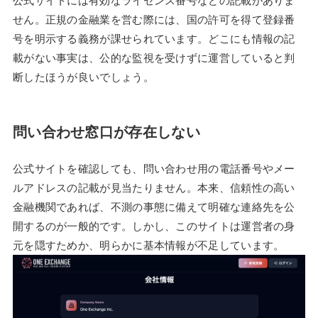
公式サイトには有効なライセンス番号などの記載がありま
せん。正規の金融業を営む際には、国の許可を得て登録番
号を明示する義務が課せられています。どこにも情報の記
載がない事実は、公的な監視を受けずに運営していると判
断したほうが良いでしょう。
問い合わせ窓口が存在しない
公式サイトを確認しても、問い合わせ用の電話番号やメー
ルアドレスの記載が見当たりません。本来、信頼性の高い
金融機関であれば、不測の事態に備えて明確な連絡先を公
開するのが一般的です。しかし、このサイトは運営者の身
元を隠すためか、明らかに基本情報が不足しています。