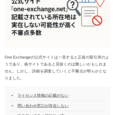
One Exchangeの公式サイトは一見すると正規の取引所のよ
うであり、偽サイトであると見抜くのは難しいかもしれま
せん。しかし、詳細を調査していくと不審点が明らかとな
りました。
ライセンス情報の記載がない
問い合わせ窓口が存在しない