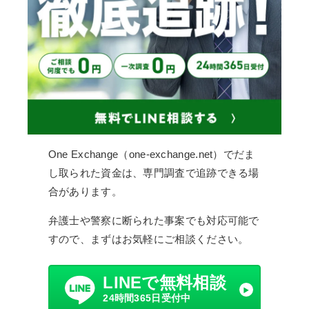
One Exchange（one-exchange.net）でだま
し取られた資金は、専門調査で追跡できる場
合があります。
弁護士や警察に断られた事案でも対応可能で
すので、まずはお気軽にご相談ください。
LINEで無料相談
24時間365日受付中