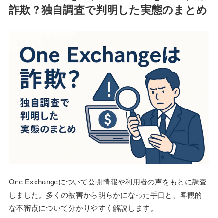
詐欺？独自調査で判明した実態のまとめ
One Exchangeについて公開情報や利用者の声をもとに調査
しました。多くの被害から明らかになった手口と、客観的
な不審点について分かりやすく解説します。