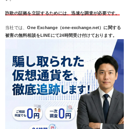
詐欺の証拠を立証するためには、迅速な調査が必要です。
当社では、
One Exchange（one-exchange.net）に関する
被害の無料相談をLINEにて24時間受け付けております。