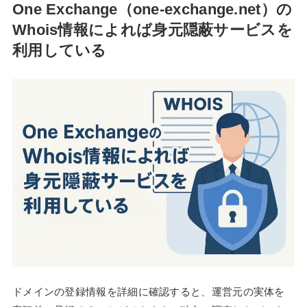
One Exchange（one-exchange.net）の
Whois情報によれば身元隠蔽サービスを
利用している
ドメインの登録情報を詳細に確認すると、運営元の実体を