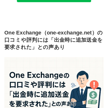
One Exchange（one-exchange.net）の
口コミや評判には「出金時に追加送金を
要求された」との声あり