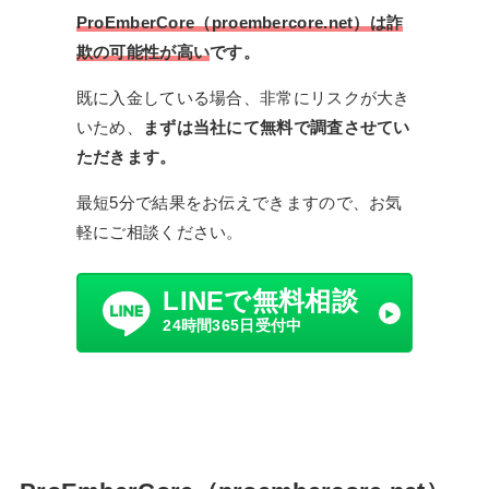
ProEmberCore（proembercore.net）は詐
欺の可能性が高い
です。
既に入金している場合、非常にリスクが大き
いため、
まずは当社にて無料で調査させてい
ただきます。
最短5分で結果をお伝えできますので、お気
軽にご相談ください。
LINEで無料相談
24時間365日受付中