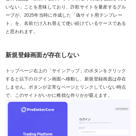
いない」ことを意味しており、詐欺サイトを量産するグル
ープが、2025年当時に作成した「偽サイト用テンプレー
ト」を、名前だけ入れ替えて使い続けているケースである
と思われます。
新規登録画面が存在しない
トップページ右上の「サインアップ」のボタンをクリック
すると以下のログイン画面へ移動し、新規登録画面は存在
しません。ボタンが正常なページとリンクしていない時点
で、このサイトがいかに稚拙な作りかが窺えます。