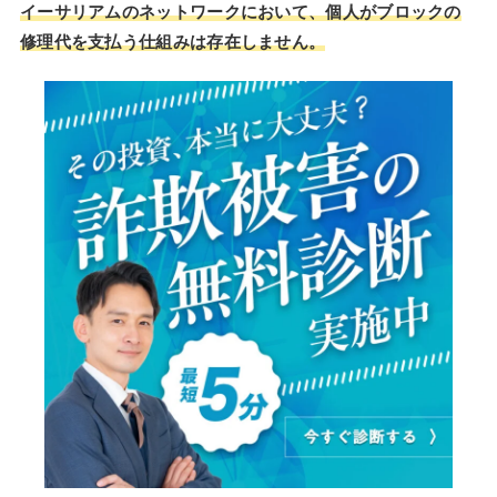
イーサリアムのネットワークにおいて、個人がブロックの
修理代を支払う仕組みは存在しません。