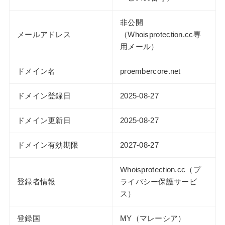
非公開
メールアドレス
（Whoisprotection.cc専
用メール）
ドメイン名
proembercore.net
ドメイン登録日
2025-08-27
ドメイン更新日
2025-08-27
ドメイン有効期限
2027-08-27
Whoisprotection.cc（プ
登録者情報
ライバシー保護サービ
ス）
登録国
MY（マレーシア）