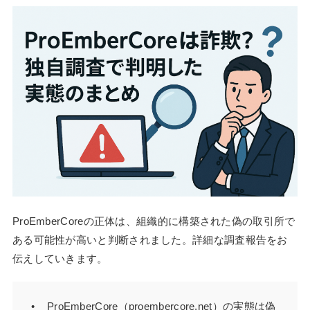
ProEmberCoreの正体は、組織的に構築された偽の取引所で
ある可能性が高いと判断されました。詳細な調査報告をお
伝えしていきます。
ProEmberCore（proembercore.net）の実態は偽