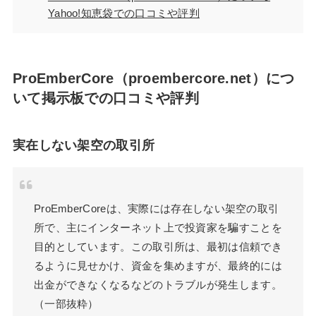
Yahoo!知恵袋での口コミや評判
ProEmberCore（proembercore.net）につ
いて掲示板での口コミや評判
実在しない架空の取引所
ProEmberCoreは、実際には存在しない架空の取引
所で、主にインターネット上で投資家を騙すことを
目的としています。この取引所は、最初は信頼でき
るように見せかけ、資金を集めますが、最終的には
出金ができなくなるなどのトラブルが発生します。
（一部抜粋）