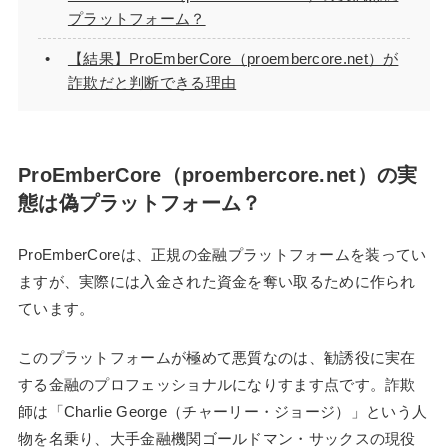
プラットフォーム？
【結果】ProEmberCore（proembercore.net）が
詐欺だと判断できる理由
ProEmberCore（proembercore.net）の実
態は偽プラットフォーム？
ProEmberCoreは、正規の金融プラットフォームを装ってい
ますが、実際には入金された資金を奪い取るために作られ
ています。
このプラットフォームが極めて悪質なのは、勧誘役に実在
する金融のプロフェッショナルになりすます点です。詐欺
師は「Charlie George（チャーリー・ジョージ）」という人
物を名乗り、大手金融機関ゴールドマン・サックスの現役