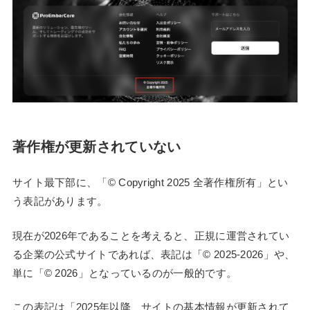
著作権が更新されていない
サイト最下部に、「© Copyright 2025 全著作権所有」とい
う表記があります。
現在が2026年であることを考えると、正規に運営されてい
る企業の公式サイトであれば、表記は「© 2025-2026」や、
単に「© 2026」となっているのが一般的です。
この表記は「2025年以降、サイトの基本情報が更新されて