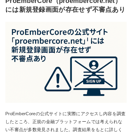
ProEmberCore（proembercore.net）
には新規登録画面が存在せず不審点あり
ProEmberCoreの公式サイトに実際にアクセスし内容を調査
したところ、正規の金融プラットフォームでは考えられな
い不審点が多数発見されました。調査結果をもとに詳しく