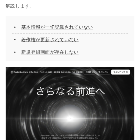
解説します。
基本情報が一切記載されていない
著作権が更新されていない
新規登録画面が存在しない