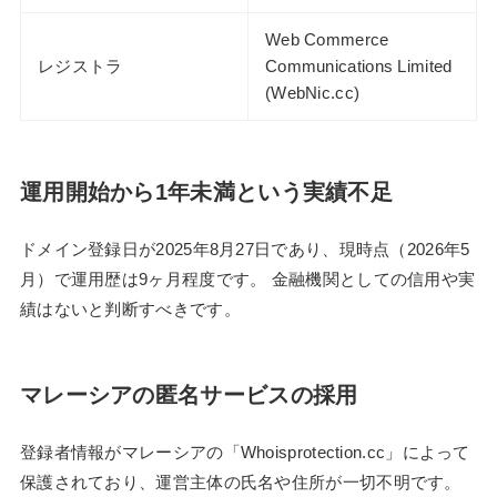
Web Commerce
レジストラ
Communications Limited
(WebNic.cc)
運用開始から1年未満という実績不足
ドメイン登録日が2025年8月27日であり、現時点（2026年5
月）で運用歴は9ヶ月程度です。 金融機関としての信用や実
績はないと判断すべきです。
マレーシアの匿名サービスの採用
登録者情報がマレーシアの「Whoisprotection.cc」によって
保護されており、運営主体の氏名や住所が一切不明です。