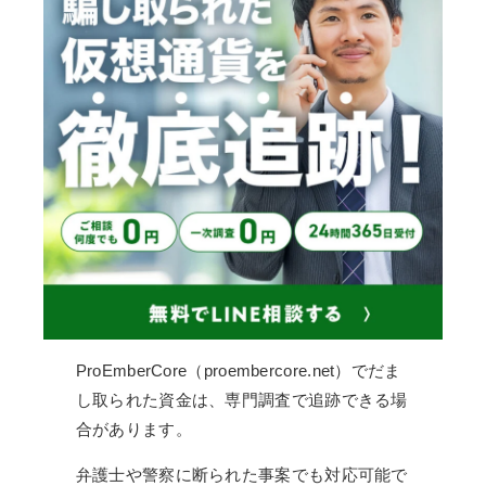
ProEmberCore（proembercore.net）でだま
し取られた資金は、専門調査で追跡できる場
合があります。
弁護士や警察に断られた事案でも対応可能で