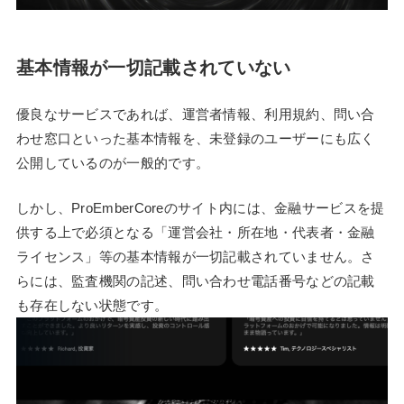
基本情報が一切記載されていない
優良なサービスであれば、運営者情報、利用規約、問い合
わせ窓口といった基本情報を、未登録のユーザーにも広く
公開しているのが一般的です。
しかし、ProEmberCoreのサイト内には、金融サービスを提
供する上で必須となる「運営会社・所在地・代表者・金融
ライセンス」等の基本情報が一切記載されていません。さ
らには、監査機関の記述、問い合わせ電話番号などの記載
も存在しない状態です。