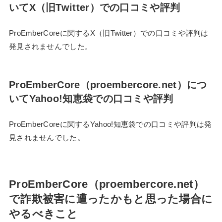
いてX（旧Twitter）での口コミや評判
ProEmberCoreに関するX（旧Twitter）での口コミや評判は
発見されませんでした。
ProEmberCore（proembercore.net）につ
いてYahoo!知恵袋での口コミや評判
ProEmberCoreに関するYahoo!知恵袋での口コミや評判は発
見されませんでした。
ProEmberCore（proembercore.net）
で詐欺被害に遭ったかもと思った場合に
やるべきこと