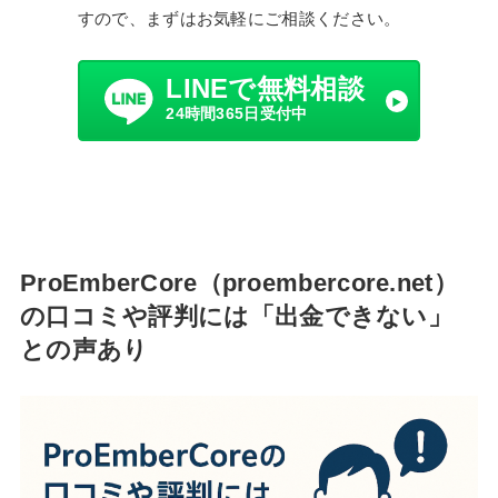
すので、まずはお気軽にご相談ください。
LINEで無料相談
24時間365日受付中
ProEmberCore（proembercore.net）
の口コミや評判には「出金できない」
との声あり