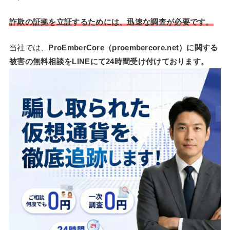
詐欺の証拠を立証するためには、迅速な調査が必要です。
当社では、
ProEmberCore（proembercore.net）に関する
被害の無料相談をLINEにて24時間受け付けております。