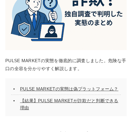
PULSE MARKETの実態を徹底的に調査しました。危険な手
口の全容を分かりやすく解説します。
PULSE MARKETの実態は偽プラットフォーム？
【結果】PULSE MARKETが詐欺だと判断できる
理由