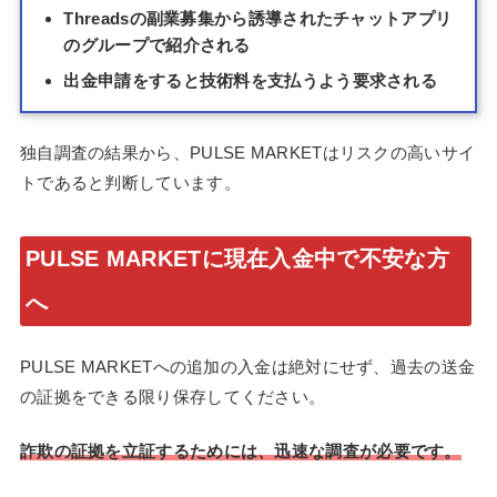
Threadsの副業募集から誘導されたチャットアプリ
のグループで紹介される
出金申請をすると技術料を支払うよう要求される
独自調査の結果から、PULSE MARKETはリスクの高いサイ
トであると判断しています。
PULSE MARKETに現在入金中で不安な方
へ
PULSE MARKETへの追加の入金は絶対にせず、過去の送金
の証拠をできる限り保存してください。
詐欺の証拠を立証するためには、迅速な調査が必要です。