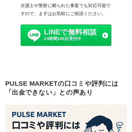
弁護士や警察に断られた事案でも対応可能で
すので、まずはお気軽にご相談ください。
LINEで無料相談
24時間365日受付中
PULSE MARKETの口コミや評判には
「出金できない」との声あり