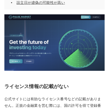
設立日が虚偽の可能性が高い
ライセンス情報の記載がない
公式サイトには有効なライセンス番号などの記載がありま
せん。正規の金融業を営む際には、国の許可を得て登録番