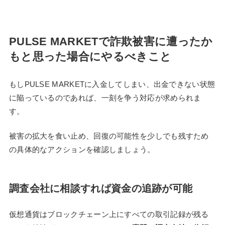
PULSE MARKETで詐欺被害に遭ったか
もと思った場合にやるべきこと
もしPULSE MARKETに入金してしまい、出金できない状態
に陥っているのであれば、一刻を争う対応が求められま
す。
被害の拡大を食い止め、回復の可能性を少しでも残すため
の具体的なアクションを確認しましょう。
調査会社に相談すれば資金の追跡が可能
仮想通貨はブロックチェーン上にすべての取引記録が残る