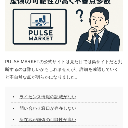
PULSE MARKETの公式サイトは見た目では偽サイトだと判
断するのは難しいかもしれませんが、詳細を確認していく
と不自然な点が明らかになりました。
ライセンス情報の記載がない
問い合わせ窓口が存在しない
所在地が虚偽の可能性が高い