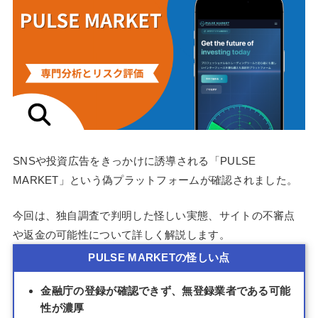
SNSや投資広告をきっかけに誘導される「PULSE
MARKET」という偽プラットフォームが確認されました。
今回は、独自調査で判明した怪しい実態、サイトの不審点
や返金の可能性について詳しく解説します。
PULSE MARKETの怪しい点
金融庁の登録が確認できず、無登録業者である可能
性が濃厚