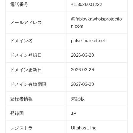
電話番号
+1.3026001222
@fablovkawhoisprotectio
メールアドレス
n.com
ドメイン名
pulse-market.net
ドメイン登録日
2026-03-29
ドメイン更新日
2026-03-29
ドメイン有効期限
2027-03-29
登録者情報
未記載
登録国
JP
レジストラ
Ultahost, Inc.