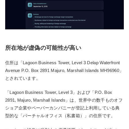
所在地が虚偽の可能性が高い
住所は「Lagoon Business Tower, Level 3 Delap Waterfront
Avenue P.O. Box 2891 Majuro, Marshall Islands MH96960」
とされています。
「Lagoon Business Tower, Level 3」および「P.O. Box
2891, Majuro, Marshall Islands」は、世界中の数千ものオフ
ショア企業やペーパーカンパニーが登記上利用している典
型的な「バーチャルオフィス（私書箱）」の住所です。