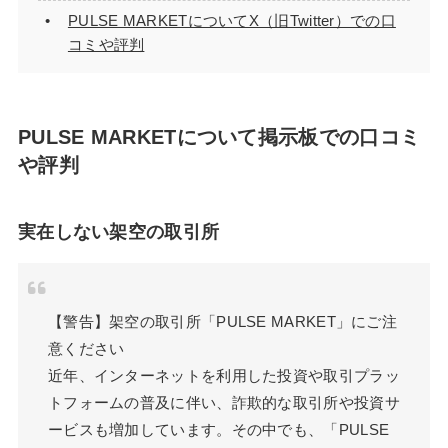
PULSE MARKETについてX（旧Twitter）での口
コミや評判
PULSE MARKETについて掲示板での口コミ
や評判
実在しない架空の取引所
【警告】架空の取引所「PULSE MARKET」にご注
意ください
近年、インターネットを利用した投資や取引プラッ
トフォームの普及に伴い、詐欺的な取引所や投資サ
ービスも増加しています。その中でも、「PULSE