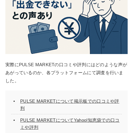
実際にPULSE MARKETの口コミや評判にはどのような声が
あがっているのか、各プラットフォームにて調査を行いま
した。
PULSE MARKETについて掲示板での口コミや評
判
PULSE MARKETについてYahoo!知恵袋での口コ
ミや評判