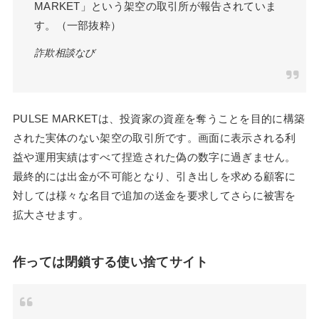
MARKET」という架空の取引所が報告されていま
す。（一部抜粋）
詐欺相談なび
PULSE MARKETは、投資家の資産を奪うことを目的に構築
された実体のない架空の取引所です。画面に表示される利
益や運用実績はすべて捏造された偽の数字に過ぎません。
最終的には出金が不可能となり、引き出しを求める顧客に
対しては様々な名目で追加の送金を要求してさらに被害を
拡大させます。
作っては閉鎖する使い捨てサイト