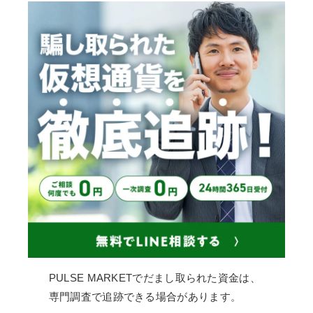
PULSE MARKETでだまし取られた資金は、
専門調査で追跡できる場合があります。