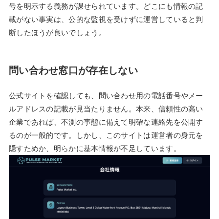
号を明示する義務が課せられています。どこにも情報の記
載がない事実は、公的な監視を受けずに運営していると判
断したほうが良いでしょう。
問い合わせ窓口が存在しない
公式サイトを確認しても、問い合わせ用の電話番号やメー
ルアドレスの記載が見当たりません。本来、信頼性の高い
企業であれば、不測の事態に備えて明確な連絡先を公開す
るのが一般的です。しかし、このサイトは運営者の身元を
隠すためか、明らかに基本情報が不足しています。