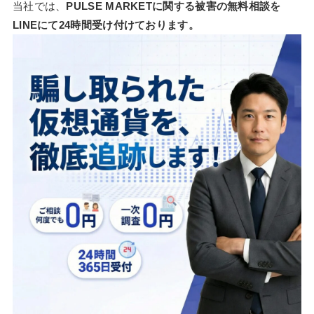
当社では、
PULSE MARKETに関する被害の無料相談を
LINEにて24時間受け付けております。