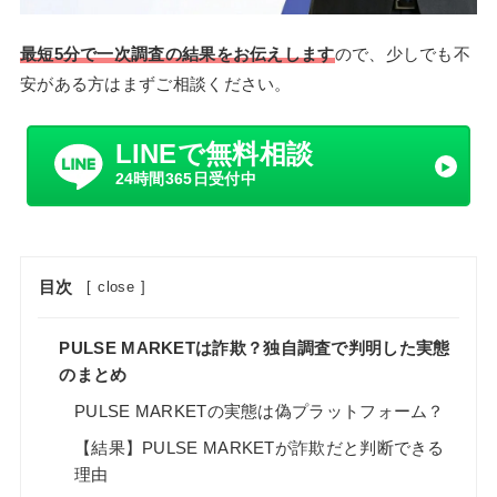
最短5分で一次調査の結果をお伝えします
ので、少しでも不
安がある方はまずご相談ください。
LINEで無料相談
24時間365日受付中
目次
[
close
]
PULSE MARKETは詐欺？独自調査で判明した実態
のまとめ
PULSE MARKETの実態は偽プラットフォーム？
【結果】PULSE MARKETが詐欺だと判断できる
理由