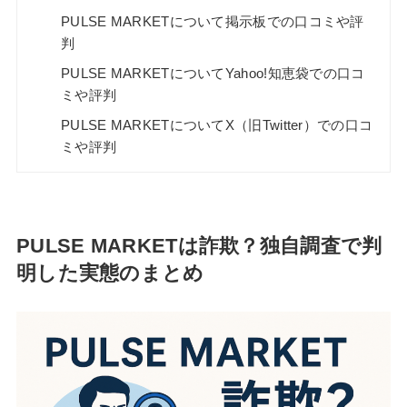
PULSE MARKETについて掲示板での口コミや評
判
PULSE MARKETについてYahoo!知恵袋での口コ
ミや評判
PULSE MARKETについてX（旧Twitter）での口コ
ミや評判
PULSE MARKETは詐欺？独自調査で判
明した実態のまとめ