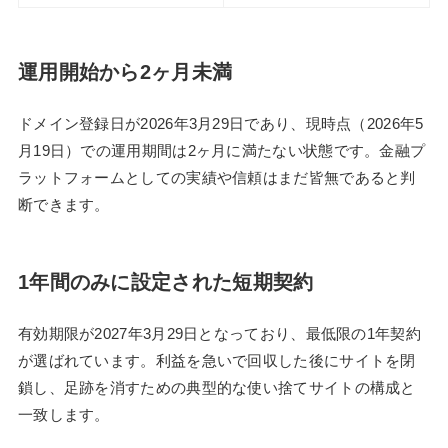
運用開始から2ヶ月未満
ドメイン登録日が2026年3月29日であり、現時点（2026年5
月19日）での運用期間は2ヶ月に満たない状態です。金融プ
ラットフォームとしての実績や信頼はまだ皆無であると判
断できます。
1年間のみに設定された短期契約
有効期限が2027年3月29日となっており、最低限の1年契約
が選ばれています。利益を急いで回収した後にサイトを閉
鎖し、足跡を消すための典型的な使い捨てサイトの構成と
一致します。