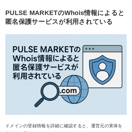
PULSE MARKETのWhois情報によると
匿名保護サービスが利用されている
ドメインの登録情報を詳細に確認すると、運営元の実体を