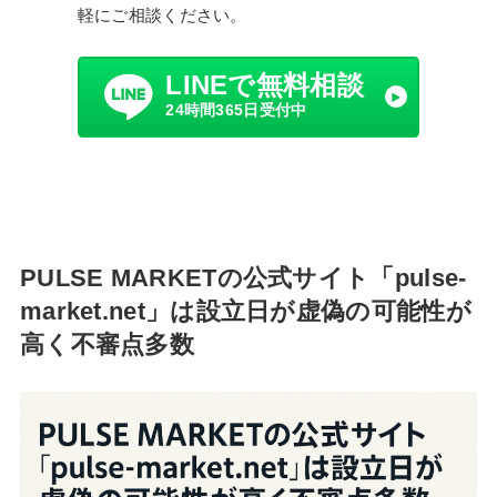
軽にご相談ください。
LINEで無料相談
24時間365日受付中
PULSE MARKETの公式サイト「pulse-
market.net」は設立日が虚偽の可能性が
高く不審点多数