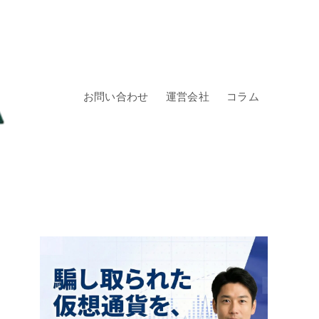
お問い合わせ
運営会社
コラム