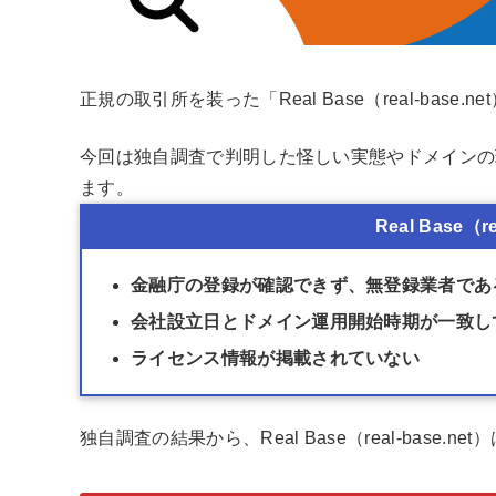
正規の取引所を装った「Real Base（real-ba
今回は独自調査で判明した怪しい実態やドメインの
ます。
Real Base（
金融庁の登録が確認できず、無登録業者であ
会社設立日とドメイン運用開始時期が一致し
ライセンス情報が掲載されていない
独自調査の結果から、Real Base（real-bas