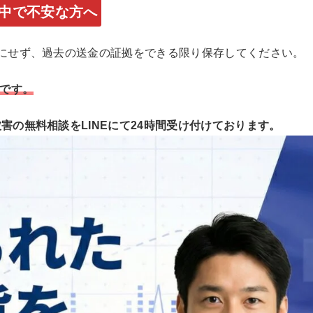
在入金中で不安な方へ
の入金は絶対にせず、過去の送金の証拠をできる限り保存してください。
です。
）に関する被害の無料相談をLINEにて24時間受け付けております。