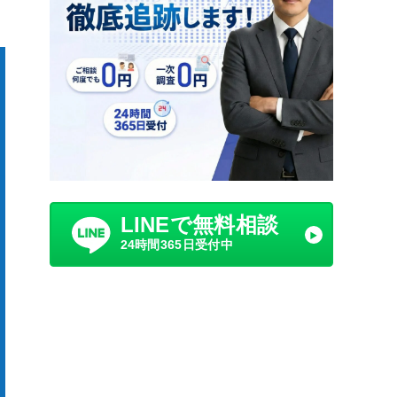
LINEで無料相談
24時間365日受付中