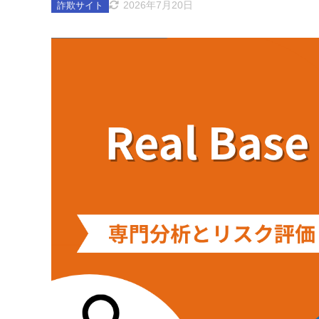
2026年7月20日
詐欺サイト