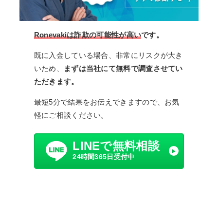
Ronevakiは詐欺の可能性が高い
です。
既に入金している場合、非常にリスクが大き
いため、
まずは当社にて無料で調査させてい
ただきます。
最短5分で結果をお伝えできますので、お気
軽にご相談ください。
LINEで無料相談
24時間365日受付中