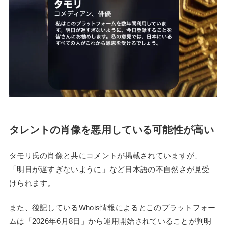
タレントの肖像を悪用している可能性が高い
タモリ氏の肖像と共にコメントが掲載されていますが、
「明日が遅すぎないように」など日本語の不自然さが見受
けられます。
また、後記しているWhois情報によるとこのプラットフォー
ムは「2026年6月8日」から運用開始されていることが判明