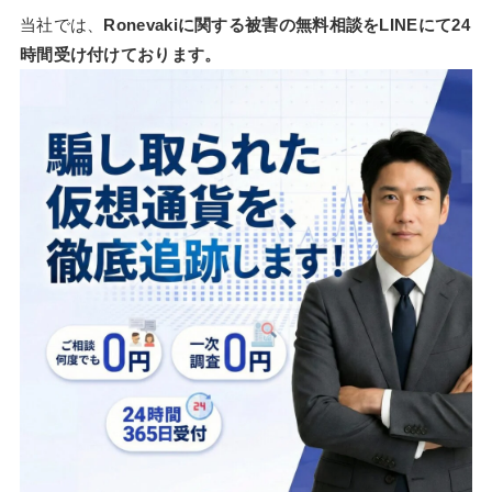
当社では、
Ronevakiに関する被害の無料相談をLINEにて24
時間受け付けております。