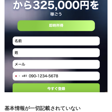
基本情報が一切記載されていない