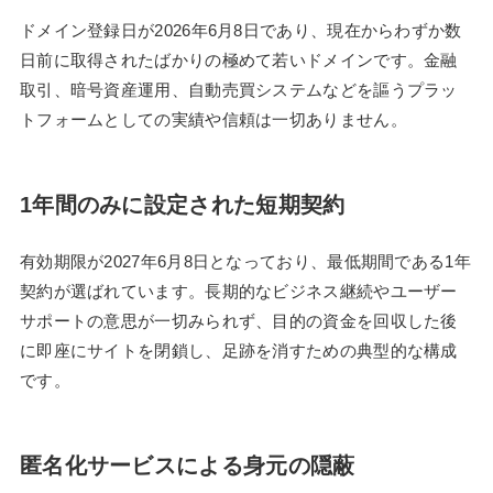
ドメイン登録日が2026年6月8日であり、現在からわずか数
日前に取得されたばかりの極めて若いドメインです。金融
取引、暗号資産運用、自動売買システムなどを謳うプラッ
トフォームとしての実績や信頼は一切ありません。
1年間のみに設定された短期契約
有効期限が2027年6月8日となっており、最低期間である1年
契約が選ばれています。長期的なビジネス継続やユーザー
サポートの意思が一切みられず、目的の資金を回収した後
に即座にサイトを閉鎖し、足跡を消すための典型的な構成
です。
匿名化サービスによる身元の隠蔽