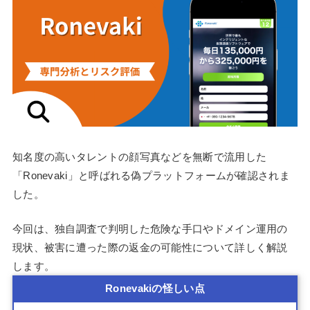
知名度の高いタレントの顔写真などを無断で流用した
「Ronevaki」と呼ばれる偽プラットフォームが確認されま
した。
今回は、独自調査で判明した危険な手口やドメイン運用の
現状、被害に遭った際の返金の可能性について詳しく解説
します。
Ronevakiの怪しい点