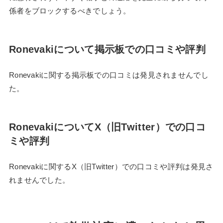
係者をブロックするべきでしょう。
Ronevakiについて掲示板での口コミや評判
Ronevakiに関する掲示板での口コミは発見されませんでし
た。
RonevakiについてX（旧Twitter）での口コ
ミや評判
Ronevakiに関するX（旧Twitter）での口コミや評判は発見さ
れませんでした。