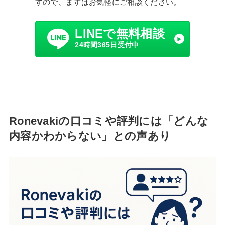
すので、まずはお気軽にご相談ください。
LINEで無料相談
24時間365日受付中
Ronevakiの口コミや評判には「どんな
内容かわからない」との声あり