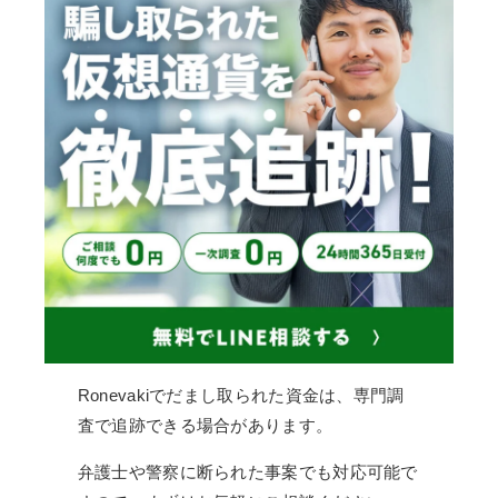
Ronevakiでだまし取られた資金は、専門調
査で追跡できる場合があります。
弁護士や警察に断られた事案でも対応可能で