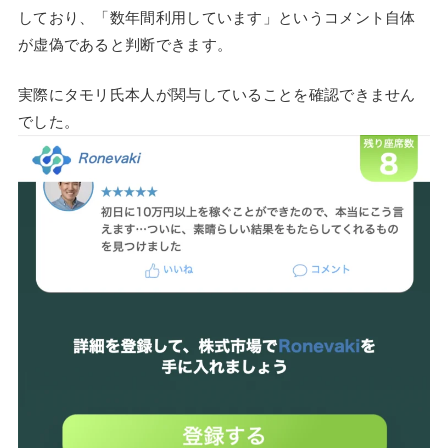
しており、「数年間利用しています」というコメント自体
が虚偽であると判断できます。
実際にタモリ氏本人が関与していることを確認できません
でした。