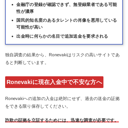
金融庁の登録が確認できず、無登録業者である可能
性が濃厚
国民的知名度のあるタレントの肖像を悪用している
可能性が高い
出金時に何らかの名目で追加送金を要求される
独自調査の結果から、Ronevakiはリスクの高いサイトであ
ると判断しています。
Ronevakiに現在入金中で不安な方へ
Ronevakiへの追加の入金は絶対にせず、過去の送金の証拠
をできる限り保存してください。
詐欺の証拠を立証するためには、迅速な調査が必要です。