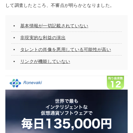
して調査したところ、不審点が明らかとなりました。
基本情報が一切記載されていない
非現実的な利益の演出
タレントの肖像を悪用している可能性が高い
リンクが機能していない