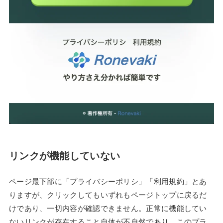
リンクが機能していない
ページ最下部に「プライバシーポリシ」「利用規約」とあ
りますが、クリックしてもいずれもページトップに戻るだ
けであり、一切内容が確認できません。正常に機能してい
ないリンクが存在すること自体が不自然であり、このプラ