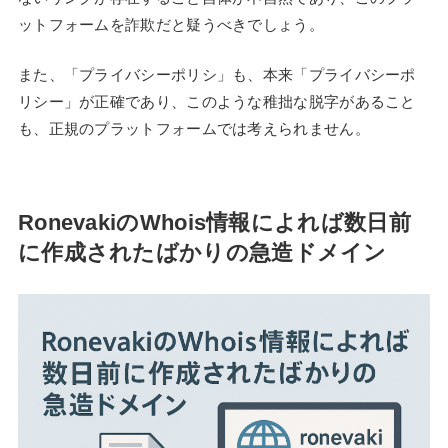
ットフォームを詐欺だと疑うべきでしょう。
また、「プライバシーポリシ」も、本来「プライバシーポ
リシー」が正確であり、このような稚拙な脱字があること
も、正規のプラットフォームでは考えられません。
RonevakiのWhois情報によれば数日前
に作成されたばかりの急造ドメイン