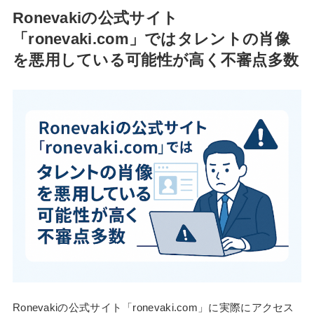
Ronevakiの公式サイト
「ronevaki.com」ではタレントの肖像
を悪用している可能性が高く不審点多数
Ronevakiの公式サイト「ronevaki.com」に実際にアクセス