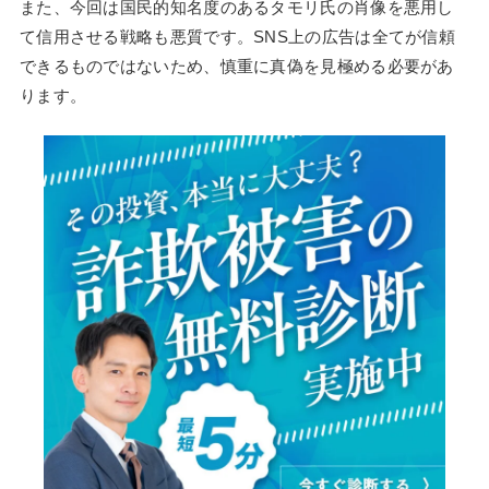
また、今回は国民的知名度のあるタモリ氏の肖像を悪用し
て信用させる戦略も悪質です。SNS上の広告は全てが信頼
できるものではないため、慎重に真偽を見極める必要があ
ります。