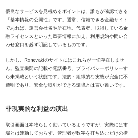
優良なサービスを見極めるポイントは、誰もが確認できる
「基本情報の公開性」です。通常、信頼できる金融サイト
であれば、運営会社名や所在地、代表者、取得している金
融ライセンスといった重要情報に加え、利用規約や問い合
わせ窓口を必ず明記しているものです。
しかし、Ronevakiのサイトにはこれらが一切存在しませ
ん。監査機関の記載や電話番号、プライバシーポリシーす
ら未掲載という状態です。法的・組織的な実態が完全に不
透明であり、安全な取引ができる環境とは言い難いです。
非現実的な利益の演出
取引画面は本物らしく動いているようですが、実際には市
場とは連動しておらず、管理者が数字を打ち込むだけの構