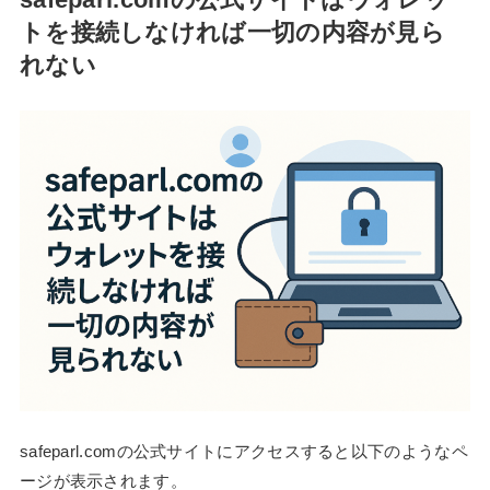
トを接続しなければ一切の内容が見ら
れない
safeparl.comの公式サイトにアクセスすると以下のようなペ
ージが表示されます。