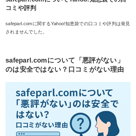
コミや評判
safeparl.comに関するYahoo!知恵袋での口コミや評判は発見
されませんでした。
safeparl.comについて「悪評がない」
のは安全ではない？口コミがない理由