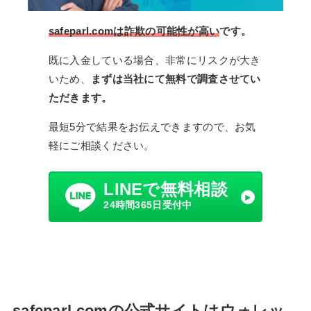
safeparl.comは詐欺の可能性が高い
です。
既に入金している場合、非常にリスクが大き
いため、
まずは当社にて無料で調査させてい
ただきます。
最短5分で結果をお伝えできますので、お気
軽にご相談ください。
LINEで無料相談
24時間365日受付中
safeparl.comの公式サイトはウォレッ