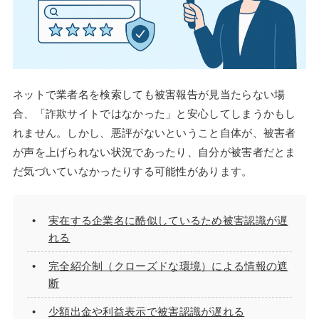
ネットで業者名を検索しても被害報告が見当たらない場
合、「詐欺サイトではなかった」と安心してしまうかもし
れません。しかし、悪評がないということ自体が、被害者
が声を上げられない状況であったり、自分が被害者だとま
だ気づいていなかったりする可能性があります。
実在する企業名に酷似しているため被害認識が遅
れる
完全紹介制（クローズドな環境）による情報の遮
断
少額出金や利益表示で被害認識が遅れる