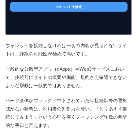
ウォレットを接続しなければ一切の内容が見られないサイ
トは、詐欺の可能性が極めて高いです。
一般的な分散型アプリ（dApps）やWeb3サービスにおい
て、接続前にサイトの概要や機能、規約さえ確認できない
ような挙動は一般的ではありません。
ページ全体がブラックアウトされていたり接続以外の選択
肢がない状態は、利用者の判断力を奪い、「とりあえず接
続してみよう」という心理を突くフィッシング詐欺の典型
的な手口と言えます。