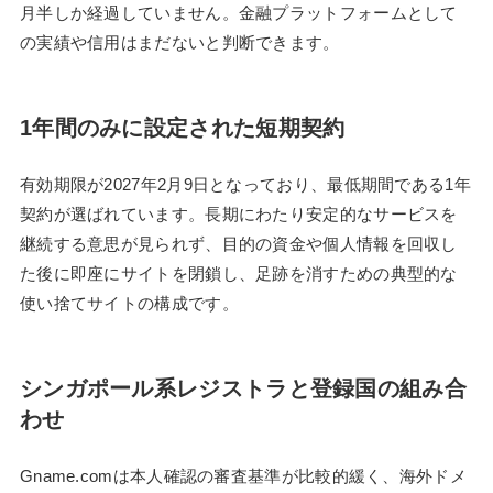
月半しか経過していません。金融プラットフォームとして
の実績や信用はまだないと判断できます。
1年間のみに設定された短期契約
有効期限が2027年2月9日となっており、最低期間である1年
契約が選ばれています。長期にわたり安定的なサービスを
継続する意思が見られず、目的の資金や個人情報を回収し
た後に即座にサイトを閉鎖し、足跡を消すための典型的な
使い捨てサイトの構成です。
シンガポール系レジストラと登録国の組み合
わせ
Gname.comは本人確認の審査基準が比較的緩く、海外ドメ