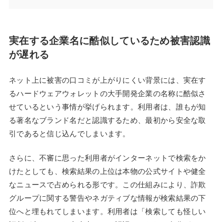
実在する企業名に酷似しているため被害認識
が遅れる
ネット上に被害の口コミが上がりにくい背景には、実在す
るハードウェアウォレットの大手開発企業の名称に酷似さ
せているという事情が挙げられます。利用者は、誰もが知
る著名なブランド名だと認識するため、最初から安全な取
引であると信じ込んでしまいます。
さらに、不審に思った利用者がインターネットで検索をか
けたとしても、検索結果の上位は本物の公式サイトや健全
なニュースで占められる形です。この仕組みにより、詐欺
グループに関する警告やネガティブな情報が検索結果の下
位へと埋もれてしまいます。利用者は「検索しても怪しい