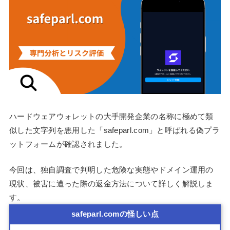
ハードウェアウォレットの大手開発企業の名称に極めて類
似した文字列を悪用した「safeparl.com」と呼ばれる偽プラ
ットフォームが確認されました。
今回は、独自調査で判明した危険な実態やドメイン運用の
現状、被害に遭った際の返金方法について詳しく解説しま
す。
safeparl.comの怪しい点