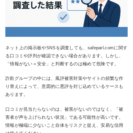
ネット上の掲示板やSNSを調査しても、safeparl.comに関す
る口コミや評判が確認できない場合があります。しかし、
「情報がない＝安全」と判断するのは極めて危険です。
詐欺グループの中には、風評被害対策やサイトの頻繁な作
り替えによって、意図的に悪評を封じ込めているケースも
あります。
口コミが見当たらないのは、被害がないのではなく、「被
害者が声を上げられない状況」である可能性が高いです。
情報が極端に少ないこと自体をリスクと捉え、安易な信用