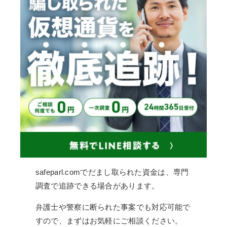
safeparl.comでだまし取られた資金は、専門
調査で追跡できる場合があります。
弁護士や警察に断られた事案でも対応可能で
すので、まずはお気軽にご相談ください。