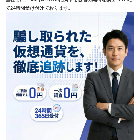
て24時間受け付けております。