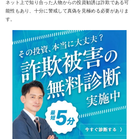
ネット上で知り合った人物からの投資勧誘は詐欺である可
能性もあり、十分に警戒して真偽を見極める必要がありま
す。