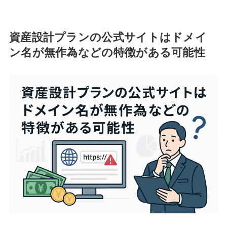
資産設計プランの公式サイトはドメイ
ン名が無作為などの特徴がある可能性