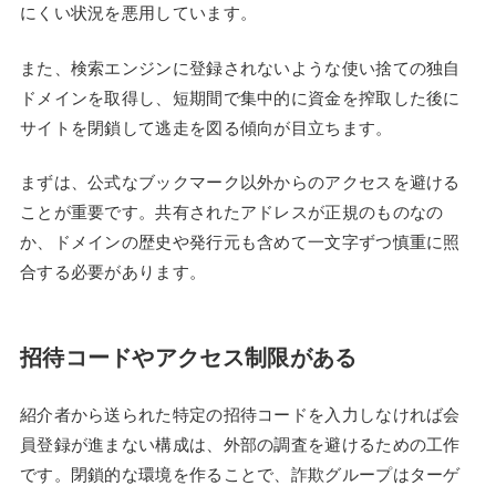
にくい状況を悪用しています。
また、検索エンジンに登録されないような使い捨ての独自
ドメインを取得し、短期間で集中的に資金を搾取した後に
サイトを閉鎖して逃走を図る傾向が目立ちます。
まずは、公式なブックマーク以外からのアクセスを避ける
ことが重要です。共有されたアドレスが正規のものなの
か、ドメインの歴史や発行元も含めて一文字ずつ慎重に照
合する必要があります。
招待コードやアクセス制限がある
紹介者から送られた特定の招待コードを入力しなければ会
員登録が進まない構成は、外部の調査を避けるための工作
です。閉鎖的な環境を作ることで、詐欺グループはターゲ