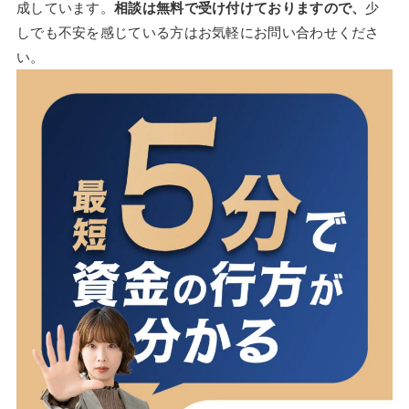
成しています。
相談は無料で受け付けておりますので、
少
しでも不安を感じている方はお気軽にお問い合わせくださ
い。