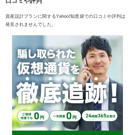
口コミや評判
資産設計プランに関するYahoo!知恵袋での口コミや評判は
発見されませんでした。