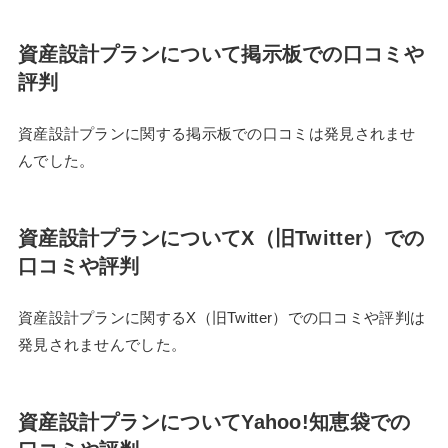
資産設計プランについて掲示板での口コミや
評判
資産設計プランに関する掲示板での口コミは発見されませ
んでした。
資産設計プランについてX（旧Twitter）での
口コミや評判
資産設計プランに関するX（旧Twitter）での口コミや評判は
発見されませんでした。
資産設計プランについてYahoo!知恵袋での