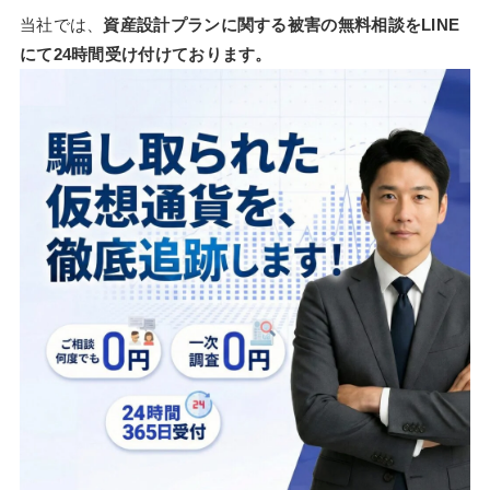
当社では、
資産設計プランに関する被害の無料相談をLINE
にて24時間受け付けております。