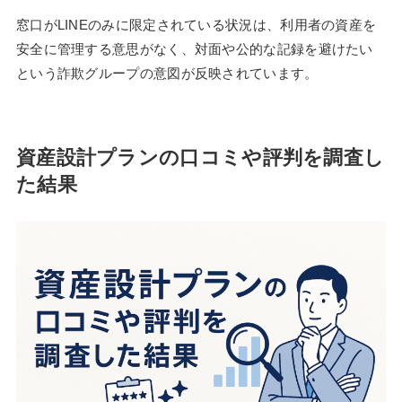
窓口がLINEのみに限定されている状況は、利用者の資産を
安全に管理する意思がなく、対面や公的な記録を避けたい
という詐欺グループの意図が反映されています。
資産設計プランの口コミや評判を調査し
た結果