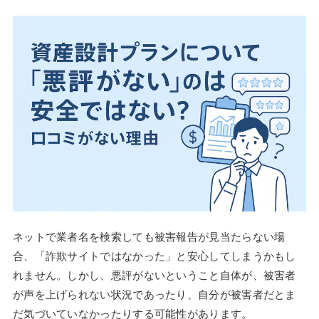
ネットで業者名を検索しても被害報告が見当たらない場
合、「詐欺サイトではなかった」と安心してしまうかもし
れません。しかし、悪評がないということ自体が、被害者
が声を上げられない状況であったり、自分が被害者だとま
だ気づいていなかったりする可能性があります。