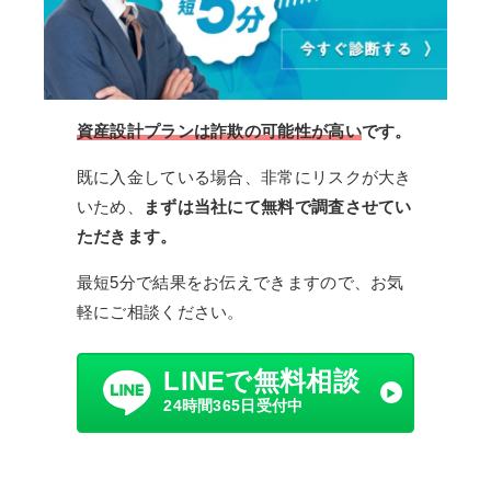
資産設計プランは詐欺の可能性が高い
です。
既に入金している場合、非常にリスクが大き
いため、
まずは当社にて無料で調査させてい
ただきます。
最短5分で結果をお伝えできますので、お気
軽にご相談ください。
LINEで無料相談
24時間365日受付中