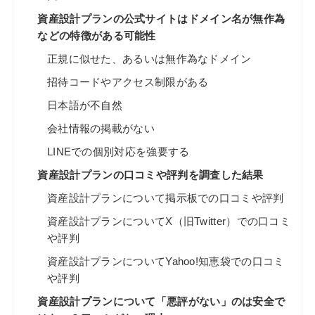
資産設計プランの公式サイトはドメイン名が無作為
などの特徴がある可能性
正規に似せた、あるいは無作為なドメイン
招待コードやアクセス制限がある
日本語が不自然
会社情報の掲載がない
LINEでの個別対応を強要する
資産設計プランの口コミや評判を調査した結果
資産設計プランについて掲示板での口コミや評判
資産設計プランについてX（旧Twitter）での口コミ
や評判
資産設計プランについてYahoo!知恵袋での口コミ
や評判
資産設計プランについて「悪評がない」のは安全で