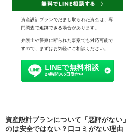
資産設計プランでだまし取られた資金は、専
門調査で追跡できる場合があります。
弁護士や警察に断られた事案でも対応可能で
すので、まずはお気軽にご相談ください。
LINEで無料相談
24時間365日受付中
資産設計プランについて「悪評がない」
のは安全ではない？口コミがない理由