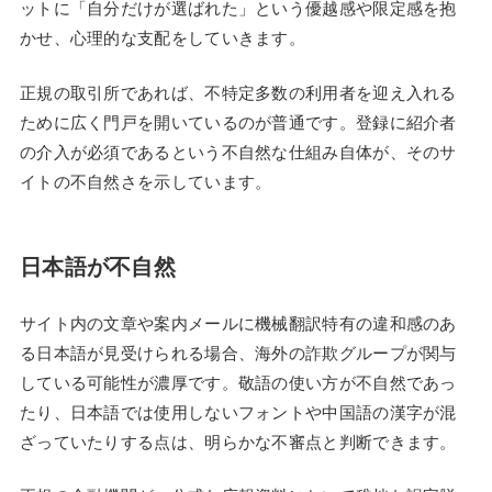
ットに「自分だけが選ばれた」という優越感や限定感を抱
かせ、心理的な支配をしていきます。
正規の取引所であれば、不特定多数の利用者を迎え入れる
ために広く門戸を開いているのが普通です。登録に紹介者
の介入が必須であるという不自然な仕組み自体が、そのサ
イトの不自然さを示しています。
日本語が不自然
サイト内の文章や案内メールに機械翻訳特有の違和感のあ
る日本語が見受けられる場合、海外の詐欺グループが関与
している可能性が濃厚です。敬語の使い方が不自然であっ
たり、日本語では使用しないフォントや中国語の漢字が混
ざっていたりする点は、明らかな不審点と判断できます。