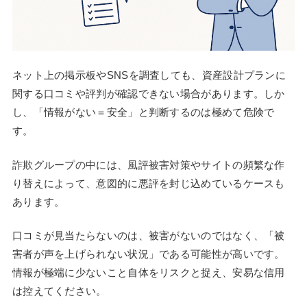
ネット上の掲示板やSNSを調査しても、資産設計プランに
関する口コミや評判が確認できない場合があります。しか
し、「情報がない＝安全」と判断するのは極めて危険で
す。
詐欺グループの中には、風評被害対策やサイトの頻繁な作
り替えによって、意図的に悪評を封じ込めているケースも
あります。
口コミが見当たらないのは、被害がないのではなく、「被
害者が声を上げられない状況」である可能性が高いです。
情報が極端に少ないこと自体をリスクと捉え、安易な信用
は控えてください。