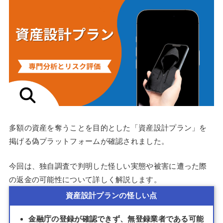
多額の資産を奪うことを目的とした「資産設計プラン」を
掲げる偽プラットフォームが確認されました。
今回は、独自調査で判明した怪しい実態や被害に遭った際
の返金の可能性について詳しく解説します。
資産設計プランの怪しい点
金融庁の登録が確認できず、無登録業者である可能