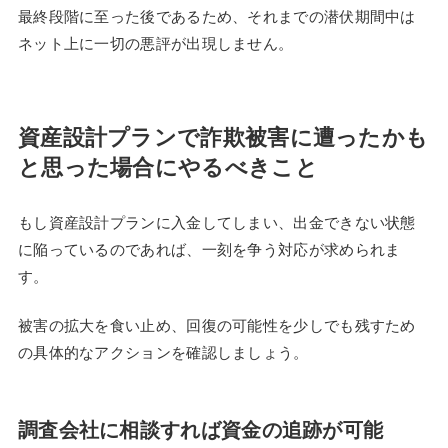
最終段階に至った後であるため、それまでの潜伏期間中は
ネット上に一切の悪評が出現しません。
資産設計プランで詐欺被害に遭ったかも
と思った場合にやるべきこと
もし資産設計プランに入金してしまい、出金できない状態
に陥っているのであれば、一刻を争う対応が求められま
す。
被害の拡大を食い止め、回復の可能性を少しでも残すため
の具体的なアクションを確認しましょう。
調査会社に相談すれば資金の追跡が可能