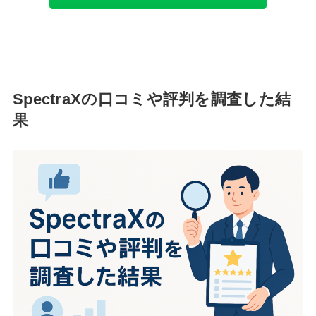
SpectraXの口コミや評判を調査した結
果