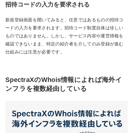
招待コードの入力を要求される
新規登録画面を開いてみると、任意ではあるものの招待コ
ードの入力を要求されます。招待コード制度自体は珍しい
ものではありません。しかし、サービス内容や運営情報を
確認できないまま、特定の紹介者を介してのみ登録が進む
仕組みには注意が必要です。
SpectraXのWhois情報によれば海外イ
ンフラを複数経由している