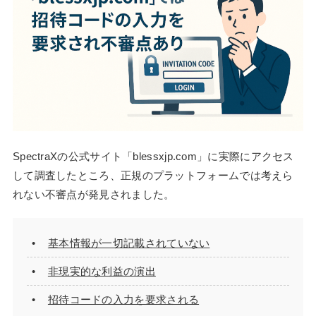
SpectraXの公式サイト「blessxjp.com」に実際にアクセス
して調査したところ、正規のプラットフォームでは考えら
れない不審点が発見されました。
基本情報が一切記載されていない
非現実的な利益の演出
招待コードの入力を要求される