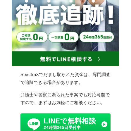
SpectraXでだまし取られた資金は、専門調査
で追跡できる場合があります。
弁護士や警察に断られた事案でも対応可能で
すので、まずはお気軽にご相談ください。
LINEで無料相談
24時間365日受付中