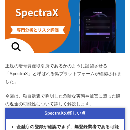
正規の暗号資産取引所であるかのように誤認させる
「SpectraX」と呼ばれる偽プラットフォームが確認されま
した。
今回は、独自調査で判明した危険な実態や被害に遭った際
の返金の可能性について詳しく解説します。
SpectraXの怪しい点
金融庁の登録が確認できず、無登録業者である可能