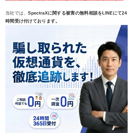
当社では、
SpectraXに関する被害の無料相談をLINEにて24
時間受け付けております。