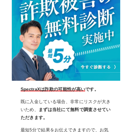
SpectraXは詐欺の可能性が高い
です。
既に入金している場合、非常にリスクが大き
いため、
まずは当社にて無料で調査させてい
ただきます。
最短5分で結果をお伝えできますので、お気