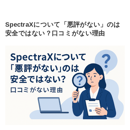
SpectraXについて「悪評がない」のは
安全ではない？口コミがない理由