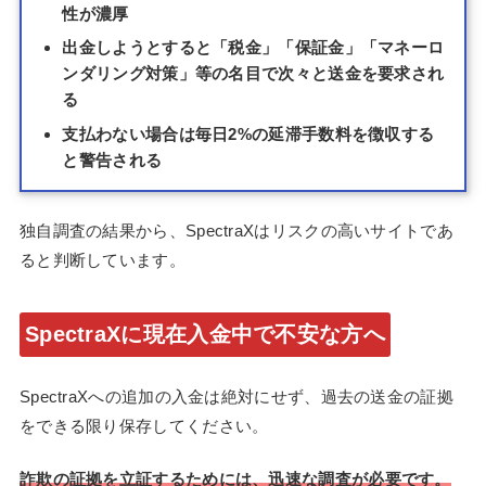
性が濃厚
出金しようとすると「税金」「保証金」「マネーロ
ンダリング対策」等の名目で次々と送金を要求され
る
支払わない場合は毎日2%の延滞手数料を徴収する
と警告される
独自調査の結果から、SpectraXはリスクの高いサイトであ
ると判断しています。
SpectraXに現在入金中で不安な方へ
SpectraXへの追加の入金は絶対にせず、過去の送金の証拠
をできる限り保存してください。
詐欺の証拠を立証するためには、迅速な調査が必要です。