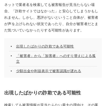
ネットで業者名を検索しても被害報告が見当たらない場
合、「詐欺サイトではなかった」と安心してしまうかもし
れません。しかし、悪評がないということ自体が、被害者
が声を上げられない状況であったり、自分が被害者だとま
だ気づいていなかったりする可能性があります。
出現したばかりの詐欺である可能性
「被害者」から「加害者」へのすり替えによる孤
立
少額出金や利益表示で被害認識が遅れる
出現したばかりの詐欺である可能性
検索しても被害情報が見当たらない最大の理由は、その案