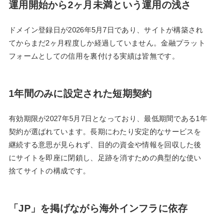
運用開始から2ヶ月未満という運用の浅さ
ドメイン登録日が2026年5月7日であり、サイトが構築され
てからまだ2ヶ月程度しか経過していません。金融プラット
フォームとしての信用を裏付ける実績は皆無です。
1年間のみに設定された短期契約
有効期限が2027年5月7日となっており、最低期間である1年
契約が選ばれています。長期にわたり安定的なサービスを
継続する意思が見られず、目的の資金や情報を回収した後
にサイトを即座に閉鎖し、足跡を消すための典型的な使い
捨てサイトの構成です。
「JP」を掲げながら海外インフラに依存