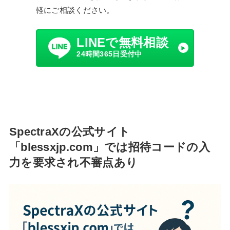
軽にご相談ください。
LINEで無料相談
24時間365日受付中
SpectraXの公式サイト
「blessxjp.com」では招待コードの入
力を要求され不審点あり