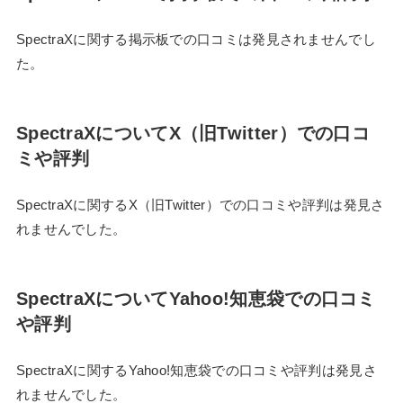
SpectraXに関する掲示板での口コミは発見されませんでし
た。
SpectraXについてX（旧Twitter）での口コ
ミや評判
SpectraXに関するX（旧Twitter）での口コミや評判は発見さ
れませんでした。
SpectraXについてYahoo!知恵袋での口コミ
や評判
SpectraXに関するYahoo!知恵袋での口コミや評判は発見さ
れませんでした。