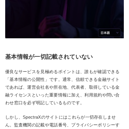
基本情報が一切記載されていない
優良なサービスを見極めるポイントは、誰もが確認できる
「基本情報の公開性」です。通常、信頼できる金融サイト
であれば、運営会社名や所在地、代表者、取得している金
融ライセンスといった重要情報に加え、利用規約や問い合
わせ窓口を必ず明記しているものです。
しかし、SpectraXのサイトにはこれらが一切存在しませ
ん。監査機関の記載や電話番号、プライバシーポリシーす