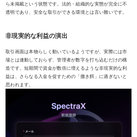
ら未掲載という状態です。法的・組織的な実態が完全に不
透明であり、安全な取引ができる環境とは言い難いです。
非現実的な利益の演出
取引画面は本物らしく動いているようですが、実際には市
場とは連動しておらず、管理者が数字を打ち込むだけの構
造です。短期間で資金が数倍に増えるような非現実的な利
益は、さらなる入金を促すための「撒き餌」に過ぎないと
思われます。