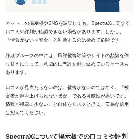
ネット上の掲示板やSNSを調査しても、SpectraXに関する
口コミや評判が確認できない場合があります。しかし、
「情報がない＝安全」と判断するのは極めて危険です。
詐欺グループの中には、風評被害対策やサイトの頻繁な作
り替えによって、意図的に悪評を封じ込めているケースも
あります。
口コミが見当たらないのは、被害がないのではなく、「被
害者が声を上げられない状況」である可能性が高いです。
情報が極端に少ないこと自体をリスクと捉え、安易な信用
は控えてください。
SpectraXについて掲示板での口コミや評判