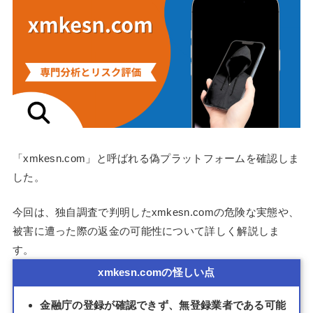
「xmkesn.com」と呼ばれる偽プラットフォームを確認しま
した。
今回は、独自調査で判明したxmkesn.comの危険な実態や、
被害に遭った際の返金の可能性について詳しく解説しま
す。
xmkesn.comの怪しい点
金融庁の登録が確認できず、無登録業者である可能