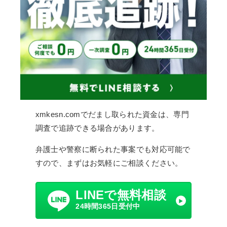
xmkesn.comでだまし取られた資金は、専門
調査で追跡できる場合があります。
弁護士や警察に断られた事案でも対応可能で
すので、まずはお気軽にご相談ください。
LINEで無料相談
24時間365日受付中