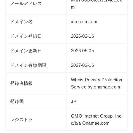
メールアドレス
m
ドメイン名
xmkesn.com
ドメイン登録日
2026-02-16
ドメイン更新日
2026-05-05
ドメイン有効期限
2027-02-16
Whois Privacy Protection
登録者情報
Service by onamae.com
登録国
JP
GMO Internet Group, Inc.
レジストラ
d/b/a Onamae.com