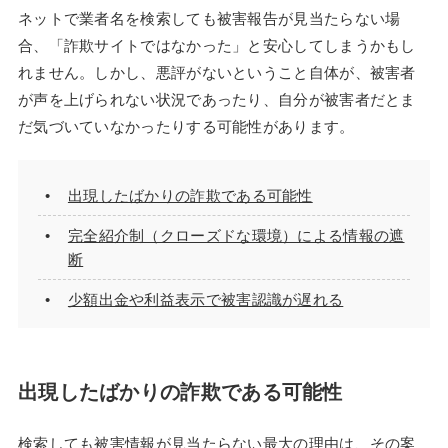
ネットで業者名を検索しても被害報告が見当たらない場
合、「詐欺サイトではなかった」と安心してしまうかもし
れません。しかし、悪評がないということ自体が、被害者
が声を上げられない状況であったり、自分が被害者だとま
だ気づいていなかったりする可能性があります。
出現したばかりの詐欺である可能性
完全紹介制（クローズドな環境）による情報の遮
断
少額出金や利益表示で被害認識が遅れる
出現したばかりの詐欺である可能性
検索しても被害情報が見当たらない最大の理由は、その案