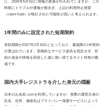
に、2026年5月5日に情報の更新が行われていますが、この
時期にトラブルや通報が相次ぎ、上記の利用停止措置
（client hold）が執行された可能性が高いと考えられます。
1年間のみに設定された短期契約
有効期限が2027年2月16日となっており、最低限の1年契約
が選ばれています。長期的なサービス提供を想定せず、目
的の資金や情報を回収した後に使い捨てるサイト特有の構
成です。
国内大手レジストラを介した身元の隠蔽
日本のお名前.comを利用していますが、実際の運営主体の
氏名、住所、連絡先はプライバシー保護サービスによって