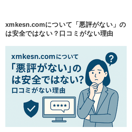
xmkesn.comについて「悪評がない」の
は安全ではない？口コミがない理由