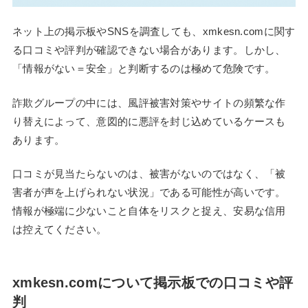
ネット上の掲示板やSNSを調査しても、xmkesn.comに関す
る口コミや評判が確認できない場合があります。しかし、
「情報がない＝安全」と判断するのは極めて危険です。
詐欺グループの中には、風評被害対策やサイトの頻繁な作
り替えによって、意図的に悪評を封じ込めているケースも
あります。
口コミが見当たらないのは、被害がないのではなく、「被
害者が声を上げられない状況」である可能性が高いです。
情報が極端に少ないこと自体をリスクと捉え、安易な信用
は控えてください。
xmkesn.comについて掲示板での口コミや評
判