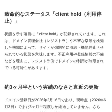
致命的なステータス「client hold（利用停
止）」
状態を示す項目に「client hold」が記録されています。これ
は、ドメイン管理会社（レジストラ）や不審な挙動を検知
した機関によって、サイトが強制的に凍結・機能停止させ
られている状態を意味します。不正利用や登録情報の不備
などを理由に、レジストラ側でドメインの利用が制限され
ている可能性があります。
約3ヶ月半という実績のなさと直近の更新
ドメイン登録日が2026年2月16日であり、現時点（2026年6
月3日）でまだ3ヶ月半程度しか経過していません。さら