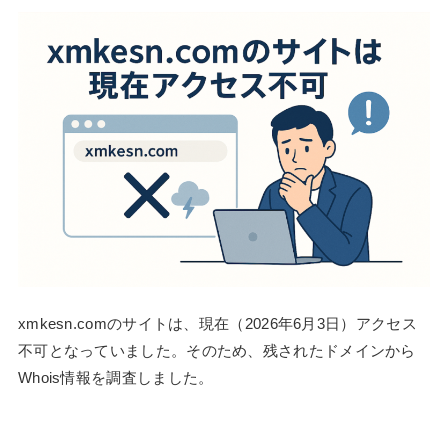
xmkesn.comのサイトは、現在（2026年6月3日）アクセス
不可となっていました。そのため、残されたドメインから
Whois情報を調査しました。