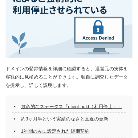
ドメインの登録情報を詳細に確認すると、運営元の実体を
客観的に見極めることができます。独自に調査したデータ
を提示し、詳しく説明します。
致命的なステータス「client hold（利用停止）」
約3ヶ月半という実績のなさと直近の更新
1年間のみに設定された短期契約