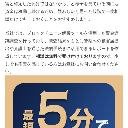
害と確定したわけではないから」と様子を見ている間にも
資金は移動し続けるため、疑わしいと思った段階で一度相
談だけでもしておくことをおすすめします。
当社では、ブロックチェーン解析ツールを活用した資金追
跡調査を行っており、調査結果をもとに警察への被害届提
出や弁護士を通じた法的手続きに活用できるレポートを作
成しています。
相談は無料で受け付けておりますので、
少
しでも不安を感じている方はお気軽にお問い合わせくださ
い。