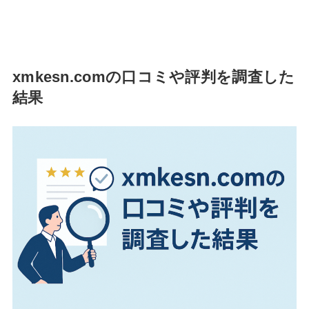
xmkesn.comの口コミや評判を調査した
結果