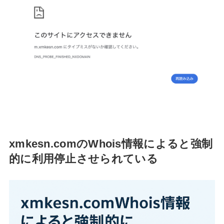
xmkesn.comのWhois情報によると強制
的に利用停止させられている