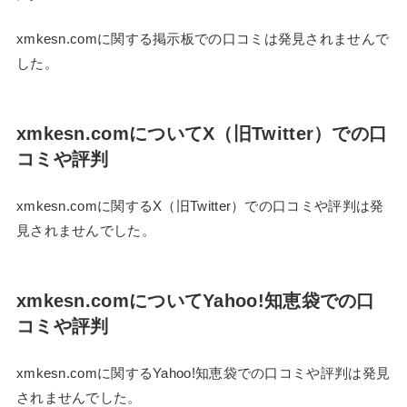
xmkesn.comに関する掲示板での口コミは発見されませんで
した。
xmkesn.comについてX（旧Twitter）での口
コミや評判
xmkesn.comに関するX（旧Twitter）での口コミや評判は発
見されませんでした。
xmkesn.comについてYahoo!知恵袋での口
コミや評判
xmkesn.comに関するYahoo!知恵袋での口コミや評判は発見
されませんでした。