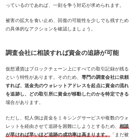
っているのであれば、一刻を争う対応が求められます。
被害の拡大を食い止め、回復の可能性を少しでも残すため
の具体的なアクションを確認しましょう。
調査会社に相談すれば資金の追跡が可能
仮想通貨はブロックチェーン上にすべての取引記録が残る
という特性があります。そのため、
専門の調査会社に依頼
すれば、送金先のウォレットアドレスを起点に資金の流れ
を追跡し、どの取引所に資金が移動したのかを特定できる
場合があります。
ただし、犯人側は資金をミキシングサービスや複数のウォ
レットを経由させて追跡を困難にしようとするため、
相談
が早ければ早いほど追跡の成功率は高まります。
「まだ被