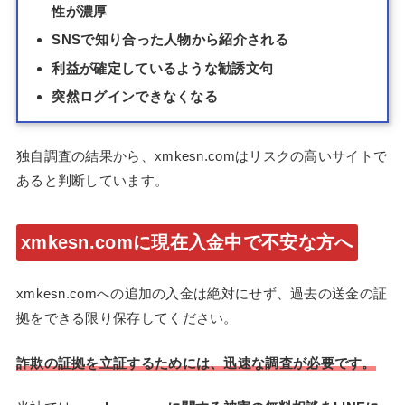
性が濃厚
SNSで知り合った人物から紹介される
利益が確定しているような勧誘文句
突然ログインできなくなる
独自調査の結果から、xmkesn.comはリスクの高いサイトで
あると判断しています。
xmkesn.comに現在入金中で不安な方へ
xmkesn.comへの追加の入金は絶対にせず、過去の送金の証
拠をできる限り保存してください。
詐欺の証拠を立証するためには、迅速な調査が必要です。