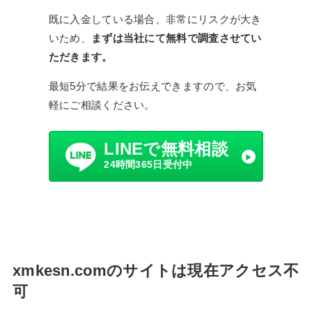
既に入金している場合、非常にリスクが大き
いため、
まずは当社にて無料で調査させてい
ただきます。
最短5分で結果をお伝えできますので、お気
軽にご相談ください。
LINEで無料相談
24時間365日受付中
xmkesn.comのサイトは現在アクセス不
可