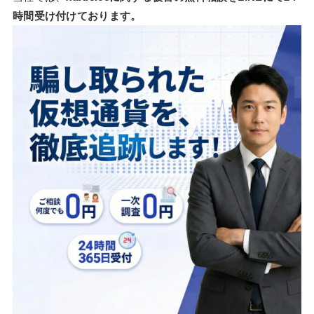
時間受け付けております。