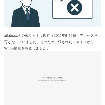
xtbde.ccの公式サイトは現在（2026年6月5日）アクセス不
可となっていました。そのため、残されたドメインから
Whois情報を調査しました。