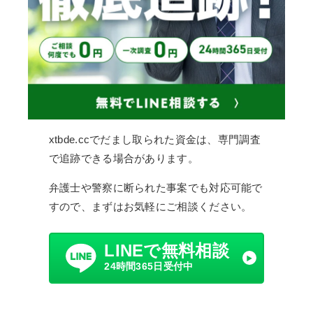
xtbde.ccでだまし取られた資金は、専門調査
で追跡できる場合があります。
弁護士や警察に断られた事案でも対応可能で
すので、まずはお気軽にご相談ください。
LINEで無料相談
24時間365日受付中