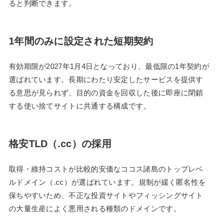
ると判断できます。
1年間のみに設定された短期契約
有効期限が2027年1月4日となっており、最低限の1年契約が
選ばれています。長期にわたり安定したサービスを提供す
る意思が見られず、目的の資金を回収した後に即座に閉鎖
する使い捨てサイトに共通する構成です。
格安TLD（.cc）の採用
取得・維持コストが比較的安価なココス諸島のトップレベ
ルドメイン（.cc）が選ばれています。規制が緩く匿名性を
保ちやすいため、不正な投資サイトやフィッシングサイト
の大量生産によく悪用される種類のドメインです。