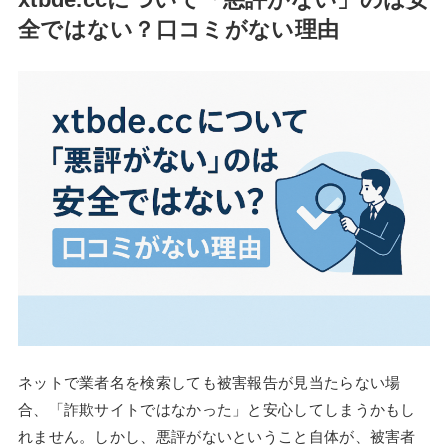
全ではない？口コミがない理由
ネットで業者名を検索しても被害報告が見当たらない場
合、「詐欺サイトではなかった」と安心してしまうかもし
れません。しかし、悪評がないということ自体が、被害者