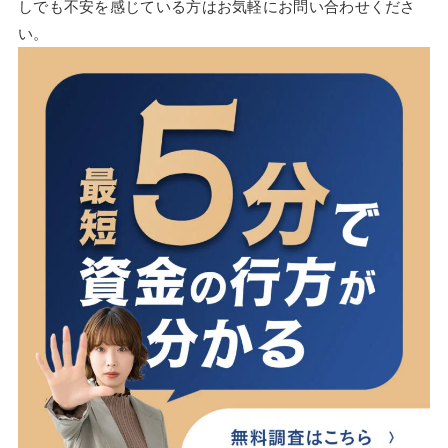
しでも不安を感じている方はお気軽にお問い合わせくださ
い。