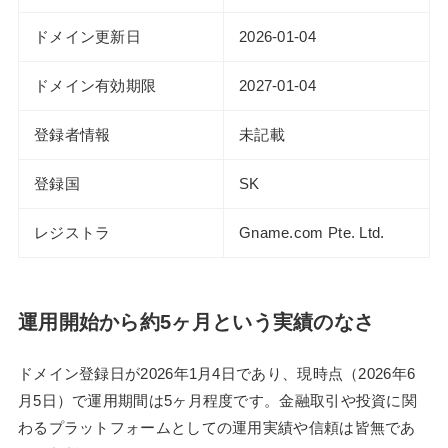
ドメイン更新日
2026-01-04
ドメイン有効期限
2027-01-04
登録者情報
未記載
登録国
SK
レジストラ
Gname.com Pte. Ltd.
運用開始から約5ヶ月という実績のなさ
ドメイン登録日が2026年1月4日であり、現時点（2026年6
月5日）で運用期間は5ヶ月程度です。金融取引や投資に関
わるプラットフォームとしての運用実績や信頼は皆無であ