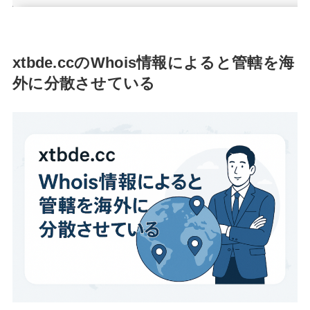
xtbde.ccのWhois情報によると管轄を海
外に分散させている