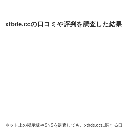
xtbde.ccの口コミや評判を調査した結果
ネット上の掲示板やSNSを調査しても、xtbde.ccに関する口