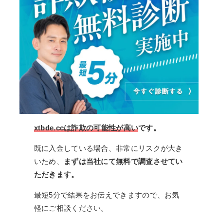
xtbde.ccは詐欺の可能性が高い
です。
既に入金している場合、非常にリスクが大き
いため、
まずは当社にて無料で調査させてい
ただきます。
最短5分で結果をお伝えできますので、お気
軽にご相談ください。