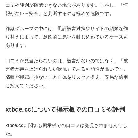
コミや評判が確認できない場合があります。しかし、「情
報がない＝安全」と判断するのは極めて危険です。
詐欺グループの中には、風評被害対策やサイトの頻繁な作
り替えによって、意図的に悪評を封じ込めているケースも
あります。
口コミが見当たらないのは、被害がないのではなく、「被
害者が声を上げられない状況」である可能性が高いです。
情報が極端に少ないこと自体をリスクと捉え、安易な信用
は控えてください。
xtbde.ccについて掲示板での口コミや評判
xtbde.ccに関する掲示板での口コミは発見されませんでし
た。