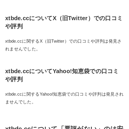
xtbde.ccについてX（旧Twitter）での口コミ
や評判
xtbde.ccに関するX（旧Twitter）での口コミや評判は発見さ
れませんでした。
xtbde.ccについてYahoo!知恵袋での口コミ
や評判
xtbde.ccに関するYahoo!知恵袋での口コミや評判は発見され
ませんでした。
xtbde.ccについて「悪評がない」のは安