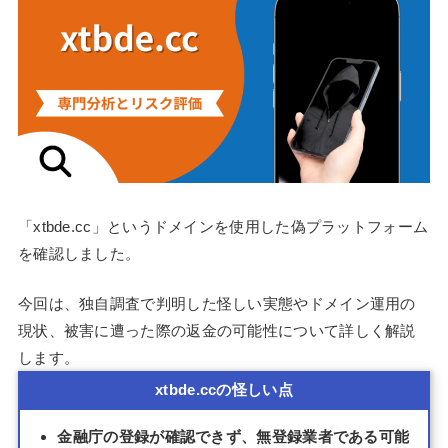
「xtbde.cc」というドメインを使用した偽プラットフォーム
を確認しました。
今回は、独自調査で判明した怪しい実態やドメイン運用の
現状、被害に遭った際の返金の可能性について詳しく解説
します。
xtbde.ccの怪しい点
金融庁の登録が確認できず、無登録業者である可能