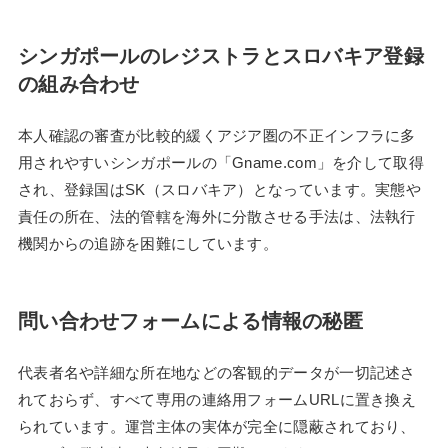
シンガポールのレジストラとスロバキア登録
の組み合わせ
本人確認の審査が比較的緩くアジア圏の不正インフラに多
用されやすいシンガポールの「Gname.com」を介して取得
され、登録国はSK（スロバキア）となっています。実態や
責任の所在、法的管轄を海外に分散させる手法は、法執行
機関からの追跡を困難にしています。
問い合わせフォームによる情報の秘匿
代表者名や詳細な所在地などの客観的データが一切記述さ
れておらず、すべて専用の連絡用フォームURLに置き換え
られています。運営主体の実体が完全に隠蔽されており、