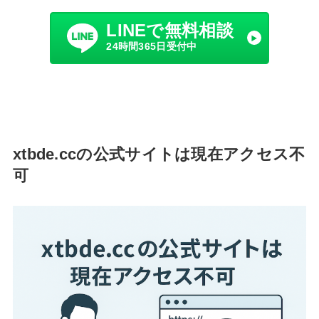
LINEで無料相談
24時間365日受付中
xtbde.ccの公式サイトは現在アクセス不
可