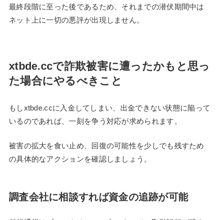
最終段階に至った後であるため、それまでの潜伏期間中は
ネット上に一切の悪評が出現しません。
xtbde.ccで詐欺被害に遭ったかもと思っ
た場合にやるべきこと
もしxtbde.ccに入金してしまい、出金できない状態に陥って
いるのであれば、一刻を争う対応が求められます。
被害の拡大を食い止め、回復の可能性を少しでも残すため
の具体的なアクションを確認しましょう。
調査会社に相談すれば資金の追跡が可能