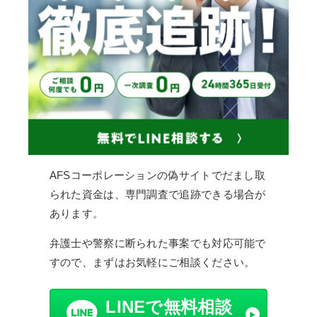
AFSコーポレーションの偽サイトでだまし取
られた資金は、専門調査で追跡できる場合が
あります。
弁護士や警察に断られた事案でも対応可能で
すので、まずはお気軽にご相談ください。
LINEで無料相談