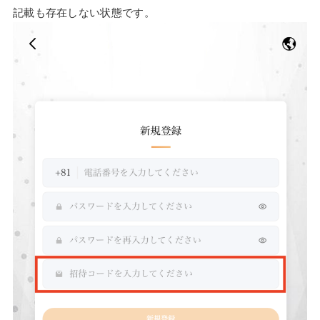
記載も存在しない状態です。