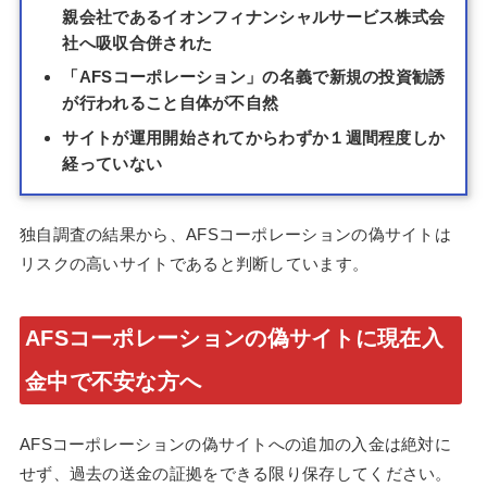
親会社であるイオンフィナンシャルサービス株式会
社へ吸収合併された
「AFSコーポレーション」の名義で新規の投資勧誘
が行われること自体が不自然
サイトが運用開始されてからわずか１週間程度しか
経っていない
独自調査の結果から、AFSコーポレーションの偽サイトは
リスクの高いサイトであると判断しています。
AFSコーポレーションの偽サイトに現在入
金中で不安な方へ
AFSコーポレーションの偽サイトへの追加の入金は絶対に
せず、過去の送金の証拠をできる限り保存してください。