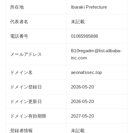
所在地
Ibaraki Prefecture
代表者名
未記載
電話番号
01065985888
B10regadm@list.alibaba-
メールアドレス
inc.com
ドメイン名
aeonafssec.top
ドメイン登録日
2026-05-20
ドメイン更新日
2026-05-20
ドメイン有効期限
2027-05-20
登録者情報
未記載