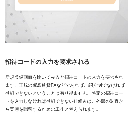
招待コードの入力を要求される
新規登録画面を開いてみると招待コードの入力を要求され
ます。正規の仮想通貨FXなどであれば、紹介制でなければ
登録できないということは有り得ません。特定の招待コー
ドを入力しなければ登録できない仕組みは、外部の調査か
ら実態を隠蔽するための工作と考えられます。