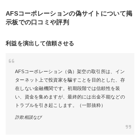
AFSコーポレーションの偽サイトについて掲
示板での口コミや評判
利益を演出して信頼させる
AFSコーポレーション（偽）架空の取引所は、イン
ターネット上で投資家を騙すことを目的とした、存
在しない金融機関です。初期段階では信頼性を装
い、資金を集めますが、最終的には出金不能などの
トラブルを引き起こします。（一部抜粋）
詐欺相談なび