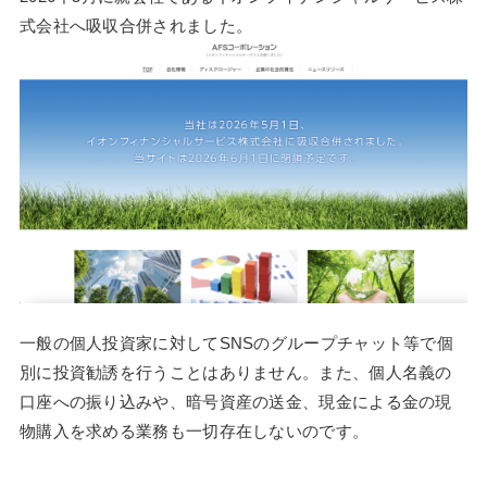
式会社へ吸収合併されました。
一般の個人投資家に対してSNSのグループチャット等で個
別に投資勧誘を行うことはありません。また、個人名義の
口座への振り込みや、暗号資産の送金、現金による金の現
物購入を求める業務も一切存在しないのです。