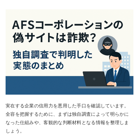
実在する企業の信用力を悪用した手口を確認しています。
全容を把握するために、まずは独自調査によって明らかに
なった仕組みや、客観的な判断材料となる情報を整理しま
しょう。