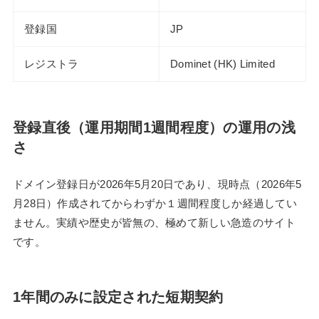
登録国
JP
レジストラ
Dominet (HK) Limited
登録直後（運用期間1週間程度）の運用の浅
さ
ドメイン登録日が2026年5月20日であり、現時点（2026年5
月28日）作成されてからわずか１週間程度しか経過してい
ません。実績や歴史が皆無の、極めて新しい急造のサイト
です。
1年間のみに設定された短期契約