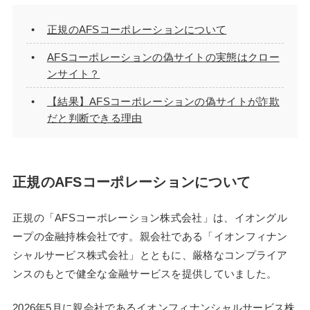
正規のAFSコーポレーションについて
AFSコーポレーションの偽サイトの実態はクロー
ンサイト？
【結果】AFSコーポレーションの偽サイトが詐欺
だと判断できる理由
正規のAFSコーポレーションについて
正規の「AFSコーポレーション株式会社」は、イオングル
ープの金融持株会社です。親会社である「イオンフィナン
シャルサービス株式会社」とともに、厳格なコンプライア
ンスのもとで健全な金融サービスを提供していました。
2026年5月に親会社であるイオンフィナンシャルサービス株