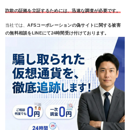
詐欺の証拠を立証するためには、迅速な調査が必要です。
当社では、
AFSコーポレーションの偽サイトに関する被害
の無料相談をLINEにて24時間受け付けております。