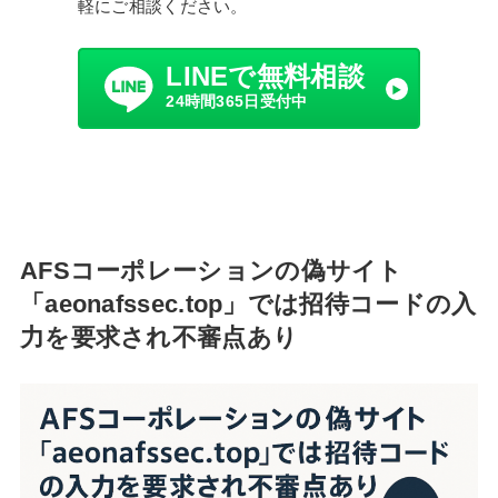
軽にご相談ください。
LINEで無料相談
24時間365日受付中
AFSコーポレーションの偽サイト
「aeonafssec.top」では招待コードの入
力を要求され不審点あり