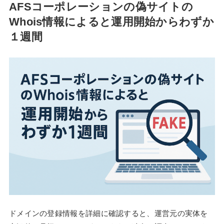
AFSコーポレーションの偽サイトの
Whois情報によると運用開始からわずか
１週間
ドメインの登録情報を詳細に確認すると、運営元の実体を