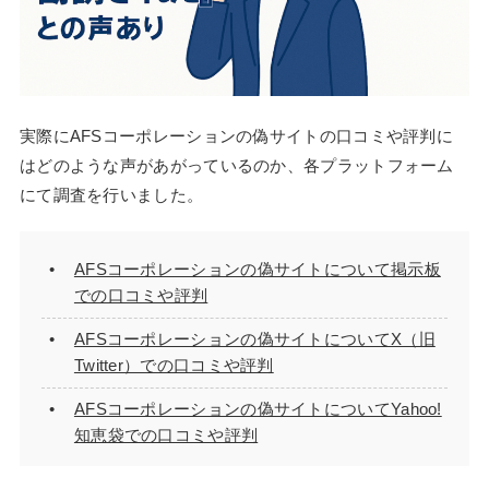
実際にAFSコーポレーションの偽サイトの口コミや評判に
はどのような声があがっているのか、各プラットフォーム
にて調査を行いました。
AFSコーポレーションの偽サイトについて掲示板
での口コミや評判
AFSコーポレーションの偽サイトについてX（旧
Twitter）での口コミや評判
AFSコーポレーションの偽サイトについてYahoo!
知恵袋での口コミや評判