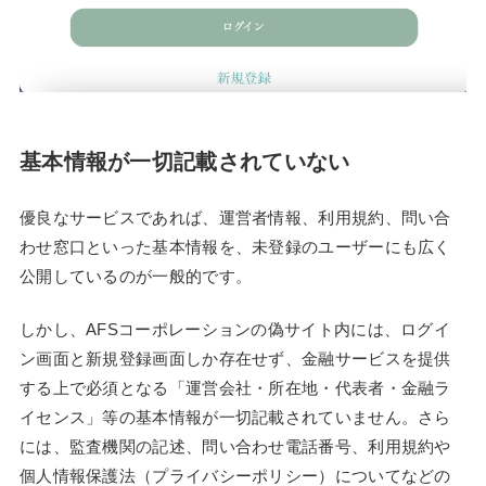
基本情報が一切記載されていない
優良なサービスであれば、運営者情報、利用規約、問い合
わせ窓口といった基本情報を、未登録のユーザーにも広く
公開しているのが一般的です。
しかし、AFSコーポレーションの偽サイト内には、ログイ
ン画面と新規登録画面しか存在せず、金融サービスを提供
する上で必須となる「運営会社・所在地・代表者・金融ラ
イセンス」等の基本情報が一切記載されていません。さら
には、監査機関の記述、問い合わせ電話番号、利用規約や
個人情報保護法（プライバシーポリシー）についてなどの