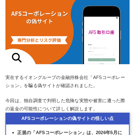
実在するイオングループの金融持株会社「AFSコーポレー
ション」を騙る偽サイトが確認されました。
今回は、独自調査で判明した危険な実態や被害に遭った際
の返金の可能性について詳しく解説します。
AFSコーポレーションの偽サイトの怪しい点
正規の「AFSコーポレーション」は、2026年5月に