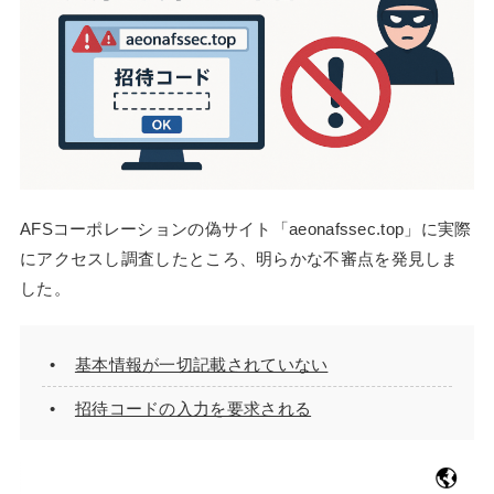
AFSコーポレーションの偽サイト「aeonafssec.top」に実際
にアクセスし調査したところ、明らかな不審点を発見しま
した。
基本情報が一切記載されていない
招待コードの入力を要求される