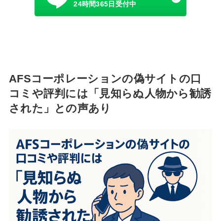
24時間365日受付中
AFSコーポレーションの偽サイトの口
コミや評判には「見知らぬ人物から勧誘
された」との声あり