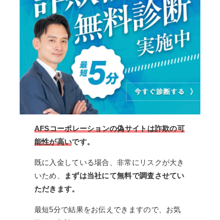
AFSコーポレーションの偽サイトは詐欺の可
能性が高い
です。
既に入金している場合、非常にリスクが大き
いため、
まずは当社にて無料で調査させてい
ただきます。
最短5分で結果をお伝えできますので、お気