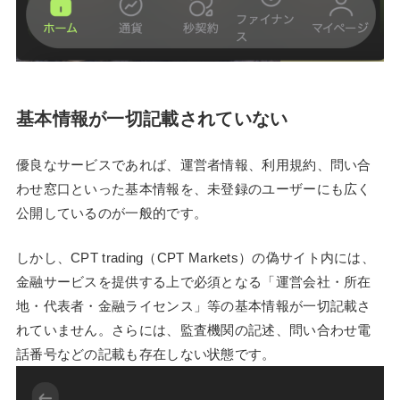
基本情報が一切記載されていない
優良なサービスであれば、運営者情報、利用規約、問い合
わせ窓口といった基本情報を、未登録のユーザーにも広く
公開しているのが一般的です。
しかし、CPT trading（CPT Markets）の偽サイト内には、
金融サービスを提供する上で必須となる「運営会社・所在
地・代表者・金融ライセンス」等の基本情報が一切記載さ
れていません。さらには、監査機関の記述、問い合わせ電
話番号などの記載も存在しない状態です。