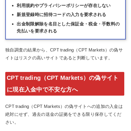
利用規約やプライバシーポリシーが存在しない
新規登録時に招待コードの入力を要求される
出金制限解除を名目とした保証金・税金・手数料の
先払いを要求される
独自調査の結果から、CPT trading（CPT Markets）の偽サ
イトはリスクの高いサイトであると判断しています。
CPT trading（CPT Markets）の偽サイト
に現在入金中で不安な方へ
CPT trading（CPT Markets）の偽サイトへの追加の入金は
絶対にせず、過去の送金の証拠をできる限り保存してくだ
さい。