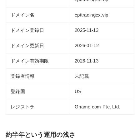
ドメイン名
cpttradingex.vip
ドメイン登録日
2025-11-13
ドメイン更新日
2026-01-12
ドメイン有効期限
2026-11-13
登録者情報
未記載
登録国
US
レジストラ
Gname.com Pte. Ltd.
約半年という運用の浅さ