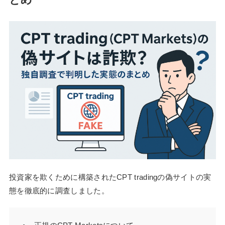
投資家を欺くために構築されたCPT tradingの偽サイトの実
態を徹底的に調査しました。