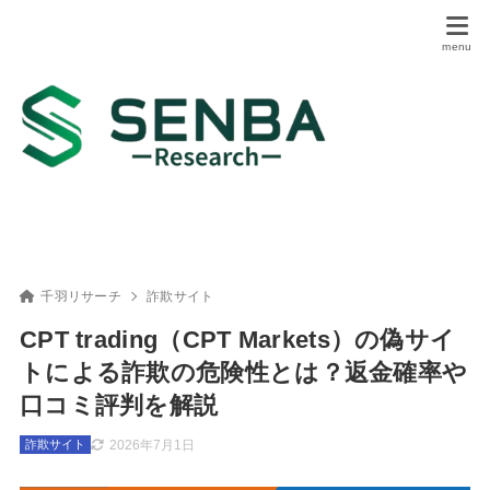
千羽リサーチ
詐欺サイト
CPT trading（CPT Markets）の偽サイ
トによる詐欺の危険性とは？返金確率や
口コミ評判を解説
2026年7月1日
詐欺サイト