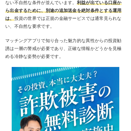
ない不自然な条件が並んでいます。
利益が出ている口座か
ら出金するために、別途の追加送金を絶対条件とする運用
は、
投資の世界では正規の金融サービスでは通常見られな
い、不自然な要求です。
マッチングアプリで知り合った魅力的な異性からの投資勧
誘は一層の警戒が必要であり、正確な情報かどうかを見極
める冷静な姿勢が必要です。