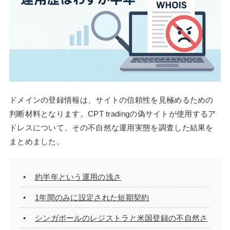
ドメインの登録情報は、サイトの信頼性を見極めるための
判断材料となります。CPT tradingの偽サイトが使用するア
ドレスについて、その不自然な運用実態を調査した結果を
まとめました。
約半年という運用の浅さ
1年間のみに設定された短期契約
シンガポールのレジストラと米国登録の不自然さ