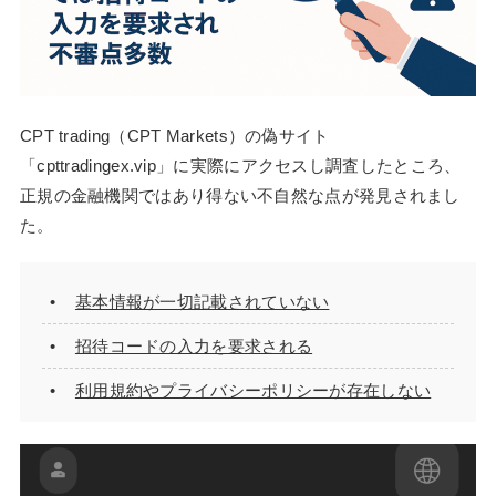
CPT trading（CPT Markets）の偽サイト
「cpttradingex.vip」に実際にアクセスし調査したところ、
正規の金融機関ではあり得ない不自然な点が発見されまし
た。
基本情報が一切記載されていない
招待コードの入力を要求される
利用規約やプライバシーポリシーが存在しない