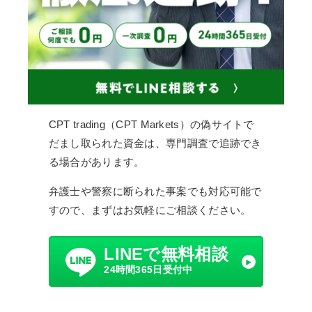
CPT trading（CPT Markets）の偽サイトで
だまし取られた資金は、専門調査で追跡でき
る場合があります。
弁護士や警察に断られた事案でも対応可能で
すので、まずはお気軽にご相談ください。
LINEで無料相談
24時間365日受付中