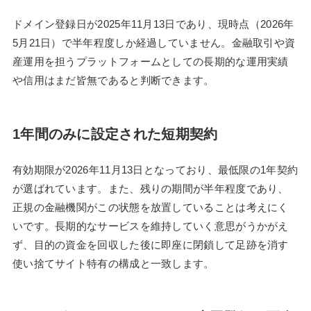
ドメイン登録日が2025年11月13日であり、現時点（2026年
5月21日）で半年程度しか経過していません。金融取引や資
産運用を担うプラットフォームとしての長期的な運用実績
や信用はまだ皆無であると判断できます。
1年間のみに設定された短期契約
有効期限が2026年11月13日となっており、最低限の1年契約
が選ばれています。また、残りの期間が半年程度であり、
正規の金融機関がこの状態を放置していることは考えにく
いです。長期的なサービスを維持していく意思がうかがえ
ず、目的の資金を回収した後に即座に閉鎖して足跡を消す
使い捨てサイト特有の構成と一致します。