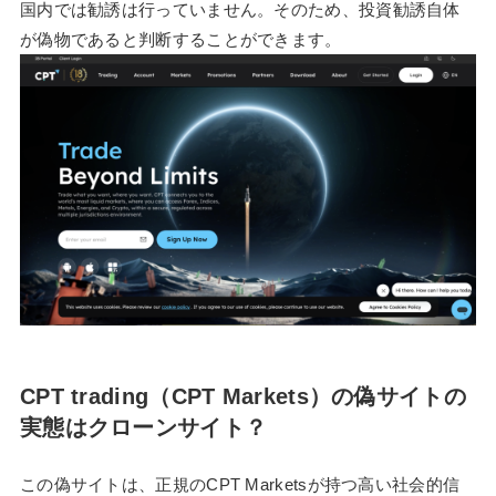
国内では勧誘は行っていません。そのため、投資勧誘自体
が偽物であると判断することができます。
CPT trading（CPT Markets）の偽サイトの
実態はクローンサイト？
この偽サイトは、正規のCPT Marketsが持つ高い社会的信