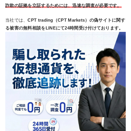
詐欺の証拠を立証するためには、迅速な調査が必要です。
当社では、
CPT trading（CPT Markets）の偽サイトに関す
る被害の無料相談をLINEにて24時間受け付けております。