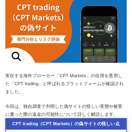
実在する海外ブローカー「CPT Markets」の信用を悪用し
た「CPT trading」と呼ばれるプラットフォームが確認され
ました。
今回は、独自調査で判明した偽サイトの怪しい実態や被害
に遭った際の返金の可能性について詳しく解説します。
CPT trading（CPT Markets）の偽サイトの怪しい点