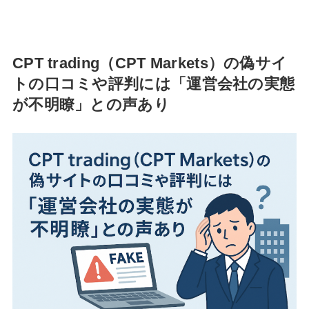
CPT trading（CPT Markets）の偽サイ
トの口コミや評判には「運営会社の実態
が不明瞭」との声あり