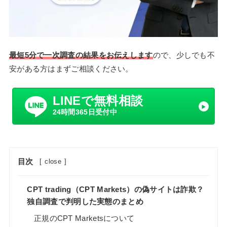
最短5分で一次調査の結果をお伝えします
ので、少しでも不
安がある方はまずご相談ください。
LINEで無料相談
24時間365日受付中
目次
[
close
]
CPT trading（CPT Markets）の偽サイトは詐欺？
独自調査で判明した実態のまとめ
正規のCPT Marketsについて