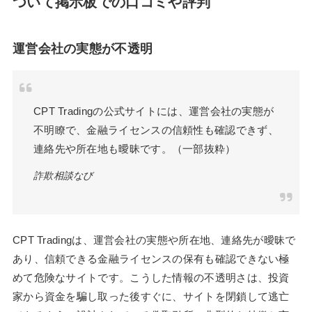
ついて掲示板での口コミや評判
運営会社の実態が不透明
CPT Tradingの公式サイトには、運営会社の実態が
不明瞭で、金融ライセンスの信頼性も確認できず、
連絡先や所在地も曖昧です。（一部抜粋）
詐欺相談なび
CPT Tradingは、運営会社の実態や所在地、連絡先が曖昧で
あり、信頼できる金融ライセンスの保有も確認できない極
めて危険なサイトです。こうした情報の不透明さは、投資
家から資金を騙し取った後すぐに、サイトを閉鎖して逃亡