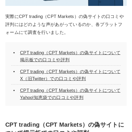
実際にCPT trading（CPT Markets）の偽サイトの口コミや
評判にはどのような声があがっているのか、各プラットフ
ォームにて調査を行いました。
CPT trading（CPT Markets）の偽サイトについて
掲示板での口コミや評判
CPT trading（CPT Markets）の偽サイトについて
X（旧Twitter）での口コミや評判
CPT trading（CPT Markets）の偽サイトについて
Yahoo!知恵袋での口コミや評判
CPT trading（CPT Markets）の偽サイトに