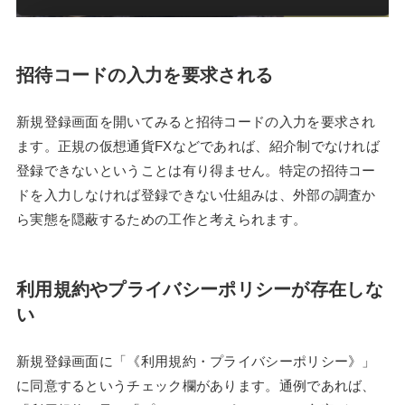
招待コードの入力を要求される
新規登録画面を開いてみると招待コードの入力を要求され
ます。正規の仮想通貨FXなどであれば、紹介制でなければ
登録できないということは有り得ません。特定の招待コー
ドを入力しなければ登録できない仕組みは、外部の調査か
ら実態を隠蔽するための工作と考えられます。
利用規約やプライバシーポリシーが存在しな
い
新規登録画面に「《利用規約・プライバシーポリシー》」
に同意するというチェック欄があります。通例であれば、