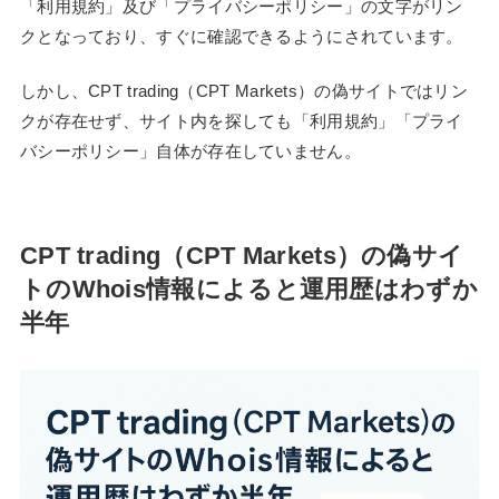
「利用規約」及び「プライバシーポリシー」の文字がリン
クとなっており、すぐに確認できるようにされています。
しかし、CPT trading（CPT Markets）の偽サイトではリン
クが存在せず、サイト内を探しても「利用規約」「プライ
バシーポリシー」自体が存在していません。
CPT trading（CPT Markets）の偽サイ
トのWhois情報によると運用歴はわずか
半年