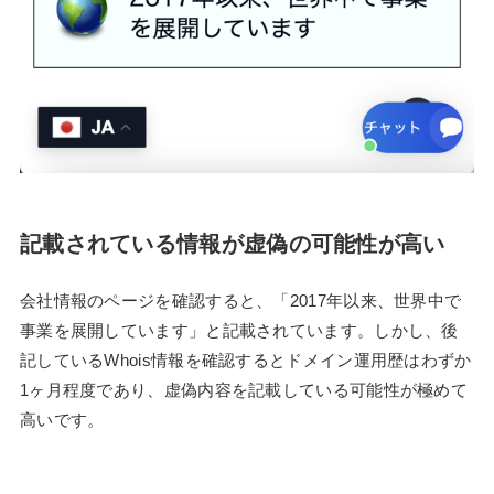
記載されている情報が虚偽の可能性が高い
会社情報のページを確認すると、「2017年以来、世界中で
事業を展開しています」と記載されています。しかし、後
記しているWhois情報を確認するとドメイン運用歴はわずか
1ヶ月程度であり、虚偽内容を記載している可能性が極めて
高いです。