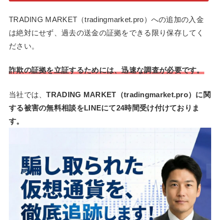
TRADING MARKET（tradingmarket.pro）への追加の入金
は絶対にせず、過去の送金の証拠をできる限り保存してく
ださい。
詐欺の証拠を立証するためには、迅速な調査が必要です。
当社では、
TRADING MARKET（tradingmarket.pro）に関
する被害の無料相談をLINEにて24時間受け付けておりま
す。