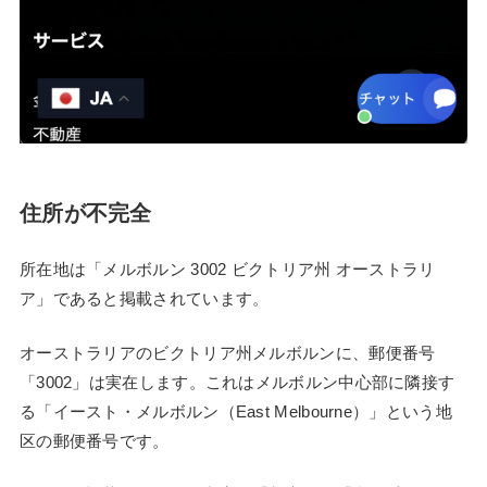
住所が不完全
所在地は「メルボルン 3002 ビクトリア州 オーストラリ
ア」であると掲載されています。
オーストラリアのビクトリア州メルボルンに、郵便番号
「3002」は実在します。これはメルボルン中心部に隣接す
る「イースト・メルボルン（East Melbourne）」という地
区の郵便番号です。