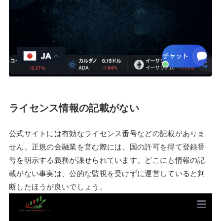
ライセンス情報の記載がない
公式サイトには有効なライセンス番号などの記載がありま
せん。正規の金融業を営む際には、国の許可を得て登録番
号を明示する義務が課せられています。どこにも情報の記
載がない事実は、公的な監視を受けずに運営していると判
断したほうが良いでしょう。