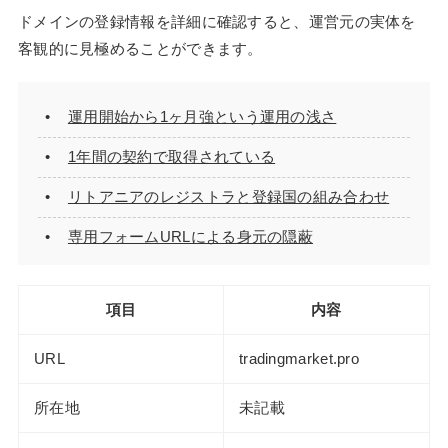
ドメインの登録情報を詳細に確認すると、運営元の実体を
客観的に見極めることができます。
運用開始から1ヶ月強という運用の浅さ
1年間の契約で取得されている
リトアニアのレジストラと登録国の組み合わせ
専用フォームURLによる身元の隠蔽
項目
内容
URL
tradingmarket.pro
所在地
未記載