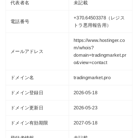
代表者名
未記載
+370.64503378（レジス
電話番号
トラ悪用報告用）
https://www.hostinger.co
m/whois?
メールアドレス
domain=tradingmarket.pr
o&view=contact
ドメイン名
tradingmarket.pro
ドメイン登録日
2026-05-18
ドメイン更新日
2026-05-23
ドメイン有効期限
2027-05-18
登録者情報
未記載