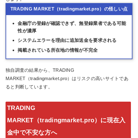
TRADING MARKET（tradingmarket.pro）の怪しい点
金融庁の登録が確認できず、無登録業者である可能
性が濃厚
システムエラーを理由に追加送金を要求される
掲載されている所在地の情報が不完全
独自調査の結果から、TRADING
MARKET（tradingmarket.pro）はリスクの高いサイトであ
ると判断しています。
TRADING
MARKET（tradingmarket.pro）に現在入
金中で不安な方へ