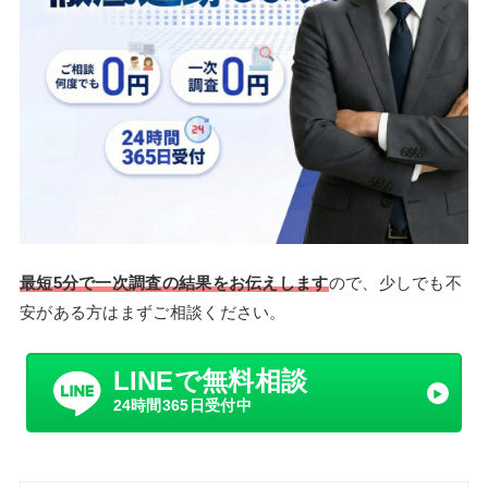
最短5分で一次調査の結果をお伝えします
ので、少しでも不
安がある方はまずご相談ください。
LINEで無料相談
24時間365日受付中