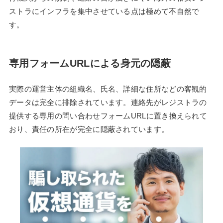
ストラにインフラを集中させている点は極めて不自然で
す。
専用フォームURLによる身元の隠蔽
実際の運営主体の組織名、氏名、詳細な住所などの客観的
データは完全に排除されています。連絡先がレジストラの
提供する専用の問い合わせフォームURLに置き換えられて
おり、責任の所在が完全に隠蔽されています。