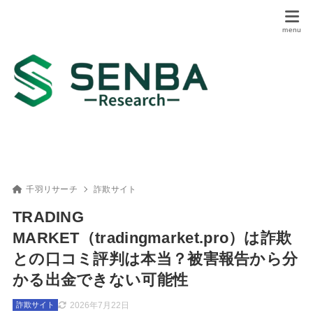
千羽リサーチ
詐欺サイト
TRADING
MARKET（tradingmarket.pro）は詐欺
との口コミ評判は本当？被害報告から分
かる出金できない可能性
2026年7月22日
詐欺サイト