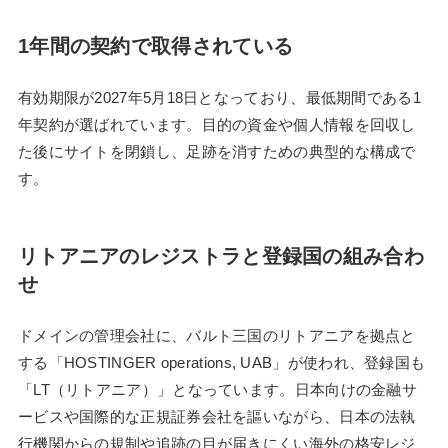
1年間の契約で取得されている
有効期限が2027年5月18日となっており、最低期間である1
年契約が選ばれています。目的の資金や個人情報を回収し
た後にサイトを閉鎖し、足跡を消すための典型的な構成で
す。
リトアニアのレジストラと登録国の組み合わ
せ
ドメインの管理会社に、バルト三国のリトアニアを拠点と
する「HOSTINGER operations, UAB」が使われ、登録国も
「LT（リトアニア）」となっています。日本向けの金融サ
ービスや国際的な正規証券会社を謳いながら、日本の法執
行機関からの規制や追跡の目が届きにくい海外の格安レジ