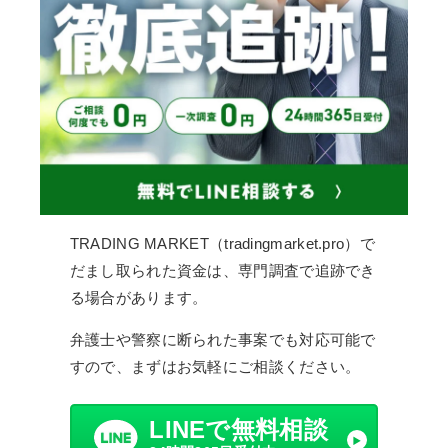
TRADING MARKET（tradingmarket.pro）で
だまし取られた資金は、専門調査で追跡でき
る場合があります。
弁護士や警察に断られた事案でも対応可能で
すので、まずはお気軽にご相談ください。
LINEで無料相談