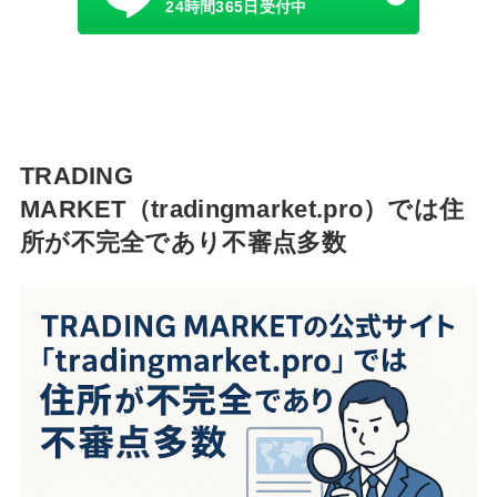
24時間365日受付中
TRADING
MARKET（tradingmarket.pro）では住
所が不完全であり不審点多数