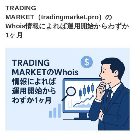
TRADING
MARKET（tradingmarket.pro）の
Whois情報によれば運用開始からわずか
1ヶ月