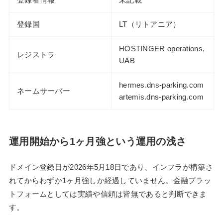
登録国
LT（リトアニア）
HOSTINGER operations,
レジストラ
UAB
hermes.dns-parking.com
ネームサーバー
artemis.dns-parking.com
運用開始から1ヶ月強という運用の浅さ
ドメイン登録日が2026年5月18日であり、インフラが構築さ
れてからわずか1ヶ月強しか経過していません。金融プラッ
トフォームとしては実績や信頼は皆無であると判断できま
す。