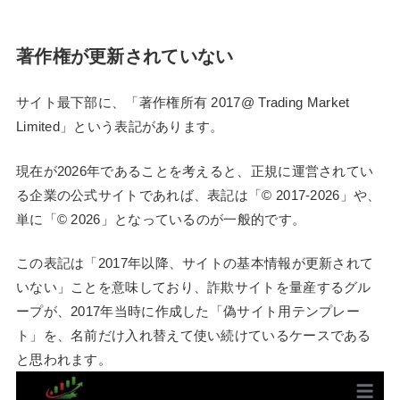
著作権が更新されていない
サイト最下部に、「著作権所有 2017@ Trading Market
Limited」という表記があります。
現在が2026年であることを考えると、正規に運営されてい
る企業の公式サイトであれば、表記は「© 2017-2026」や、
単に「© 2026」となっているのが一般的です。
この表記は「2017年以降、サイトの基本情報が更新されて
いない」ことを意味しており、詐欺サイトを量産するグル
ープが、2017年当時に作成した「偽サイト用テンプレー
ト」を、名前だけ入れ替えて使い続けているケースである
と思われます。