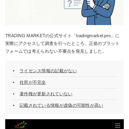
TRADING MARKETの公式サイト「tradingmarket.pro」に
実際にアクセスして調査を行ったところ、正規のプラット
フォームでは考えられない不審点を発見しました。
ライセンス情報の記載がない
住所が不完全
著作権が更新されていない
記載されている情報が虚偽の可能性が高い