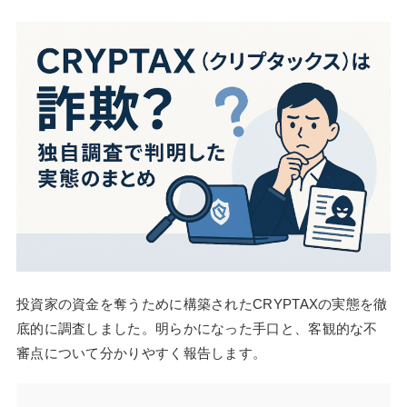
投資家の資金を奪うために構築されたCRYPTAXの実態を徹
底的に調査しました。明らかになった手口と、客観的な不
審点について分かりやすく報告します。