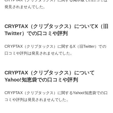
発見されませんでした。
CRYPTAX（クリプタックス）についてX（旧
Twitter）での口コミや評判
CRYPTAX（クリプタックス）に関するX（旧Twitter）での
口コミや評判は発見されませんでした。
CRYPTAX（クリプタックス）について
Yahoo!知恵袋での口コミや評判
CRYPTAX（クリプタックス）に関するYahoo!知恵袋での口
コミや評判は発見されませんでした。