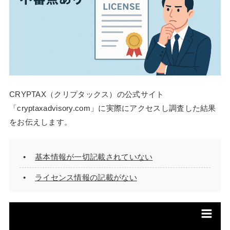
CRYPTAX（クリプタックス）の公式サイト
「cryptaxadvisory.com」に実際にアクセスし調査した結果
をお伝えします。
基本情報が一切記載されていない
ライセンス情報の記載がない