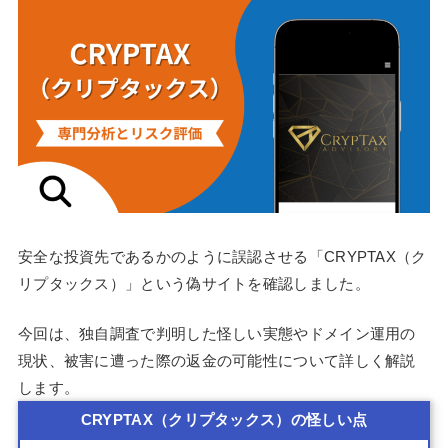
安全な投資先であるかのように誤認させる「CRYPTAX（ク
リプタックス）」という偽サイトを確認しました。
今回は、独自調査で判明した怪しい実態やドメイン運用の
現状、被害に遭った際の返金の可能性について詳しく解説
します。
CRYPTAX（クリプタックス）の怪しい点