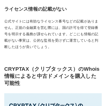
ライセンス情報の記載がない
公式サイトには有効なライセンス番号などの記載がありま
せん。正規の金融業を営む際には、国の許可を得て登録番
号を明示する義務が課せられています。どこにも情報の記
載がない事実は、公的な監視を受けずに運営していると判
断したほうが良いでしょう。
CRYPTAX（クリプタックス）のWhois
情報によると中古ドメインを購入した
可能性