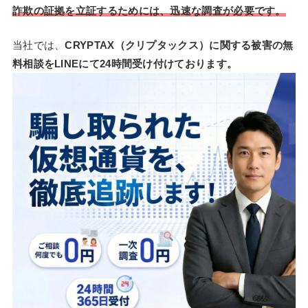
詐欺の証拠を立証するためには、迅速な調査が必要です。
当社では、
CRYPTAX（クリプタックス）に関する被害の無
料相談をLINEにて24時間受け付けております。