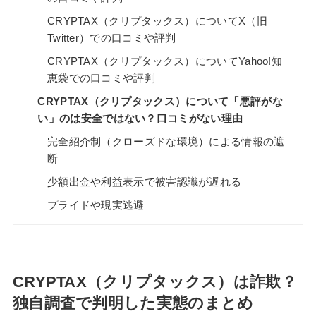
CRYPTAX（クリプタックス）についてX（旧
Twitter）での口コミや評判
CRYPTAX（クリプタックス）についてYahoo!知
恵袋での口コミや評判
CRYPTAX（クリプタックス）について「悪評がな
い」のは安全ではない？口コミがない理由
完全紹介制（クローズドな環境）による情報の遮
断
少額出金や利益表示で被害認識が遅れる
プライドや現実逃避
CRYPTAX（クリプタックス）は詐欺？
独自調査で判明した実態のまとめ