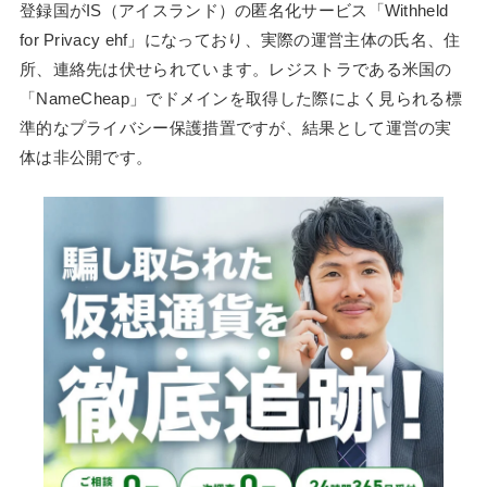
登録国がIS（アイスランド）の匿名化サービス「Withheld
for Privacy ehf」になっており、実際の運営主体の氏名、住
所、連絡先は伏せられています。レジストラである米国の
「NameCheap」でドメインを取得した際によく見られる標
準的なプライバシー保護措置ですが、結果として運営の実
体は非公開です。