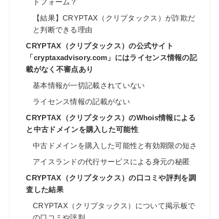
トフォーム？
【結果】CRYPTAX（クリプタックス）が詐欺だ
と判断できる理由
CRYPTAX（クリプタックス）の公式サイト
「cryptaxadvisory.com」にはライセンス情報の記
載がなく不審点あり
基本情報が一切記載されていない
ライセンス情報の記載がない
CRYPTAX（クリプタックス）のWhois情報による
と中古ドメインを購入した可能性
中古ドメインを購入した可能性と有効期限の短さ
アイスランドの代行サービスによる身元の秘匿
CRYPTAX（クリプタックス）の口コミや評判を調
査した結果
CRYPTAX（クリプタックス）について掲示板で
の口コミや評判