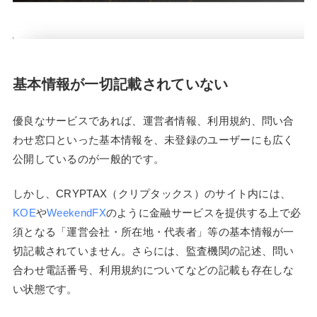
基本情報が一切記載されていない
優良なサービスであれば、運営者情報、利用規約、問い合
わせ窓口といった基本情報を、未登録のユーザーにも広く
公開しているのが一般的です。
しかし、CRYPTAX（クリプタックス）のサイト内には、
KOE
や
WeekendFX
のように金融サービスを提供する上で必
須となる「運営会社・所在地・代表者」等の基本情報が一
切記載されていません。さらには、監査機関の記述、問い
合わせ電話番号、利用規約についてなどの記載も存在しな
い状態です。