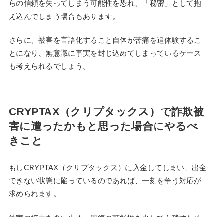
らの信頼を失ってしまう可能性を恐れ、「秘密」として抱
え込んでしまう場合もあります。
さらに、被害を言語化すること自体が苦痛を追体験するこ
とになり、無意識に事実を封じ込めてしまっているケース
も考えられるでしょう。
CRYPTAX（クリプタックス）で詐欺被
害に遭ったかもと思った場合にやるべ
きこと
もしCRYPTAX（クリプタックス）に入金してしまい、出金
できない状態に陥っているのであれば、一刻を争う対応が
求められます。