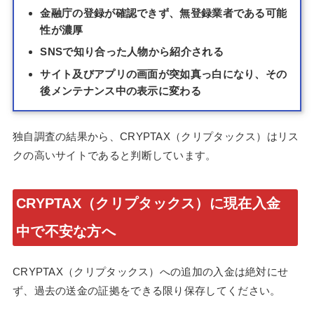
金融庁の登録が確認できず、無登録業者である可能
性が濃厚
SNSで知り合った人物から紹介される
サイト及びアプリの画面が突如真っ白になり、その
後メンテナンス中の表示に変わる
独自調査の結果から、CRYPTAX（クリプタックス）はリス
クの高いサイトであると判断しています。
CRYPTAX（クリプタックス）に現在入金
中で不安な方へ
CRYPTAX（クリプタックス）への追加の入金は絶対にせ
ず、過去の送金の証拠をできる限り保存してください。