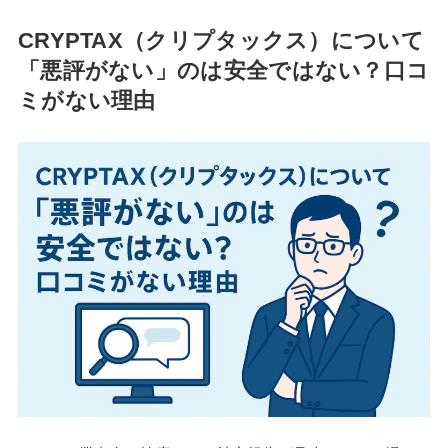
CRYPTAX（クリプタックス）について
「悪評がない」のは安全ではない？口コ
ミがない理由