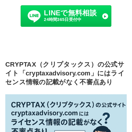
LINEで無料相談
24時間365日受付中
CRYPTAX（クリプタックス）の公式サ
イト「cryptaxadvisory.com」にはライ
センス情報の記載がなく不審点あり