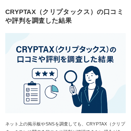
CRYPTAX（クリプタックス）の口コミ
や評判を調査した結果
ネット上の掲示板やSNSを調査しても、CRYPTAX（クリプ