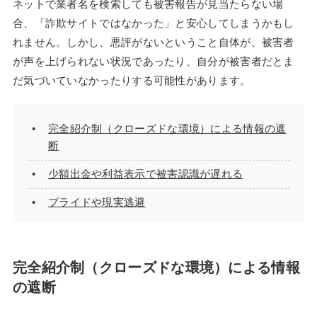
ネットで業者名を検索しても被害報告が見当たらない場
合、「詐欺サイトではなかった」と安心してしまうかもし
れません。しかし、悪評がないということ自体が、被害者
が声を上げられない状況であったり、自分が被害者だとま
だ気づいていなかったりする可能性があります。
完全紹介制（クローズドな環境）による情報の遮
断
少額出金や利益表示で被害認識が遅れる
プライドや現実逃避
完全紹介制（クローズドな環境）による情報
の遮断