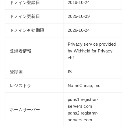
ドメイン登録日
2019-10-24
ドメイン更新日
2025-10-09
ドメイン有効期限
2026-10-24
Privacy service provided
登録者情報
by Withheld for Privacy
ehf
登録国
IS
レジストラ
NameCheap, Inc.
pdns1.registrar-
servers.com
ネームサーバー
pdns2.registrar-
servers.com