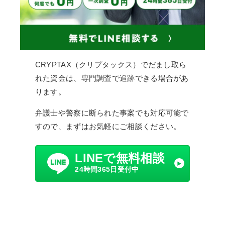
CRYPTAX（クリプタックス）でだまし取ら
れた資金は、専門調査で追跡できる場合があ
ります。
弁護士や警察に断られた事案でも対応可能で
すので、まずはお気軽にご相談ください。
LINEで無料相談
24時間365日受付中