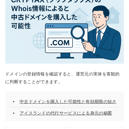
ドメインの登録情報を確認すると、運営元の実体を客観的
に判断することができます。
中古ドメインを購入した可能性と有効期限の短さ
アイスランドの代行サービスによる身元の秘匿