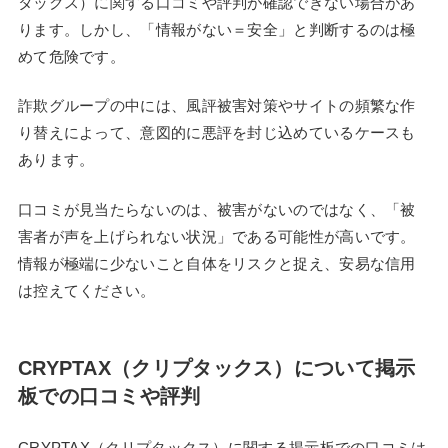
タックス）に関する口コミや評判が確認できない場合があ
ります。しかし、「情報がない＝安全」と判断するのは極
めて危険です。
詐欺グループの中には、風評被害対策やサイトの頻繁な作
り替えによって、意図的に悪評を封じ込めているケースも
あります。
口コミが見当たらないのは、被害がないのではなく、「被
害者が声を上げられない状況」である可能性が高いです。
情報が極端に少ないこと自体をリスクと捉え、安易な信用
は控えてください。
CRYPTAX（クリプタックス）について掲示
板での口コミや評判
CRYPTAX（クリプタックス）に関する掲示板での口コミは