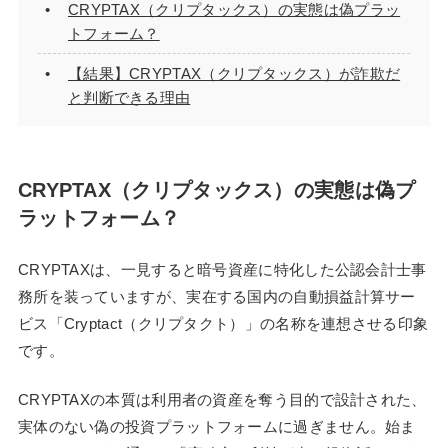
CRYPTAX（クリプタックス）の実態は偽プラッ
トフォーム？
【結果】CRYPTAX（クリプタックス）が詐欺だ
と判断できる理由
CRYPTAX（クリプタックス）の実態は偽プ
ラットフォーム？
CRYPTAXは、一見すると暗号資産に特化した公認会計士事
務所を装っていますが、実在する国内の自動損益計算サー
ビス「Cryptact（クリプタクト）」の名称を連想させる印象
です。
CRYPTAXの本質は利用者の資産を奪う目的で設計された、
実体のない偽の投資プラットフォームに過ぎません。始ま