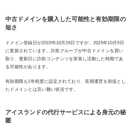
中古ドメインを購入した可能性と有効期限の
短さ
ドメイン登録日が2019年10月24日ですが、2025年10月9日
に更新されています。詐欺グループが中古ドメインを買い
取り、更新日に詐欺コンテンツを実装し活動した時期であ
る可能性があります。
有効期限も1年程度に設定されており、長期運営を前提とし
たドメインとは言い難い状況です。
アイスランドの代行サービスによる身元の秘
匿