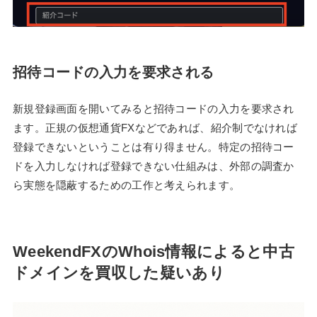
招待コードの入力を要求される
新規登録画面を開いてみると招待コードの入力を要求され
ます。正規の仮想通貨FXなどであれば、紹介制でなければ
登録できないということは有り得ません。特定の招待コー
ドを入力しなければ登録できない仕組みは、外部の調査か
ら実態を隠蔽するための工作と考えられます。
WeekendFXのWhois情報によると中古
ドメインを買収した疑いあり