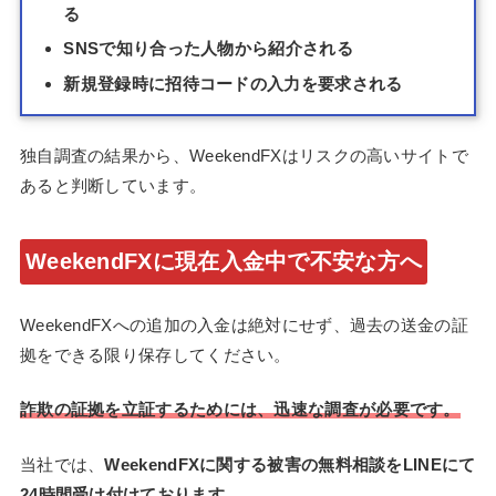
る
SNSで知り合った人物から紹介される
新規登録時に招待コードの入力を要求される
独自調査の結果から、WeekendFXはリスクの高いサイトで
あると判断しています。
WeekendFXに現在入金中で不安な方へ
WeekendFXへの追加の入金は絶対にせず、過去の送金の証
拠をできる限り保存してください。
詐欺の証拠を立証するためには、迅速な調査が必要です。
当社では、
WeekendFXに関する被害の無料相談をLINEにて
24時間受け付けております。