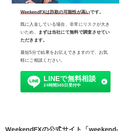
WeekendFXは詐欺の可能性が高い
です。
既に入金している場合、非常にリスクが大き
いため、
まずは当社にて無料で調査させてい
ただきます。
最短5分で結果をお伝えできますので、お気
軽にご相談ください。
LINEで無料相談
24時間365日受付中
WeekendFXの公式サイト「weekend-