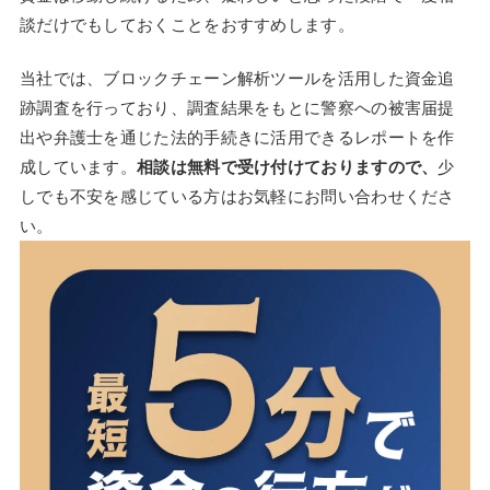
談だけでもしておくことをおすすめします。
当社では、ブロックチェーン解析ツールを活用した資金追
跡調査を行っており、調査結果をもとに警察への被害届提
出や弁護士を通じた法的手続きに活用できるレポートを作
成しています。
相談は無料で受け付けておりますので、
少
しでも不安を感じている方はお気軽にお問い合わせくださ
い。