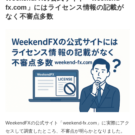
fx.com」にはライセンス情報の記載が
なく不審点多数
WeekendFXの公式サイト「weekend-fx.com」に実際にアク
セスして調査したところ、不審点が明らかとなりました。