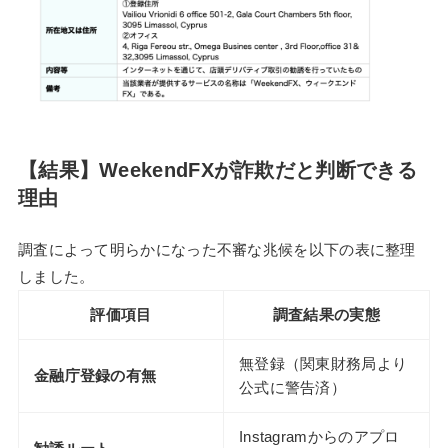
【結果】WeekendFXが詐欺だと判断できる
理由
調査によって明らかになった不審な兆候を以下の表に整理
しました。
評価項目
調査結果の実態
無登録（関東財務局より
金融庁登録の有無
公式に警告済）
Instagramからのアプロ