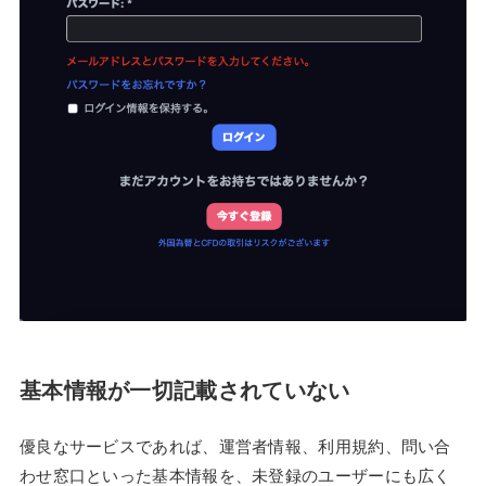
基本情報が一切記載されていない
優良なサービスであれば、運営者情報、利用規約、問い合
わせ窓口といった基本情報を、未登録のユーザーにも広く