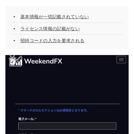
基本情報が一切記載されていない
ライセンス情報の記載がない
招待コードの入力を要求される