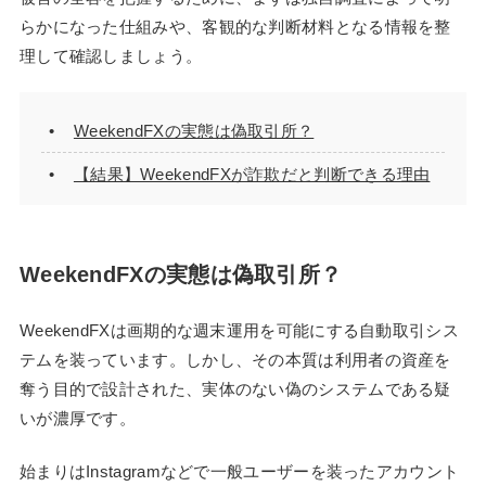
らかになった仕組みや、客観的な判断材料となる情報を整
理して確認しましょう。
WeekendFXの実態は偽取引所？
【結果】WeekendFXが詐欺だと判断できる理由
WeekendFXの実態は偽取引所？
WeekendFXは画期的な週末運用を可能にする自動取引シス
テムを装っています。しかし、その本質は利用者の資産を
奪う目的で設計された、実体のない偽のシステムである疑
いが濃厚です。
始まりはInstagramなどで一般ユーザーを装ったアカウント