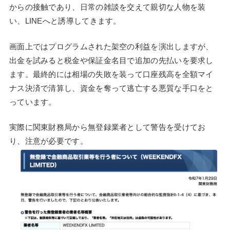
からの接触であり、日常の雑談を交えて親切な人物を装
い、LINEへと誘導してきます。
画面上ではプログラムされた架空の利益を演出しますが、
出金を試みると税金や保証金名目で追加の先払いを要求し
ます。最終的には相場の失敗を装って口座残高を全額マイ
ナス決済で清算し、資金を奪って逃亡する悪質な手口をと
っています。
実際に関東財務局から無登録業者として警告を受けてお
り、注意が必要です。