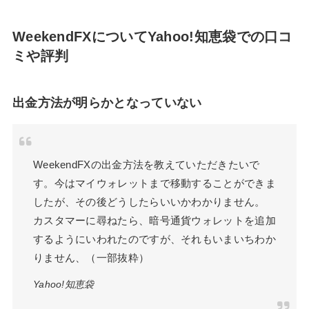
WeekendFXについてYahoo!知恵袋での口コ
ミや評判
出金方法が明らかとなっていない
WeekendFXの出金方法を教えていただきたいで
す。今はマイウォレットまで移動することができま
したが、その後どうしたらいいかわかりません。
カスタマーに尋ねたら、暗号通貨ウォレットを追加
するようにいわれたのですが、それもいまいちわか
りません、（一部抜粋）
Yahoo!知恵袋