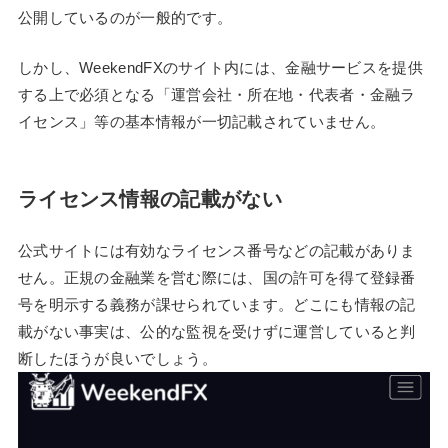
公開しているのが一般的です。
しかし、WeekendFXのサイト内には、金融サービスを提供
する上で必須となる「運営会社・所在地・代表者・金融ラ
イセンス」等の基本情報が一切記載されていません。
ライセンス情報の記載がない
公式サイトには有効なライセンス番号などの記載がありま
せん。正規の金融業を営む際には、国の許可を得て登録番
号を明示する義務が課せられています。どこにも情報の記
載がない事実は、公的な監視を受けずに運営していると判
断したほうが良いでしょう。