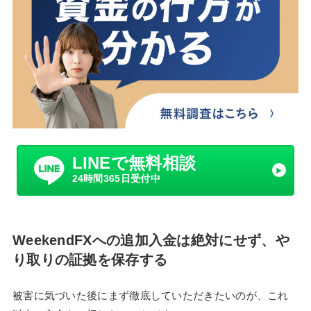
LINEで無料相談
24時間365日受付中
WeekendFXへの追加入金は絶対にせず、や
り取りの証拠を保存する
被害に気づいた後にまず徹底していただきたいのが、これ