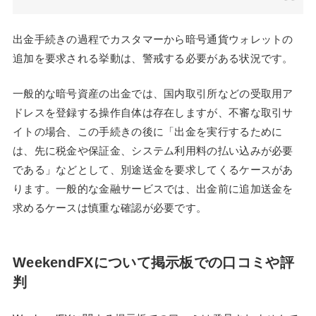
出金手続きの過程でカスタマーから暗号通貨ウォレットの
追加を要求される挙動は、警戒する必要がある状況です。
一般的な暗号資産の出金では、国内取引所などの受取用ア
ドレスを登録する操作自体は存在しますが、不審な取引サ
イトの場合、この手続きの後に「出金を実行するために
は、先に税金や保証金、システム利用料の払い込みが必要
である」などとして、別途送金を要求してくるケースがあ
ります。一般的な金融サービスでは、出金前に追加送金を
求めるケースは慎重な確認が必要です。
WeekendFXについて掲示板での口コミや評
判