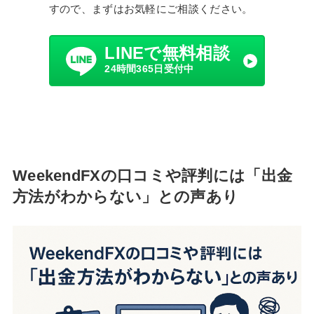
すので、まずはお気軽にご相談ください。
LINEで無料相談
24時間365日受付中
WeekendFXの口コミや評判には「出金
方法がわからない」との声あり