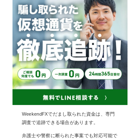
WeekendFXでだまし取られた資金は、専門
調査で追跡できる場合があります。
弁護士や警察に断られた事案でも対応可能で