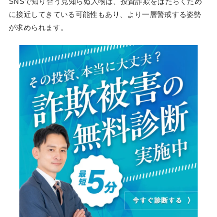
SNSで知り合う見知らぬ人物は、投資詐欺をはたらくため
に接近してきている可能性もあり、より一層警戒する姿勢
が求められます。