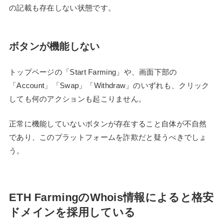
の記載も存在しない状態です。
ボタンが機能しない
トップページの「Start Farming」や、画面下部の
「Account」「Swap」「Withdraw」のいずれも、クリック
しても何のアクションも起こりません。
正常に機能していないボタンが存在すること自体が不自然
であり、このプラットフォームを詐欺だと疑うべきでしょ
う。
ETH FarmingのWhois情報によると格安
ドメインを採用している