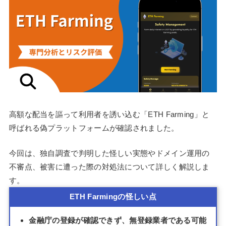
高額な配当を謳って利用者を誘い込む「ETH Farming」と
呼ばれる偽プラットフォームが確認されました。
今回は、独自調査で判明した怪しい実態やドメイン運用の
不審点、被害に遭った際の対処法について詳しく解説しま
す。
ETH Farmingの怪しい点
金融庁の登録が確認できず、無登録業者である可能