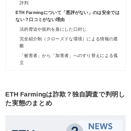
評判
ETH Farmingについて「悪評がない」のは安全では
ない？口コミがない理由
法的脅迫や規約を盾にした口封じ
完全紹介制（クローズドな環境）による情報の遮
断
「被害者」から「加害者」へのすり替えによる孤
立
ETH Farmingは詐欺？独自調査で判明し
た実態のまとめ