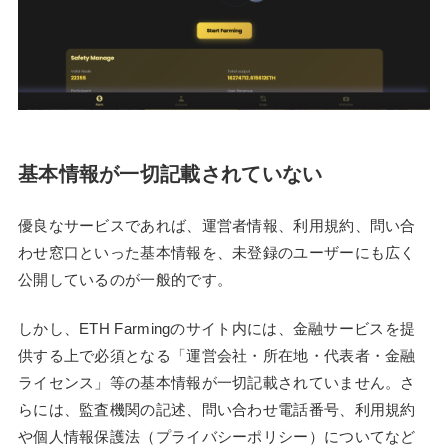
基本情報が一切記載されていない
優良なサービスであれば、運営者情報、利用規約、問い合
わせ窓口といった基本情報を、未登録のユーザーにも広く
公開しているのが一般的です。
しかし、ETH Farmingのサイト内には、金融サービスを提
供する上で必須となる「運営会社・所在地・代表者・金融
ライセンス」等の基本情報が一切記載されていません。さ
らには、監査機関の記述、問い合わせ電話番号、利用規約
や個人情報保護法（プライバシーポリシー）についてなど