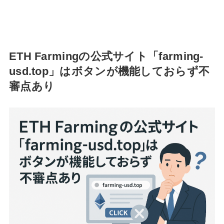
ETH Farmingの公式サイト「farming-
usd.top」はボタンが機能しておらず不
審点あり