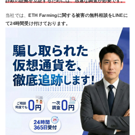
詐欺の証拠を立証するためには、迅速な調査が必要です。
当社では、
ETH Farmingに関する被害の無料相談をLINEに
て24時間受け付けております。