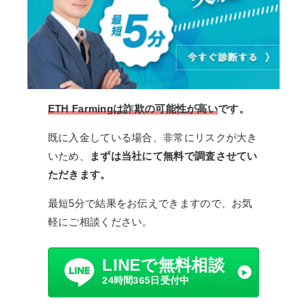
ETH Farmingは詐欺の可能性が高い
です。
既に入金している場合、非常にリスクが大き
いため、
まずは当社にて無料で調査させてい
ただきます。
最短5分で結果をお伝えできますので、お気
軽にご相談ください。
LINEで無料相談
24時間365日受付中