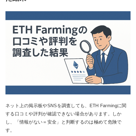
ネット上の掲示板やSNSを調査しても、ETH Farmingに関
する口コミや評判が確認できない場合があります。しか
し、「情報がない＝安全」と判断するのは極めて危険で
す。