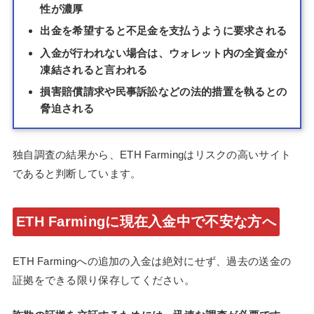
性が濃厚
出金を希望すると不足金を支払うように要求される
入金が行われない場合は、ウォレット内の全資金が
凍結されると言われる
損害賠償請求や民事訴訟などの法的措置を執るとの
脅迫される
独自調査の結果から、ETH Farmingはリスクの高いサイト
であると判断しています。
ETH Farmingに現在入金中で不安な方へ
ETH Farmingへの追加の入金は絶対にせず、過去の送金の
証拠をできる限り保存してください。