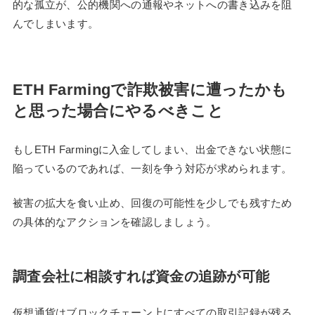
的な孤立が、公的機関への通報やネットへの書き込みを阻
んでしまいます。
ETH Farmingで詐欺被害に遭ったかも
と思った場合にやるべきこと
もしETH Farmingに入金してしまい、出金できない状態に
陥っているのであれば、一刻を争う対応が求められます。
被害の拡大を食い止め、回復の可能性を少しでも残すため
の具体的なアクションを確認しましょう。
調査会社に相談すれば資金の追跡が可能
仮想通貨はブロックチェーン上にすべての取引記録が残る