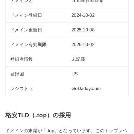
ドメイン名
farming-usd.top
ドメイン登録日
2024-10-02
ドメイン更新日
2025-10-08
ドメイン有効期限
2026-10-02
登録者情報
未記載
登録国
US
レジストラ
GoDaddy.com
格安TLD（.top）の採用
ドメインの末尾が「.top」となっています。このトップレベ