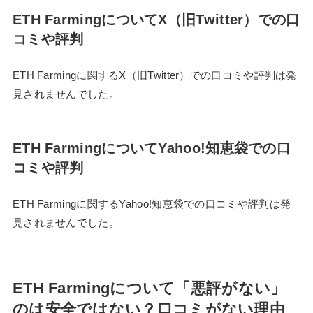
ETH FarmingについてX（旧Twitter）での口
コミや評判
ETH Farmingに関するX（旧Twitter）での口コミや評判は発
見されませんでした。
ETH FarmingについてYahoo!知恵袋での口
コミや評判
ETH Farmingに関するYahoo!知恵袋での口コミや評判は発
見されませんでした。
ETH Farmingについて「悪評がない」
のは安全ではない？口コミがない理由