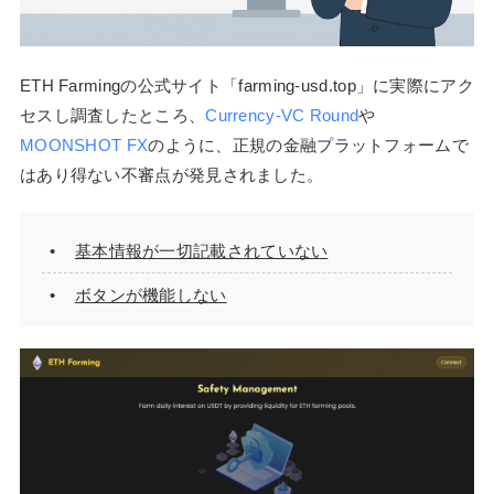
ETH Farmingの公式サイト「farming-usd.top」に実際にアク
セスし調査したところ、
Currency-VC Round
や
MOONSHOT FX
のように、正規の金融プラットフォームで
はあり得ない不審点が発見されました。
基本情報が一切記載されていない
ボタンが機能しない