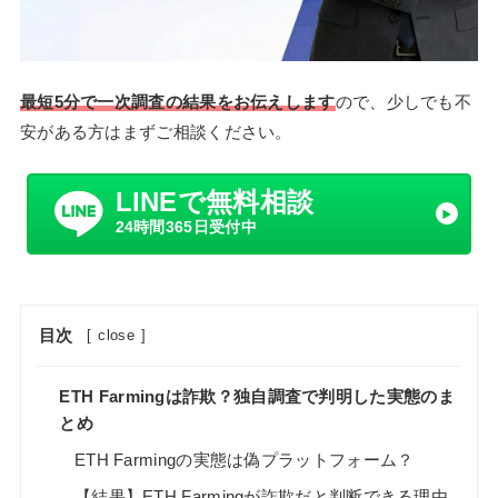
最短5分で一次調査の結果をお伝えします
ので、少しでも不
安がある方はまずご相談ください。
LINEで無料相談
24時間365日受付中
目次
[
close
]
ETH Farmingは詐欺？独自調査で判明した実態のま
とめ
ETH Farmingの実態は偽プラットフォーム？
【結果】ETH Farmingが詐欺だと判断できる理由