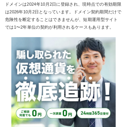
ドメインは2024年10月2日に登録され、現時点での有効期限
は2026年10月2日となっています。ドメイン契約期間だけで
危険性を断定することはできませんが、短期運用型サイト
では1〜2年単位の契約が利用されるケースもあります。