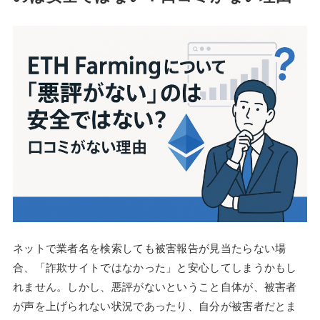
ネットで業者名を検索しても被害報告が見当たらない場
合、「詐欺サイトではなかった」と安心してしまうかもし
れません。しかし、悪評がないということ自体が、被害者
が声を上げられない状況であったり、自分が被害者だとま