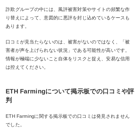
詐欺グループの中には、風評被害対策やサイトの頻繁な作
り替えによって、意図的に悪評を封じ込めているケースも
あります。
口コミが見当たらないのは、被害がないのではなく、「被
害者が声を上げられない状況」である可能性が高いです。
情報が極端に少ないこと自体をリスクと捉え、安易な信用
は控えてください。
ETH Farmingについて掲示板での口コミや評
判
ETH Farmingに関する掲示板での口コミは発見されません
でした。