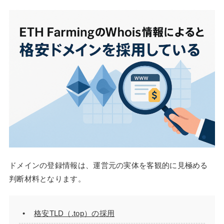
ドメインの登録情報は、運営元の実体を客観的に見極める
判断材料となります。
格安TLD（.top）の採用