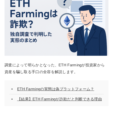
調査によって明らかとなった、ETH Farmingが投資家から
資産を騙し取る手口の全容を解説します。
ETH Farmingの実態は偽プラットフォーム？
【結果】ETH Farmingが詐欺だと判断できる理由