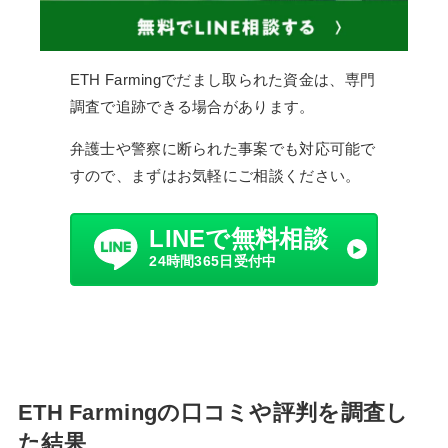
ETH Farmingでだまし取られた資金は、専門
調査で追跡できる場合があります。
弁護士や警察に断られた事案でも対応可能で
すので、まずはお気軽にご相談ください。
LINEで無料相談
24時間365日受付中
ETH Farmingの口コミや評判を調査し
た結果