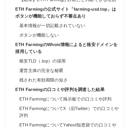
ETH Farmingの公式サイト「farming-usd.top」は
ボタンが機能しておらず不審点あり
基本情報が一切記載されていない
ボタンが機能しない
ETH FarmingのWhois情報によると格安ドメインを
採用している
格安TLD（.top）の採用
運営主体の完全な秘匿
残された有効期限の短さ
ETH Farmingの口コミや評判を調査した結果
ETH Farmingについて掲示板での口コミや評判
ETH FarmingについてX（旧Twitter）での口コミや
評判
ETH FarmingについてYahoo!知恵袋での口コミや