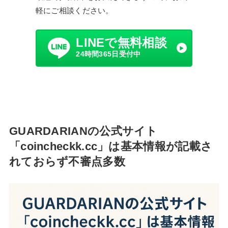
軽にご相談ください。
LINEで無料相談
24時間365日受付中
GUARDARIANの公式サイト
「coincheckk.cc」は基本情報が記載さ
れておらず不審点多数