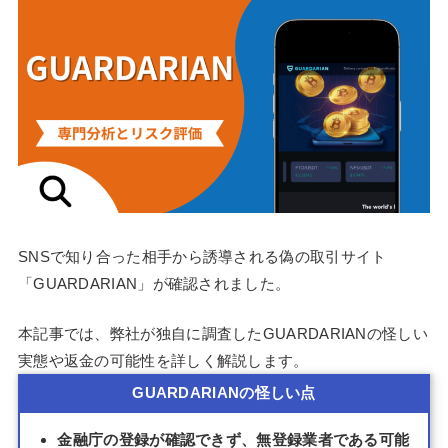
SNSで知り合った相手から誘導される偽の取引サイト
「GUARDARIAN」が確認されました。
本記事では、弊社が独自に調査したGUARDARIANの怪しい
実態や返金の可能性を詳しく解説します。
GUARDARIANの怪しい点
金融庁の登録が確認できず、無登録業者である可能