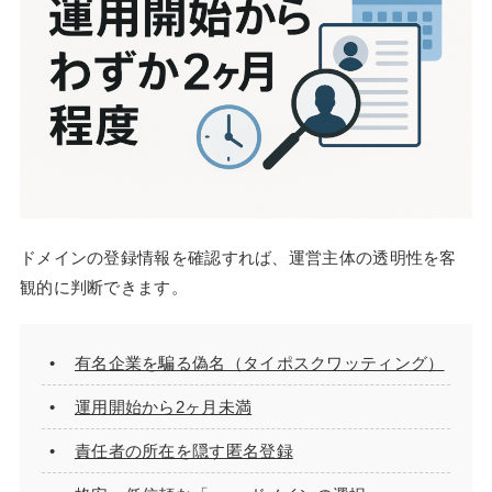
ドメインの登録情報を確認すれば、運営主体の透明性を客
観的に判断できます。
有名企業を騙る偽名（タイポスクワッティング）
運用開始から2ヶ月未満
責任者の所在を隠す匿名登録