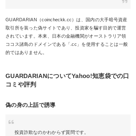
GUARDARIAN（coincheckk.cc）は、国内の大手暗号資産
取引所を装った偽サイトであり、投資家を騙す目的で運営
されています。本来、日本の金融機関がオーストラリア領
ココス諸島のドメインである「.cc」を使用することは一般
的ではありません。
GUARDARIANについてYahoo!知恵袋での口
コミや評判
偽の身の上話で誘導
投資詐欺なのかわからず質問です。