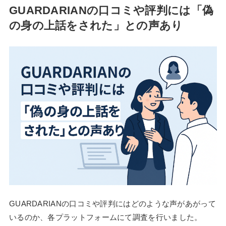
GUARDARIANの口コミや評判には「偽
の身の上話をされた」との声あり
GUARDARIANの口コミや評判にはどのような声があがって
いるのか、各プラットフォームにて調査を行いました。