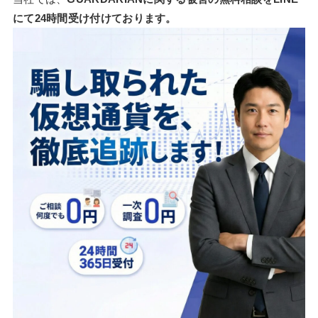
にて24時間受け付けております。