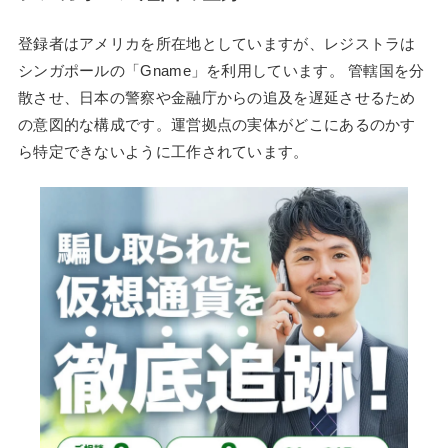
登録者はアメリカを所在地としていますが、レジストラは
シンガポールの「Gname」を利用しています。 管轄国を分
散させ、日本の警察や金融庁からの追及を遅延させるため
の意図的な構成です。運営拠点の実体がどこにあるのかす
ら特定できないように工作されています。