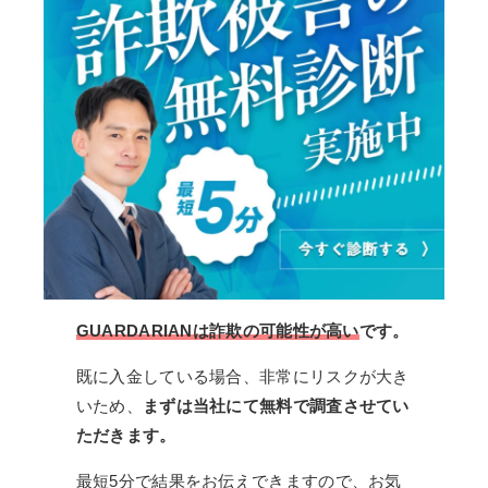
GUARDARIANは詐欺の可能性が高い
です。
既に入金している場合、非常にリスクが大き
いため、
まずは当社にて無料で調査させてい
ただきます。
最短5分で結果をお伝えできますので、お気