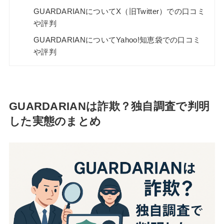
GUARDARIANについてX（旧Twitter）での口コミ
や評判
GUARDARIANについてYahoo!知恵袋での口コミ
や評判
GUARDARIANは詐欺？独自調査で判明
した実態のまとめ