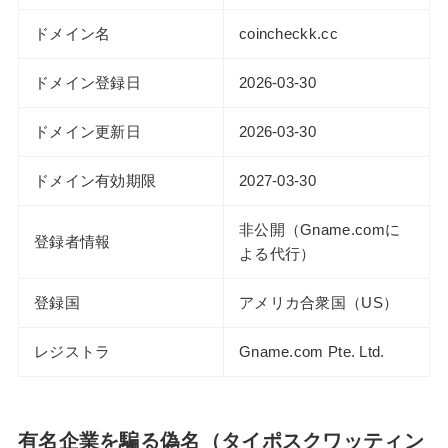
ドメイン名
coincheckk.cc
ドメイン登録日
2026-03-30
ドメイン更新日
2026-03-30
ドメイン有効期限
2027-03-30
非公開（Gname.comに
登録者情報
よる代行）
登録国
アメリカ合衆国（US）
レジストラ
Gname.com Pte. Ltd.
有名企業を騙る偽名（タイポスクワッティン