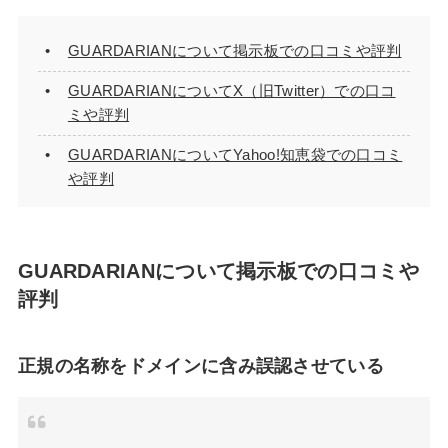
GUARDARIANについて掲示板での口コミや評判
GUARDARIANについてX（旧Twitter）での口コ
ミや評判
GUARDARIANについてYahoo!知恵袋での口コミ
や評判
GUARDARIANについて掲示板での口コミや
評判
正規の名称をドメインに含み誤認させている