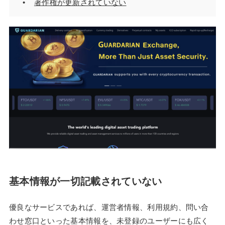
著作権が更新されていない
基本情報が一切記載されていない
優良なサービスであれば、運営者情報、利用規約、問い合
わせ窓口といった基本情報を、未登録のユーザーにも広く