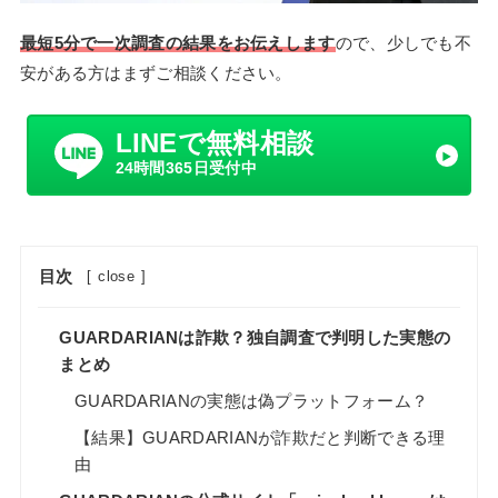
最短5分で一次調査の結果をお伝えします
ので、少しでも不
安がある方はまずご相談ください。
LINEで無料相談
24時間365日受付中
目次
[
close
]
GUARDARIANは詐欺？独自調査で判明した実態の
まとめ
GUARDARIANの実態は偽プラットフォーム？
【結果】GUARDARIANが詐欺だと判断できる理
由