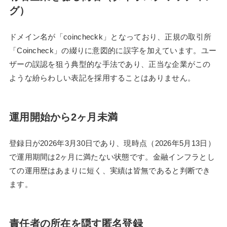
グ）
ドメイン名が「coincheckk」となっており、正規の取引所
「Coincheck」の綴りに意図的に誤字を加えています。ユー
ザーの誤認を狙う典型的な手法であり、正当な企業がこの
ような紛らわしい表記を採用することはありません。
運用開始から2ヶ月未満
登録日が2026年3月30日であり、現時点（2026年5月13日）
で運用期間は2ヶ月に満たない状態です。金融インフラとし
ての運用歴はあまりに短く、実績は皆無であると判断でき
ます。
責任者の所在を隠す匿名登録