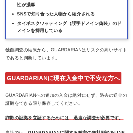
性が濃厚
SNSで知り合った人物から紹介される
タイポスクワッティング（誤字ドメイン偽装）のド
メインを採用している
独自調査の結果から、GUARDARIANはリスクの高いサイト
であると判断しています。
GUARDARIANに現在入金中で不安な方へ
GUARDARIANへの追加の入金は絶対にせず、過去の送金の
証拠をできる限り保存してください。
詐欺の証拠を立証するためには、迅速な調査が必要です。
当社では、
GUARDARIANに関する被害の無料相談をLINE