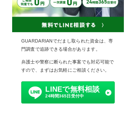
GUARDARIANでだまし取られた資金は、専
門調査で追跡できる場合があります。
弁護士や警察に断られた事案でも対応可能で
すので、まずはお気軽にご相談ください。
LINEで無料相談
24時間365日受付中