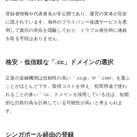
登録者情報や代表者名が非公開であり、運営の実体が完全
に隠されています。海外のプライバシー保護サービスを悪
用して責任の所在を隠蔽しており、トラブル発生時に連絡
を取る手段はありません。
格安・低信頼な「.cc」ドメインの選択
正規の金融機関は信頼性の高い「.co.jp」や「.com」を選ぶ
ことがほとんどです。取得コストを抑え、犯罪用途で使わ
れることの多い「.cc」ドメインを採用している点は、短期
的な詐欺行為を計画している可能性が高いと考えられま
す。
シンガポール経由の登録