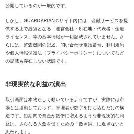
公開しているのが一般的です。
しかし、GUARDARIANのサイト内には、金融サービスを提
供する上で必須となる「運営会社・所在地・代表者・金融
ライセンス」等の基本情報が一切記載されていません。さ
らには、監査機関の記述、問い合わせ電話番号、利用規約
や個人情報保護法（プライバシーポリシー）についてなど
の記載も存在しない状態です。
非現実的な利益の演出
取引画面は本物らしく動いているようですが、実際には市
場とは連動しておらず、管理者が数字を打ち込むだけの構
造です。短期間で資金が数倍に増えるような非現実的な利
益は、さらなる入金を促すための「撒き餌」に過ぎないと
思われます。