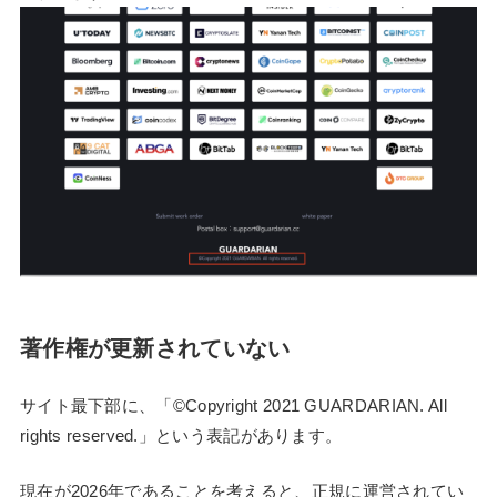
著作権が更新されていない
サイト最下部に、「©Copyright 2021 GUARDARIAN. All
rights reserved.」という表記があります。
現在が2026年であることを考えると、正規に運営されてい