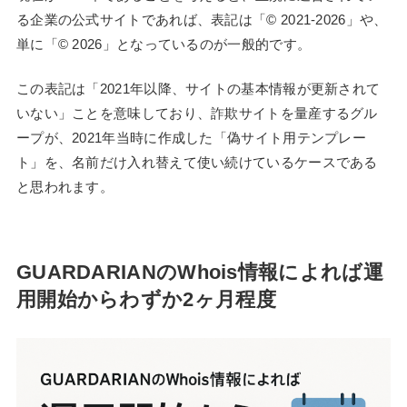
る企業の公式サイトであれば、表記は「© 2021-2026」や、
単に「© 2026」となっているのが一般的です。
この表記は「2021年以降、サイトの基本情報が更新されて
いない」ことを意味しており、詐欺サイトを量産するグル
ープが、2021年当時に作成した「偽サイト用テンプレー
ト」を、名前だけ入れ替えて使い続けているケースである
と思われます。
GUARDARIANのWhois情報によれば運
用開始からわずか2ヶ月程度