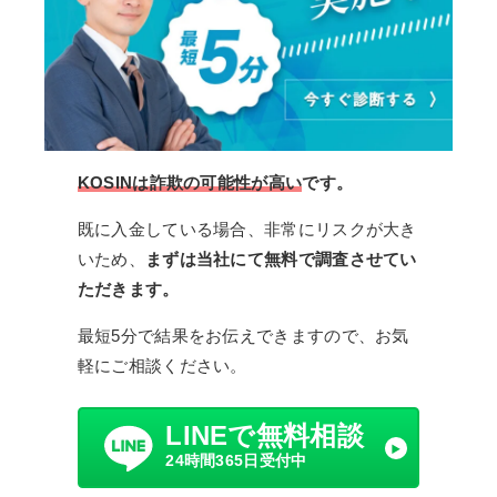
KOSINは詐欺の可能性が高い
です。
既に入金している場合、非常にリスクが大き
いため、
まずは当社にて無料で調査させてい
ただきます。
最短5分で結果をお伝えできますので、お気
軽にご相談ください。
LINEで無料相談
24時間365日受付中