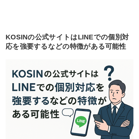
KOSINの公式サイトはLINEでの個別対
応を強要するなどの特徴がある可能性