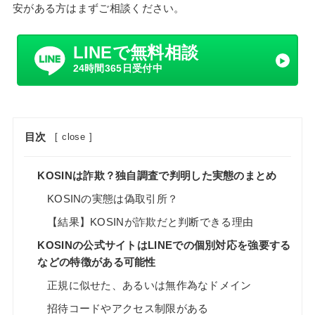
安がある方はまずご相談ください。
LINEで無料相談
24時間365日受付中
目次
[
close
]
KOSINは詐欺？独自調査で判明した実態のまとめ
KOSINの実態は偽取引所？
【結果】KOSINが詐欺だと判断できる理由
KOSINの公式サイトはLINEでの個別対応を強要する
などの特徴がある可能性
正規に似せた、あるいは無作為なドメイン
招待コードやアクセス制限がある