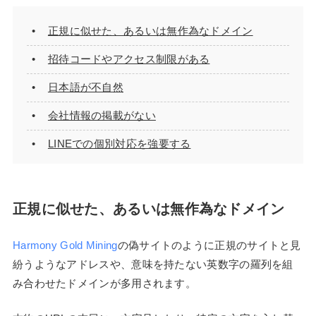
正規に似せた、あるいは無作為なドメイン
招待コードやアクセス制限がある
日本語が不自然
会社情報の掲載がない
LINEでの個別対応を強要する
正規に似せた、あるいは無作為なドメイン
Harmony Gold Mining
の偽サイトのように正規のサイトと見
紛うようなアドレスや、意味を持たない英数字の羅列を組
み合わせたドメインが多用されます。