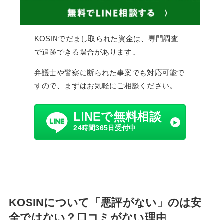
KOSINでだまし取られた資金は、専門調査
で追跡できる場合があります。
弁護士や警察に断られた事案でも対応可能で
すので、まずはお気軽にご相談ください。
LINEで無料相談
24時間365日受付中
KOSINについて「悪評がない」のは安
全ではない？口コミがない理由