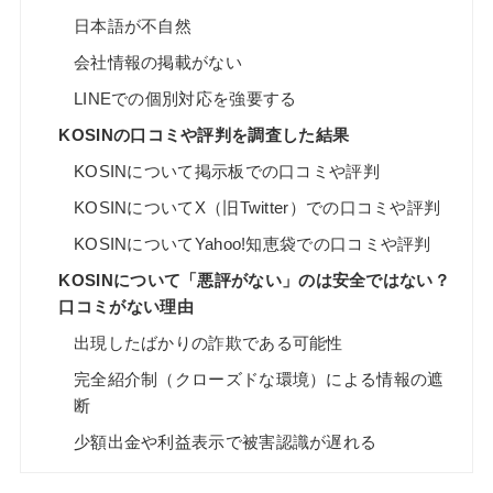
日本語が不自然
会社情報の掲載がない
LINEでの個別対応を強要する
KOSINの口コミや評判を調査した結果
KOSINについて掲示板での口コミや評判
KOSINについてX（旧Twitter）での口コミや評判
KOSINについてYahoo!知恵袋での口コミや評判
KOSINについて「悪評がない」のは安全ではない？
口コミがない理由
出現したばかりの詐欺である可能性
完全紹介制（クローズドな環境）による情報の遮
断
少額出金や利益表示で被害認識が遅れる