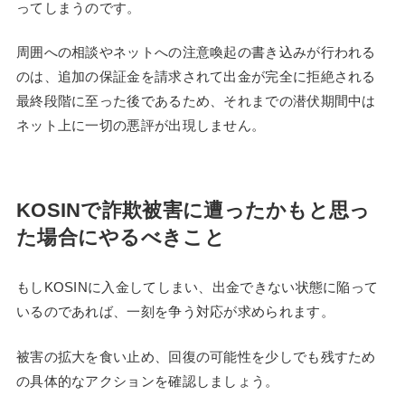
ってしまうのです。
周囲への相談やネットへの注意喚起の書き込みが行われる
のは、追加の保証金を請求されて出金が完全に拒絶される
最終段階に至った後であるため、それまでの潜伏期間中は
ネット上に一切の悪評が出現しません。
KOSINで詐欺被害に遭ったかもと思っ
た場合にやるべきこと
もしKOSINに入金してしまい、出金できない状態に陥って
いるのであれば、一刻を争う対応が求められます。
被害の拡大を食い止め、回復の可能性を少しでも残すため
の具体的なアクションを確認しましょう。