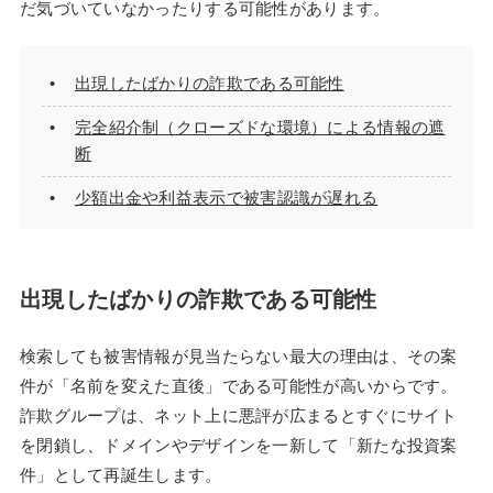
だ気づいていなかったりする可能性があります。
出現したばかりの詐欺である可能性
完全紹介制（クローズドな環境）による情報の遮
断
少額出金や利益表示で被害認識が遅れる
出現したばかりの詐欺である可能性
検索しても被害情報が見当たらない最大の理由は、その案
件が「名前を変えた直後」である可能性が高いからです。
詐欺グループは、ネット上に悪評が広まるとすぐにサイト
を閉鎖し、ドメインやデザインを一新して「新たな投資案
件」として再誕生します。