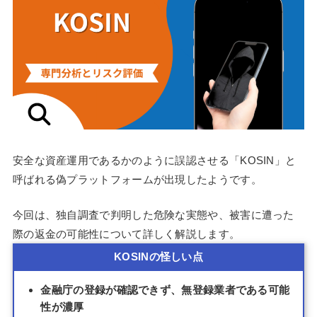
安全な資産運用であるかのように誤認させる「KOSIN」と
呼ばれる偽プラットフォームが出現したようです。
今回は、独自調査で判明した危険な実態や、被害に遭った
際の返金の可能性について詳しく解説します。
KOSINの怪しい点
金融庁の登録が確認できず、無登録業者である可能
性が濃厚