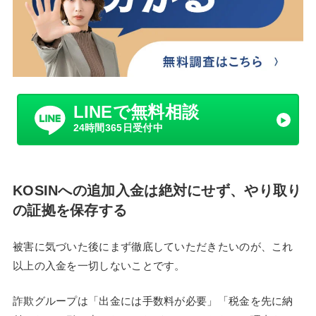
LINEで無料相談
24時間365日受付中
KOSINへの追加入金は絶対にせず、やり取り
の証拠を保存する
被害に気づいた後にまず徹底していただきたいのが、これ
以上の入金を一切しないことです。
詐欺グループは「出金には手数料が必要」「税金を先に納