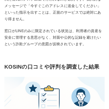
メッセージで「今すぐこのアドレスに送金してください」
といった指示を出すことは、正規のサービスでは絶対にあ
り得ません。
窓口がLINEのみに限定されている状況は、利用者の資産を
安全に管理する意思がなく、対面や公的な記録を避けたい
という詐欺グループの意図が反映されています。
KOSINの口コミや評判を調査した結果