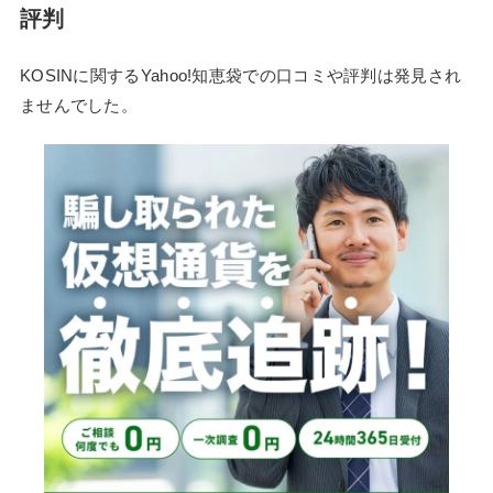
評判
KOSINに関するYahoo!知恵袋での口コミや評判は発見され
ませんでした。