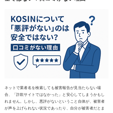
ネットで業者名を検索しても被害報告が見当たらない場
合、「詐欺サイトではなかった」と安心してしまうかもし
れません。しかし、悪評がないということ自体が、被害者
が声を上げられない状況であったり、自分が被害者だとま