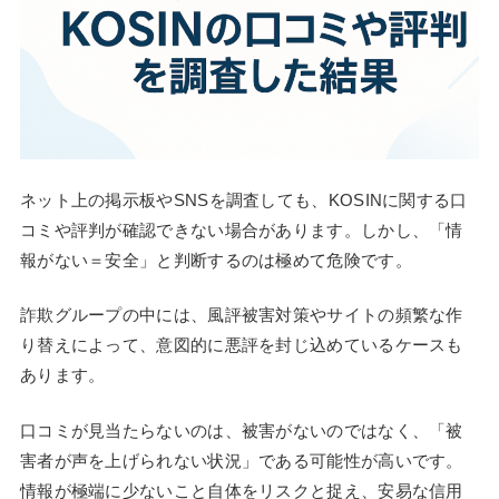
ネット上の掲示板やSNSを調査しても、KOSINに関する口
コミや評判が確認できない場合があります。しかし、「情
報がない＝安全」と判断するのは極めて危険です。
詐欺グループの中には、風評被害対策やサイトの頻繁な作
り替えによって、意図的に悪評を封じ込めているケースも
あります。
口コミが見当たらないのは、被害がないのではなく、「被
害者が声を上げられない状況」である可能性が高いです。
情報が極端に少ないこと自体をリスクと捉え、安易な信用