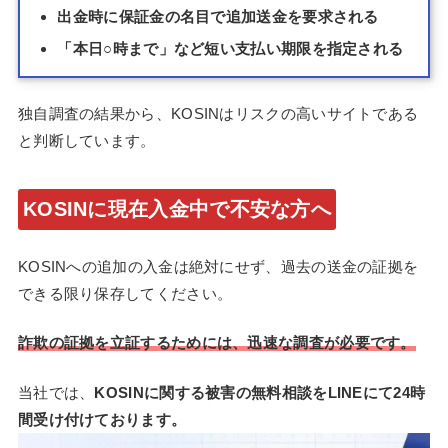
出金時に保証金の名目で追加送金を要求される
「本日○時まで」など短い支払い期限を指定される
独自調査の結果から、KOSINはリスクの高いサイトである
と判断しています。
KOSINに現在入金中で不安な方へ
KOSINへの追加の入金は絶対にせず、過去の送金の証拠を
できる限り保存してください。
詐欺の証拠を立証するためには、迅速な調査が必要です。
当社では、
KOSINに関する被害の無料相談をLINEにて24時
間受け付けております。