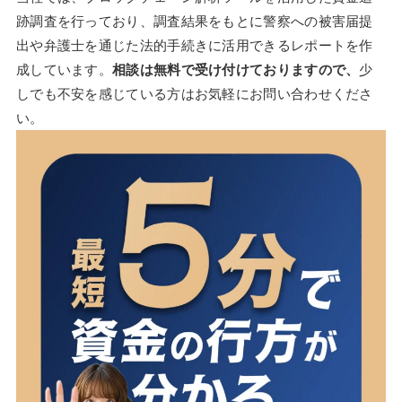
跡調査を行っており、調査結果をもとに警察への被害届提
出や弁護士を通じた法的手続きに活用できるレポートを作
成しています。
相談は無料で受け付けておりますので、
少
しでも不安を感じている方はお気軽にお問い合わせくださ
い。