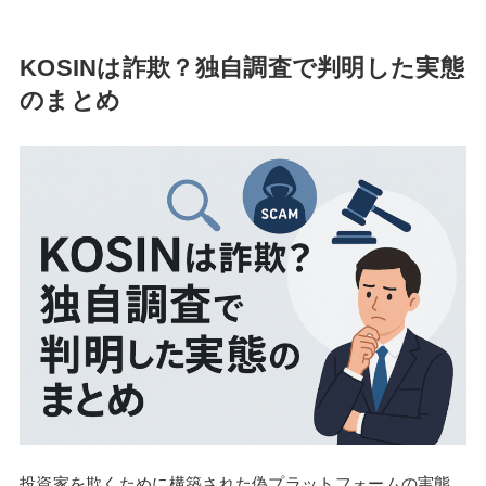
KOSINは詐欺？独自調査で判明した実態
のまとめ
投資家を欺くために構築された偽プラットフォームの実態