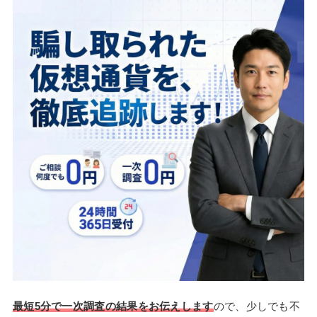
最短5分で一次調査の結果をお伝えします
ので、少しでも不