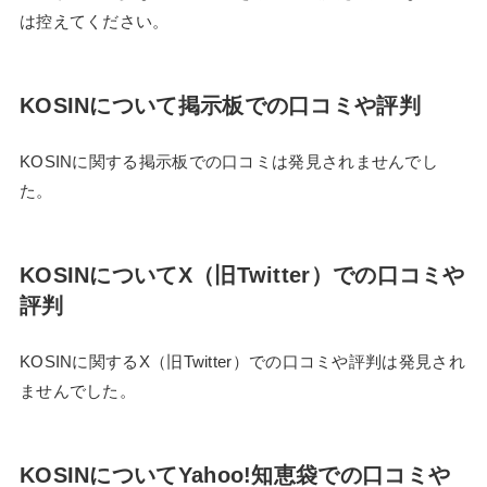
は控えてください。
KOSINについて掲示板での口コミや評判
KOSINに関する掲示板での口コミは発見されませんでし
た。
KOSINについてX（旧Twitter）での口コミや
評判
KOSINに関するX（旧Twitter）での口コミや評判は発見され
ませんでした。
KOSINについてYahoo!知恵袋での口コミや