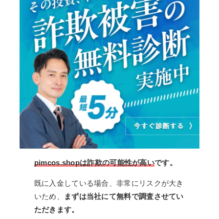
pimcos.shopは詐欺の可能性が高い
です。
既に入金している場合、非常にリスクが大き
いため、
まずは当社にて無料で調査させてい
ただきます。