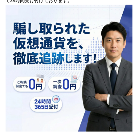
て24時間受け付けております。