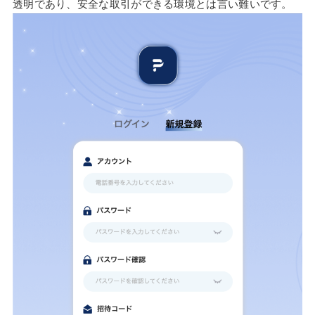
透明であり、安全な取引ができる環境とは言い難いです。