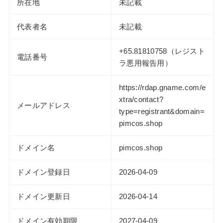
所在地
未記載
代表者名
未記載
+65.81810758（レジスト
電話番号
ラ悪用報告用）
https://rdap.gname.com/e
xtra/contact?
メールアドレス
type=registrant&domain=
pimcos.shop
ドメイン名
pimcos.shop
ドメイン登録日
2026-04-09
ドメイン更新日
2026-04-14
ドメイン有効期限
2027-04-09