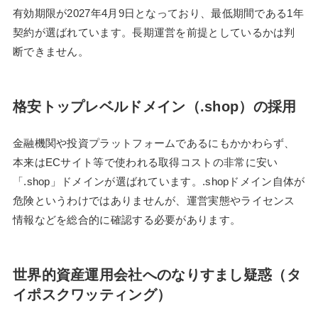
有効期限が2027年4月9日となっており、最低期間である1年
契約が選ばれています。長期運営を前提としているかは判
断できません。
格安トップレベルドメイン（.shop）の採用
金融機関や投資プラットフォームであるにもかかわらず、
本来はECサイト等で使われる取得コストの非常に安い
「.shop」ドメインが選ばれています。.shopドメイン自体が
危険というわけではありませんが、運営実態やライセンス
情報などを総合的に確認する必要があります。
世界的資産運用会社へのなりすまし疑惑（タ
イポスクワッティング）