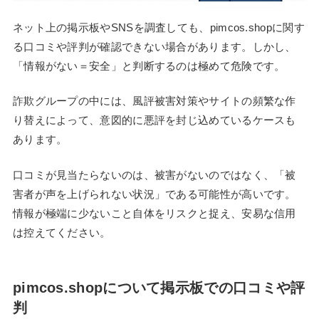
ネット上の掲示板やSNSを調査しても、pimcos.shopに関す
る口コミや評判が確認できない場合があります。しかし、
「情報がない＝安全」と判断するのは極めて危険です。
詐欺グループの中には、風評被害対策やサイトの頻繁な作
り替えによって、意図的に悪評を封じ込めているケースも
あります。
口コミが見当たらないのは、被害がないのではなく、「被
害者が声を上げられない状況」である可能性が高いです。
情報が極端に少ないこと自体をリスクと捉え、安易な信用
は控えてください。
pimcos.shopについて掲示板での口コミや評
判