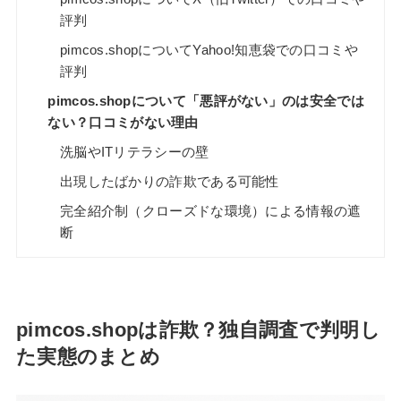
評判
pimcos.shopについてYahoo!知恵袋での口コミや
評判
pimcos.shopについて「悪評がない」のは安全では
ない？口コミがない理由
洗脳やITリテラシーの壁
出現したばかりの詐欺である可能性
完全紹介制（クローズドな環境）による情報の遮
断
pimcos.shopは詐欺？独自調査で判明し
た実態のまとめ