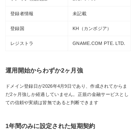
登録者情報
未記載
登録国
KH（カンボジア）
レジストラ
GNAME.COM PTE. LTD.
運用開始からわずか2ヶ月強
ドメイン登録日が2026年4月9日であり、作成されてからま
だ2ヶ月強しか経過していません。正規の金融サービスとし
ての信頼や実績は皆無であると判断できます
1年間のみに設定された短期契約