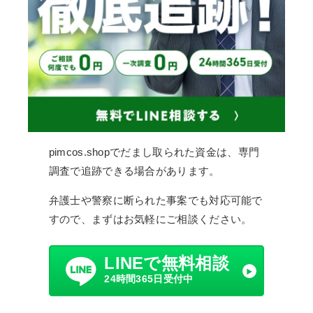
pimcos.shopでだまし取られた資金は、専門
調査で追跡できる場合があります。
弁護士や警察に断られた事案でも対応可能で
すので、まずはお気軽にご相談ください。
LINEで無料相談
24時間365日受付中