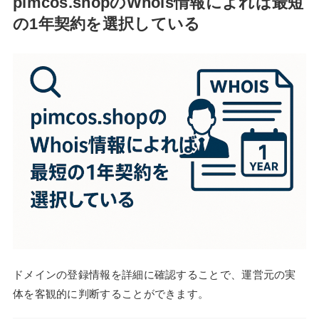
pimcos.shopのWhois情報によれば最短
の1年契約を選択している
ドメインの登録情報を詳細に確認することで、運営元の実
体を客観的に判断することができます。