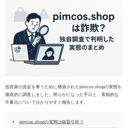
投資家の資金を奪うために構築されたpimcos.shopの実態を
徹底的に調査しました。明らかになった手口と、客観的な
不審点について分かりやすく報告します。
pimcos.shopの実態は偽取引所？