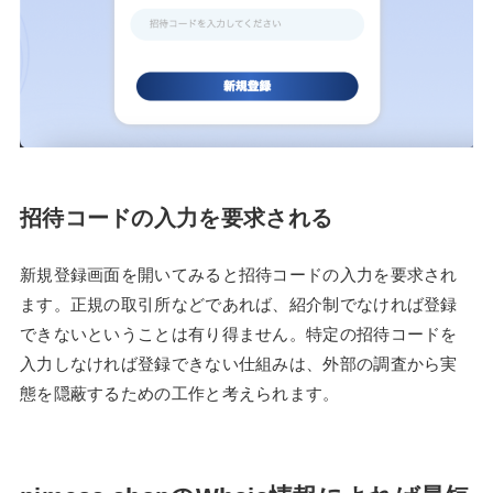
招待コードの入力を要求される
新規登録画面を開いてみると招待コードの入力を要求され
ます。正規の取引所などであれば、紹介制でなければ登録
できないということは有り得ません。特定の招待コードを
入力しなければ登録できない仕組みは、外部の調査から実
態を隠蔽するための工作と考えられます。