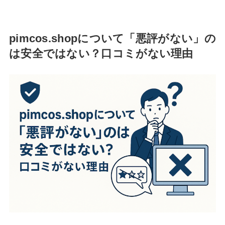
pimcos.shopについて「悪評がない」の
は安全ではない？口コミがない理由