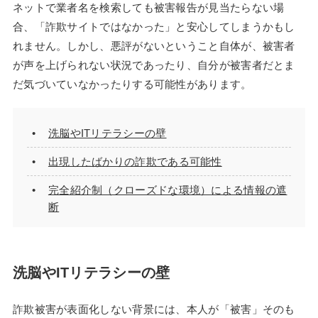
ネットで業者名を検索しても被害報告が見当たらない場
合、「詐欺サイトではなかった」と安心してしまうかもし
れません。しかし、悪評がないということ自体が、被害者
が声を上げられない状況であったり、自分が被害者だとま
だ気づいていなかったりする可能性があります。
洗脳やITリテラシーの壁
出現したばかりの詐欺である可能性
完全紹介制（クローズドな環境）による情報の遮
断
洗脳やITリテラシーの壁
詐欺被害が表面化しない背景には、本人が「被害」そのも