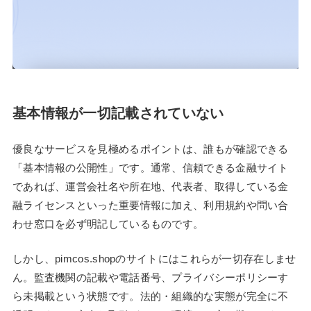
基本情報が一切記載されていない
優良なサービスを見極めるポイントは、誰もが確認できる
「基本情報の公開性」です。通常、信頼できる金融サイト
であれば、運営会社名や所在地、代表者、取得している金
融ライセンスといった重要情報に加え、利用規約や問い合
わせ窓口を必ず明記しているものです。
しかし、pimcos.shopのサイトにはこれらが一切存在しませ
ん。監査機関の記載や電話番号、プライバシーポリシーす
ら未掲載という状態です。法的・組織的な実態が完全に不