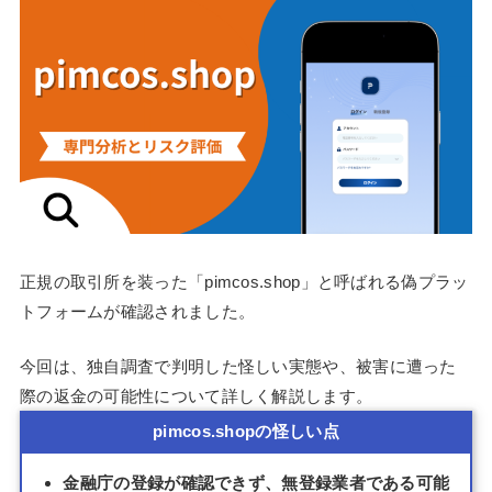
正規の取引所を装った「pimcos.shop」と呼ばれる偽プラッ
トフォームが確認されました。
今回は、独自調査で判明した怪しい実態や、被害に遭った
際の返金の可能性について詳しく解説します。
pimcos.shopの怪しい点
金融庁の登録が確認できず、無登録業者である可能