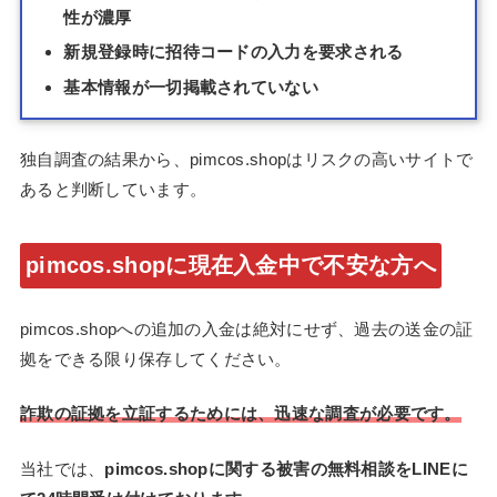
性が濃厚
新規登録時に招待コードの入力を要求される
基本情報が一切掲載されていない
独自調査の結果から、pimcos.shopはリスクの高いサイトで
あると判断しています。
pimcos.shopに現在入金中で不安な方へ
pimcos.shopへの追加の入金は絶対にせず、過去の送金の証
拠をできる限り保存してください。
詐欺の証拠を立証するためには、迅速な調査が必要です。
当社では、
pimcos.shopに関する被害の無料相談をLINEに