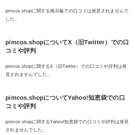
pimcos.shopに関する掲示板での口コミは発見されませんで
した。
pimcos.shopについてX（旧Twitter）での口
コミや評判
pimcos.shopに関するX（旧Twitter）での口コミや評判は発
見されませんでした。
pimcos.shopについてYahoo!知恵袋での口
コミや評判
pimcos.shopに関するYahoo!知恵袋での口コミや評判は発見
されませんでした。