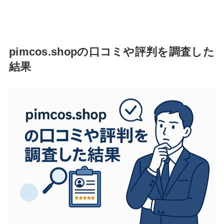
pimcos.shopの口コミや評判を調査した
結果