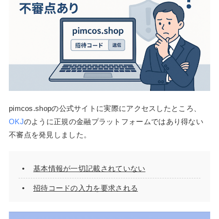
pimcos.shopの公式サイトに実際にアクセスしたところ、
OKJ
のように正規の金融プラットフォームではあり得ない
不審点を発見しました。
基本情報が一切記載されていない
招待コードの入力を要求される