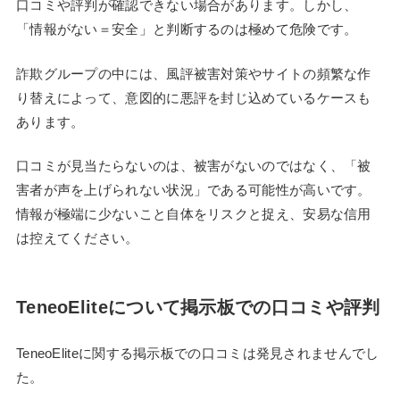
口コミや評判が確認できない場合があります。しかし、
「情報がない＝安全」と判断するのは極めて危険です。
詐欺グループの中には、風評被害対策やサイトの頻繁な作
り替えによって、意図的に悪評を封じ込めているケースも
あります。
口コミが見当たらないのは、被害がないのではなく、「被
害者が声を上げられない状況」である可能性が高いです。
情報が極端に少ないこと自体をリスクと捉え、安易な信用
は控えてください。
TeneoEliteについて掲示板での口コミや評判
TeneoEliteに関する掲示板での口コミは発見されませんでし
た。