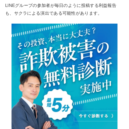
LINEグループの参加者が毎日のように投稿する利益報告
も、サクラによる演出である可能性があります。