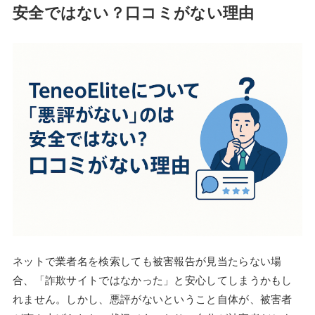
安全ではない？口コミがない理由
ネットで業者名を検索しても被害報告が見当たらない場
合、「詐欺サイトではなかった」と安心してしまうかもし
れません。しかし、悪評がないということ自体が、被害者