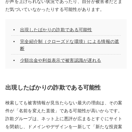
が声を上げられない状況であったり、自分が被害者だとま
だ気づいていなかったりする可能性があります。
出現したばかりの詐欺である可能性
完全紹介制（クローズドな環境）による情報の遮
断
少額出金や利益表示で被害認識が遅れる
出現したばかりの詐欺である可能性
検索しても被害情報が見当たらない最大の理由は、その案
件が「名前を変えた直後」である可能性が高いからです。
詐欺グループは、ネット上に悪評が広まるとすぐにサイト
を閉鎖し、ドメインやデザインを一新して「新たな投資案