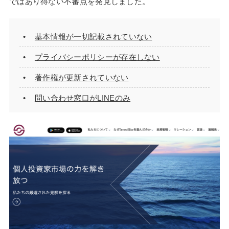
ではあり得ない不審点を発見しました。
基本情報が一切記載されていない
プライバシーポリシーが存在しない
著作権が更新されていない
問い合わせ窓口がLINEのみ