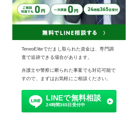
TeneoEliteでだまし取られた資金は、専門調
査で追跡できる場合があります。
弁護士や警察に断られた事案でも対応可能で
すので、まずはお気軽にご相談ください。
LINEで無料相談
24時間365日受付中