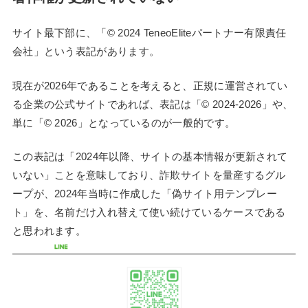
サイト最下部に、「© 2024 TeneoEliteパートナー有限責任
会社」という表記があります。
現在が2026年であることを考えると、正規に運営されてい
る企業の公式サイトであれば、表記は「© 2024-2026」や、
単に「© 2026」となっているのが一般的です。
この表記は「2024年以降、サイトの基本情報が更新されて
いない」ことを意味しており、詐欺サイトを量産するグル
ープが、2024年当時に作成した「偽サイト用テンプレー
ト」を、名前だけ入れ替えて使い続けているケースである
と思われます。