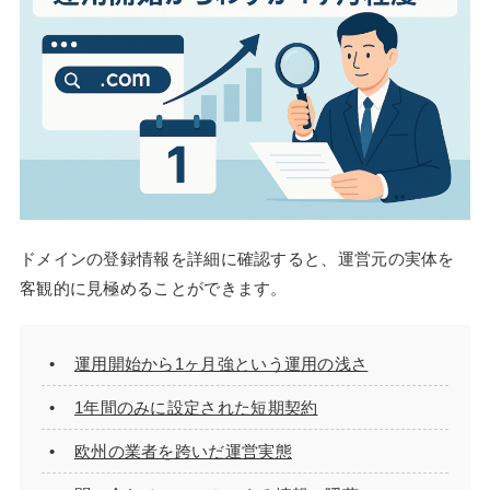
ドメインの登録情報を詳細に確認すると、運営元の実体を
客観的に見極めることができます。
運用開始から1ヶ月強という運用の浅さ
1年間のみに設定された短期契約
欧州の業者を跨いだ運営実態