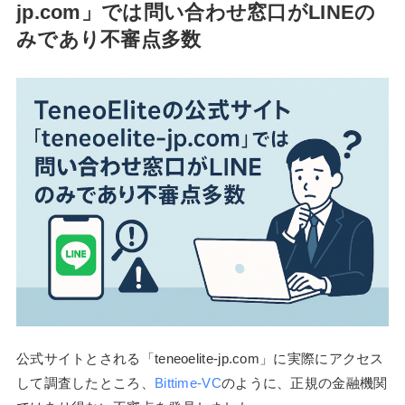
jp.com」では問い合わせ窓口がLINEの
みであり不審点多数
公式サイトとされる「teneoelite-jp.com」に実際にアクセス
して調査したところ、
Bittime-VC
のように、正規の金融機関