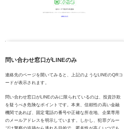
問い合わせ窓口がLINEのみ
連絡先のページを開いてみると、上記のようなLINEのQRコ
ードが表示されます。
問い合わせ窓口がLINEのみに限られているのは、投資詐欺
を疑うべき危険なポイントです。本来、信頼性の高い金融
機関であれば、固定電話の番号や正確な所在地、企業専用
のメールアドレスを明示しています。しかし、犯罪グルー
プは警察の追跡から逃れる目的で、匿名性が高くいつでも