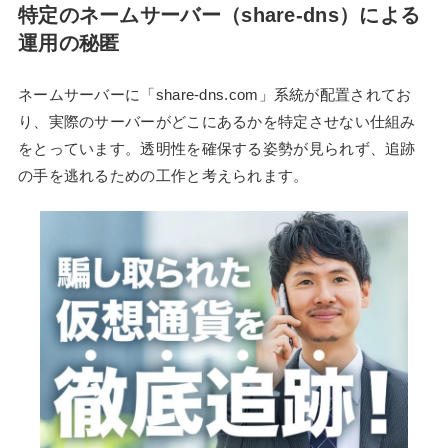
特定のネームサーバー（share-dns）による
運用の秘匿
ネームサーバーに「share-dns.com」系統が配置されてお
り、実際のサーバーがどこにあるかを特定させない仕組み
をとっています。透明性を確保する姿勢が見られず、追跡
の手を逃れるための工作と考えられます。