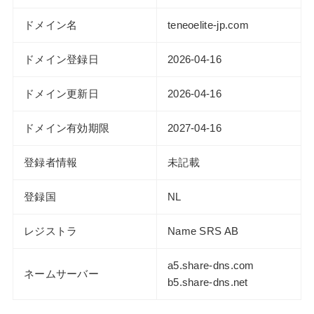
ドメイン名
teneoelite-jp.com
ドメイン登録日
2026-04-16
ドメイン更新日
2026-04-16
ドメイン有効期限
2027-04-16
登録者情報
未記載
登録国
NL
レジストラ
Name SRS AB
a5.share-dns.com
ネームサーバー
b5.share-dns.net