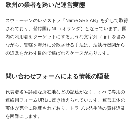
欧州の業者を跨いだ運営実態
スウェーデンのレジストラ「Name SRS AB」を介して取得
されており、登録国はNL（オランダ）となっています。国
内の利用者をターゲットにするような文字列（-jp）を含み
ながら、管轄を海外に分散させる手法は、法執行機関から
の追及をかわす目的で選ばれるケースがあります。
問い合わせフォームによる情報の隠蔽
代表者名や詳細な所在地などの記述がなく、すべて専用の
連絡用フォームURLに置き換えられています。運営主体の
実体が完全に隠蔽されており、トラブル発生時の責任追及
を困難にします。