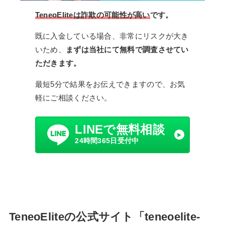
TeneoEliteは詐欺の可能性が高い
です。
既に入金している場合、非常にリスクが大き
いため、
まずは当社にて無料で調査させてい
ただきます。
最短5分で結果をお伝えできますので、お気
軽にご相談ください。
LINEで無料相談
24時間365日受付中
TeneoEliteの公式サイト「teneoelite-