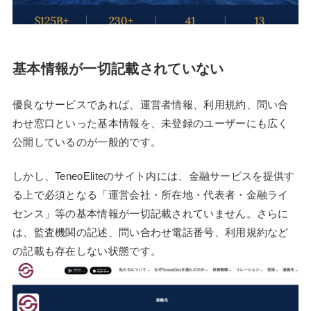
基本情報が一切記載されていない
優良なサービスであれば、運営者情報、利用規約、問い合
わせ窓口といった基本情報を、未登録のユーザーにも広く
公開しているのが一般的です。
しかし、TeneoEliteのサイト内には、金融サービスを提供す
る上で必須となる「運営会社・所在地・代表者・金融ライ
センス」等の基本情報が一切記載されていません。さらに
は、監査機関の記述、問い合わせ電話番号、利用規約など
の記載も存在しない状態です。