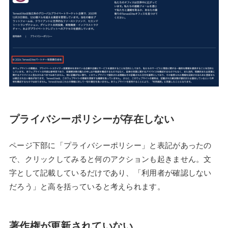
プライバシーポリシーが存在しない
ページ下部に「プライバシーポリシー」と表記があったの
で、クリックしてみると何のアクションも起きません。文
字として記載しているだけであり、「利用者が確認しない
だろう」と高を括っていると考えられます。
著作権が更新されていない