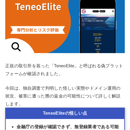
正規の取引所を装った「TeneoElite」と呼ばれる偽プラット
フォームが確認されました。
今回は、独自調査で判明した怪しい実態やドメイン運用の
状況、被害に遭った際の返金の可能性について詳しく解説
します。
TeneoEliteの怪しい点
金融庁の登録が確認できず、無登録業者である可能