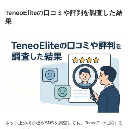
TeneoEliteの口コミや評判を調査した結
果
ネット上の掲示板やSNSを調査しても、TeneoEliteに関する