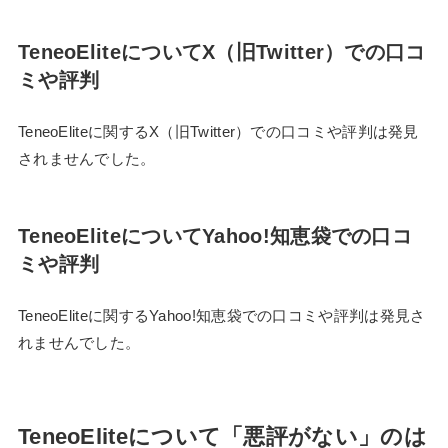
TeneoEliteについてX（旧Twitter）での口コ
ミや評判
TeneoEliteに関するX（旧Twitter）での口コミや評判は発見
されませんでした。
TeneoEliteについてYahoo!知恵袋での口コ
ミや評判
TeneoEliteに関するYahoo!知恵袋での口コミや評判は発見さ
れませんでした。
TeneoEliteについて「悪評がない」のは