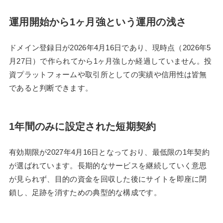
運用開始から1ヶ月強という運用の浅さ
ドメイン登録日が2026年4月16日であり、現時点（2026年5
月27日）で作られてから1ヶ月強しか経過していません。投
資プラットフォームや取引所としての実績や信用性は皆無
であると判断できます。
1年間のみに設定された短期契約
有効期限が2027年4月16日となっており、最低限の1年契約
が選ばれています。長期的なサービスを継続していく意思
が見られず、目的の資金を回収した後にサイトを即座に閉
鎖し、足跡を消すための典型的な構成です。