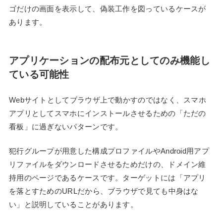
ゴだけの画面を表示して、偽装工作を図っているケースが
あります。
アプリケーションの配布元としてのみ機能し
ている可能性
Webサイトとしてブラウザ上で動かすのではなく、スマホ
アプリとしてスマホにインストールさせるための「ただの
看板」に過ぎないパターンです。
犯行グループが用意した構成プロファイルやAndroid用アプ
リファイルをダウンロードさせるためだけの、ドメイン維
持用のページであるケースです。ターゲットには「アプリ
を落とすためのURLだから、ブラウザで見ても中身はな
い」と説明していることがあります。