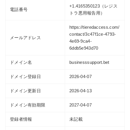
+1.4165350123（レジス
電話番号
トラ悪用報告用）
https://tieredaccess.com/
contact/3c47f1ce-4793-
メールアドレス
4e69-9ca4-
6ddb5e943d70
ドメイン名
businesssupport.bet
ドメイン登録日
2026-04-07
ドメイン更新日
2026-04-13
ドメイン有効期限
2027-04-07
登録者情報
未記載