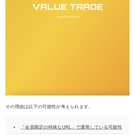
その理由は以下の可能性が考えられます。
「会員限定の特殊なURL」で運用している可能性