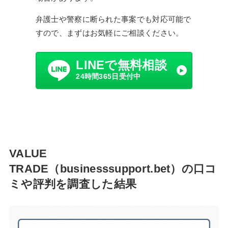
弁護士や警察に断られた事案でも対応可能で
すので、まずはお気軽にご相談ください。
LINEで無料相談
24時間365日受付中
VALUE
TRADE（businesssupport.bet）の口コ
ミや評判を調査した結果