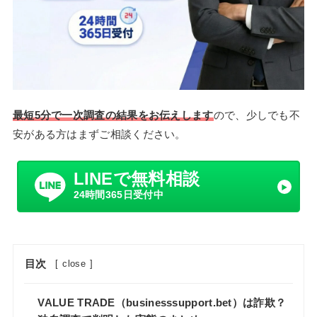
最短5分で一次調査の結果をお伝えします
ので、少しでも不
安がある方はまずご相談ください。
LINEで無料相談
24時間365日受付中
目次
[
close
]
VALUE TRADE（businesssupport.bet）は詐欺？