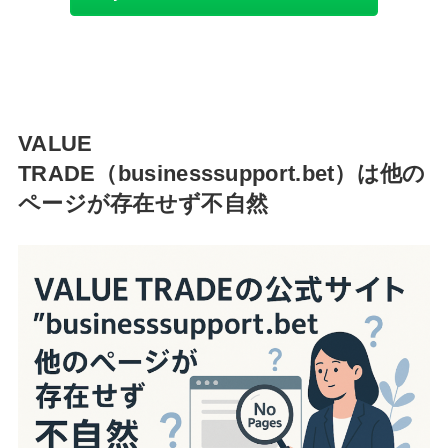
VALUE
TRADE（businesssupport.bet）は他の
ページが存在せず不自然