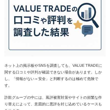
ネット上の掲示板やSNSを調査しても、VALUE TRADEに
関する口コミや評判が確認できない場合があります。しか
し、「情報がない＝安全」と判断するのは極めて危険で
す。
詐欺グループの中には、風評被害対策やサイトの頻繁な作
り替えによって、意図的に悪評を封じ込めているケースも