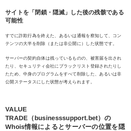
サイトを「閉鎖・隠滅」した後の残骸である
可能性
すでに詐欺行為を終えた、あるいは通報を察知して、コン
テンツの大半を削除（または非公開に）した状態です。
サーバーの契約自体は残っているものの、被害届を出され
たり、セキュリティ会社にブラックリスト登録されたりし
たため、中身のプログラムをすべて削除した、あるいは非
公開ステータスにした状態が考えられます。
VALUE
TRADE（businesssupport.bet）の
Whois情報によるとサーバーの位置を隠