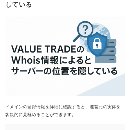
している
ドメインの登録情報を詳細に確認すると、運営元の実体を
客観的に見極めることができます。