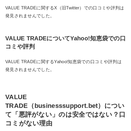
VALUE TRADEに関するX（旧Twitter）での口コミや評判は
発見されませんでした。
VALUE TRADEについてYahoo!知恵袋での口
コミや評判
VALUE TRADEに関するYahoo!知恵袋での口コミや評判は
発見されませんでした。
VALUE
TRADE（businesssupport.bet）につい
て「悪評がない」のは安全ではない？口
コミがない理由