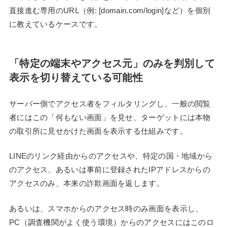
直接進む専用のURL（例: [domain.com/login]など）を個別
に教えているケースです。
「特定の端末やアクセス元」のみを判別して
表示を切り替えている可能性
サーバー側でアクセス者をフィルタリングし、一般の閲覧
者にはこの「何もない画面」を見せ、ターゲットには本物
の取引所に見せかけた画面を表示する仕組みです。
LINEのリンク経由からのアクセスや、特定の国・地域から
のアクセス、あるいは事前に登録されたIPアドレスからの
アクセスのみ、本来の詐欺画面を返します。
あるいは、スマホからのアクセス時のみ画面を表示し、
PC（調査機関がよく使う環境）からのアクセスにはこのロ