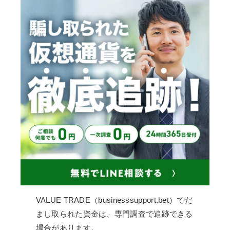
VALUE TRADE（businesssupport.bet）でだ
まし取られた資金は、専門調査で追跡できる
場合があります。