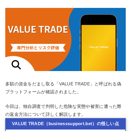
多額の資金をだまし取る「VALUE TRADE」と呼ばれる偽
プラットフォームが確認されました。
今回は、独自調査で判明した危険な実態や被害に遭った際
の返金方法について詳しく解説します。
VALUE TRADE（businesssupport.bet）の怪しい点