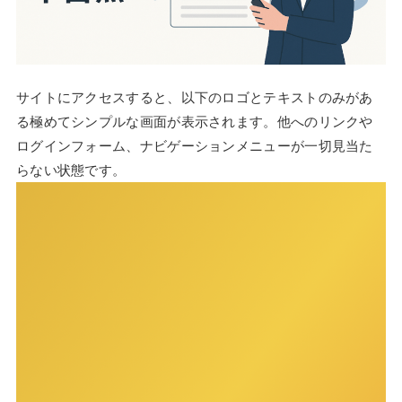
サイトにアクセスすると、以下のロゴとテキストのみがあ
る極めてシンプルな画面が表示されます。他へのリンクや
ログインフォーム、ナビゲーションメニューが一切見当た
らない状態です。