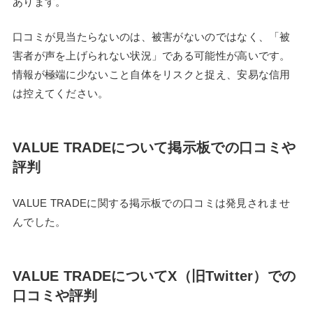
あります。
口コミが見当たらないのは、被害がないのではなく、「被
害者が声を上げられない状況」である可能性が高いです。
情報が極端に少ないこと自体をリスクと捉え、安易な信用
は控えてください。
VALUE TRADEについて掲示板での口コミや
評判
VALUE TRADEに関する掲示板での口コミは発見されませ
んでした。
VALUE TRADEについてX（旧Twitter）での
口コミや評判