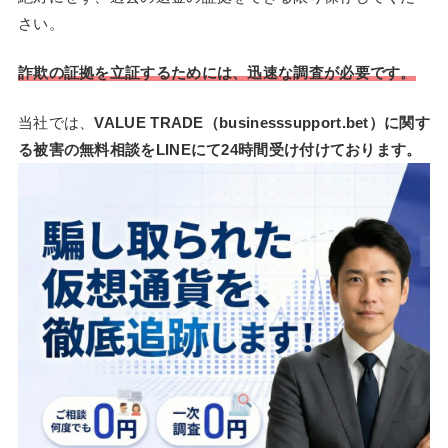
さい。
詐欺の証拠を立証するためには、迅速な調査が必要です。
当社では、
VALUE TRADE（businesssupport.bet）に関す
る被害の無料相談をLINEにて24時間受け付けております。