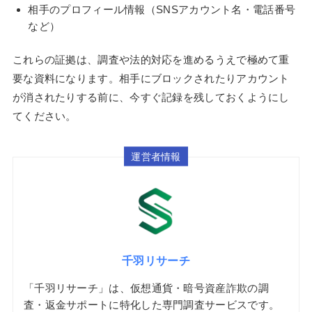
相手のプロフィール情報（SNSアカウント名・電話番号
など）
これらの証拠は、調査や法的対応を進めるうえで極めて重
要な資料になります。相手にブロックされたりアカウント
が消されたりする前に、今すぐ記録を残しておくようにし
てください。
運営者情報
千羽リサーチ
「千羽リサーチ」は、仮想通貨・暗号資産詐欺の調
査・返金サポートに特化した専門調査サービスです。