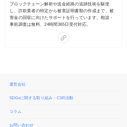
ブロックチェーン解析や送金経路の追跡技術を駆使
し、詐欺業者の特定から被害証明書類の作成まで、被
害金の回収に向けたサポートを行っています。相談・
事前調査は無料、24時間365日受付対応。
運営会社
SDGsに関する取り組み・CSR活動
コラム
お問い合わせ