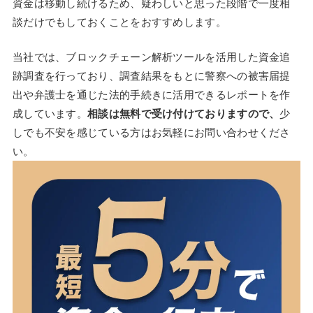
資金は移動し続けるため、疑わしいと思った段階で一度相
談だけでもしておくことをおすすめします。
当社では、ブロックチェーン解析ツールを活用した資金追
跡調査を行っており、調査結果をもとに警察への被害届提
出や弁護士を通じた法的手続きに活用できるレポートを作
成しています。
相談は無料で受け付けておりますので、
少
しでも不安を感じている方はお気軽にお問い合わせくださ
い。