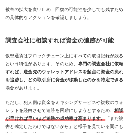
被害の拡大を食い止め、回復の可能性を少しでも残すため
の具体的なアクションを確認しましょう。
調査会社に相談すれば資金の追跡が可能
仮想通貨はブロックチェーン上にすべての取引記録が残る
という特性があります。そのため、
専門の調査会社に依頼
すれば、送金先のウォレットアドレスを起点に資金の流れ
を追跡し、どの取引所に資金が移動したのかを特定できる
場合があります。
ただし、犯人側は資金をミキシングサービスや複数のウォ
レットを経由させて追跡を困難にしようとするため、
相談
が早ければ早いほど追跡の成功率は高まります。
「まだ被
害と確定したわけではないから」と様子を見ている間にも