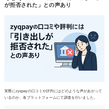
が拒否された」との声あり
実際にzyqpayの口コミや評判にはどのような声があがって
いるのか、各プラットフォームにて調査を行いました。