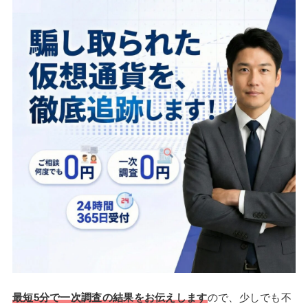
最短5分で一次調査の結果をお伝えします
ので、少しでも不