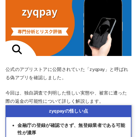
公式のアプリストアに公開されていた「zyqpay」と呼ばれ
る偽アプリを確認しました。
今回は、独自調査で判明した怪しい実態や、被害に遭った
際の返金の可能性について詳しく解説します。
zyqpayの怪しい点
金融庁の登録が確認できず、無登録業者である可能
性が濃厚