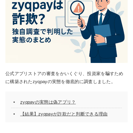
公式アプリストアの審査をかいくぐり、投資家を騙すため
に構築されたzyqpayの実態を徹底的に調査しました。
zyqpayの実態は偽アプリ？
【結果】zyqpayが詐欺だと判断できる理由