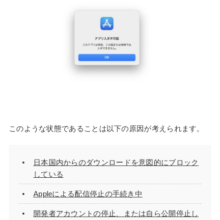
このような状態であることは以下の原因が考えられます。
日本国内からのダウンロードを意図的にブロック
している
Appleによる配信停止の手続き中
開発者アカウントの停止、または自ら公開停止し