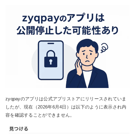
zyqpayのアプリは公式アプリストアにリリースされていま
したが、現在（2026年6月4日）は以下のように表示され内
容を確認することができません。