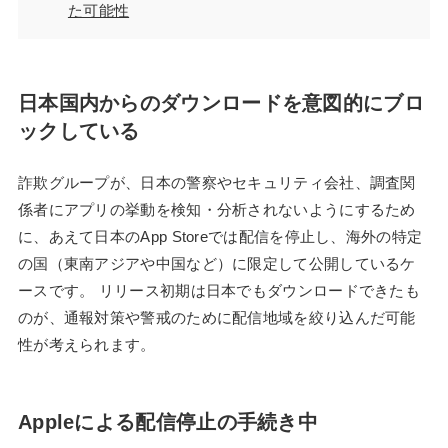
た可能性
日本国内からのダウンロードを意図的にブロ
ックしている
詐欺グループが、日本の警察やセキュリティ会社、調査関
係者にアプリの挙動を検知・分析されないようにするため
に、あえて日本のApp Storeでは配信を停止し、海外の特定
の国（東南アジアや中国など）に限定して公開しているケ
ースです。 リリース初期は日本でもダウンロードできたも
のが、通報対策や警戒のために配信地域を絞り込んだ可能
性が考えられます。
Appleによる配信停止の手続き中