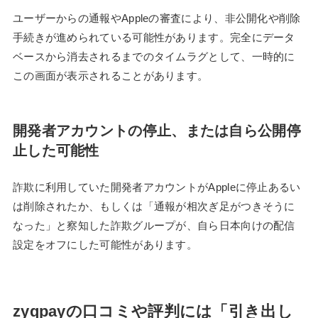
ユーザーからの通報やAppleの審査により、非公開化や削除
手続きが進められている可能性があります。完全にデータ
ベースから消去されるまでのタイムラグとして、一時的に
この画面が表示されることがあります。
開発者アカウントの停止、または自ら公開停
止した可能性
詐欺に利用していた開発者アカウントがAppleに停止あるい
は削除されたか、もしくは「通報が相次ぎ足がつきそうに
なった」と察知した詐欺グループが、自ら日本向けの配信
設定をオフにした可能性があります。
zyqpayの口コミや評判には「引き出し