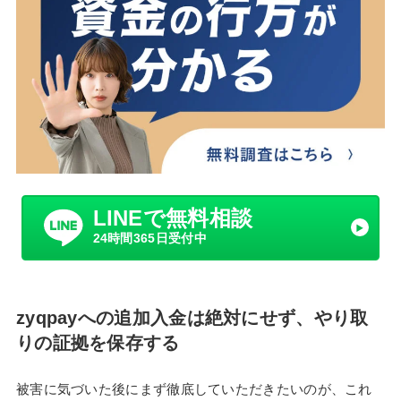
LINEで無料相談
24時間365日受付中
zyqpayへの追加入金は絶対にせず、やり取
りの証拠を保存する
被害に気づいた後にまず徹底していただきたいのが、これ