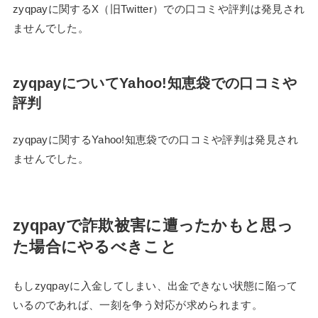
zyqpayに関するX（旧Twitter）での口コミや評判は発見され
ませんでした。
zyqpayについてYahoo!知恵袋での口コミや
評判
zyqpayに関するYahoo!知恵袋での口コミや評判は発見され
ませんでした。
zyqpayで詐欺被害に遭ったかもと思っ
た場合にやるべきこと
もしzyqpayに入金してしまい、出金できない状態に陥って
いるのであれば、一刻を争う対応が求められます。