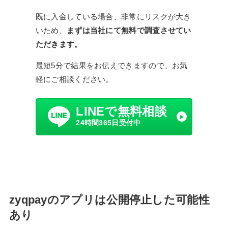
既に入金している場合、非常にリスクが大き
いため、
まずは当社にて無料で調査させてい
ただきます。
最短5分で結果をお伝えできますので、お気
軽にご相談ください。
LINEで無料相談
24時間365日受付中
zyqpayのアプリは公開停止した可能性
あり