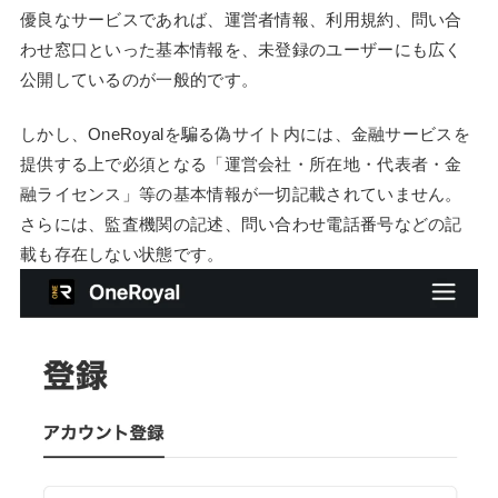
優良なサービスであれば、運営者情報、利用規約、問い合
わせ窓口といった基本情報を、未登録のユーザーにも広く
公開しているのが一般的です。
しかし、OneRoyalを騙る偽サイト内には、金融サービスを
提供する上で必須となる「運営会社・所在地・代表者・金
融ライセンス」等の基本情報が一切記載されていません。
さらには、監査機関の記述、問い合わせ電話番号などの記
載も存在しない状態です。