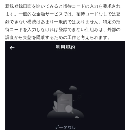
新規登録画面を開いてみると招待コードの入力を要求され
ます。一般的な金融サービスでは、招待コードなしでは登
録できない構成はあまり一般的ではありません。特定の招
待コードを入力しなければ登録できない仕組みは、外部の
調査から実態を隠蔽するための工作と考えられます。