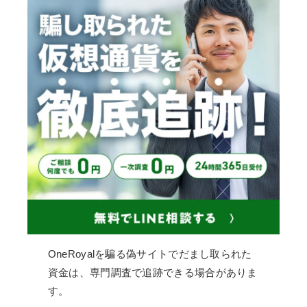
OneRoyalを騙る偽サイトでだまし取られた
資金は、専門調査で追跡できる場合がありま
す。