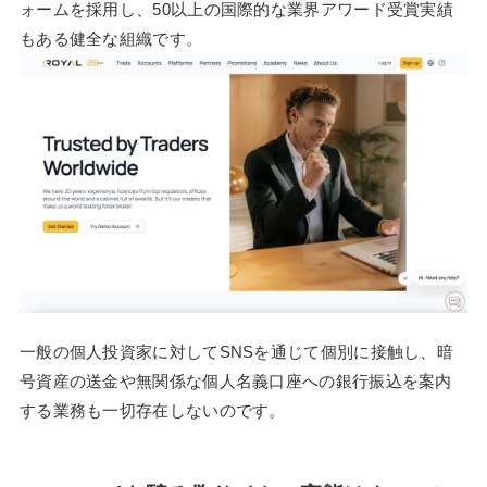
ォームを採用し、50以上の国際的な業界アワード受賞実績
もある健全な組織です。
一般の個人投資家に対してSNSを通じて個別に接触し、暗
号資産の送金や無関係な個人名義口座への銀行振込を案内
する業務も一切存在しないのです。