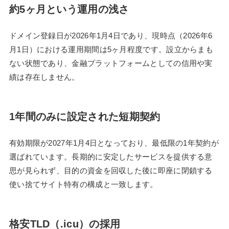
約5ヶ月という運用の浅さ
ドメイン登録日が2026年1月4日であり、現時点（2026年6
月1日）における運用期間は5ヶ月程度です。設立からまも
ない状態であり、金融プラットフォームとしての信用や実
績は存在しません。
1年間のみに設定された短期契約
有効期限が2027年1月4日となっており、最低限の1年契約が
選ばれています。長期的に安定したサービスを提供する意
思が見られず、目的の資金を回収した後に即座に閉鎖する
使い捨てサイト特有の構成と一致します。
格安TLD（.icu）の採用