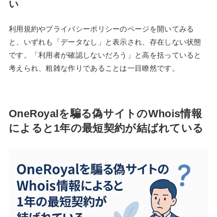
い
利用規約やプライバシーポリシーのページを開いてみる
と、いずれも「データなし」と表示され、存在しない状態
です。「利用者が確認しないだろう」と高を括っていると
考えられ、粗雑な作りであることは一目瞭然です。
OneRoyalを騙る偽サイトのWhois情報
によると1年の最短契約が結ばれている