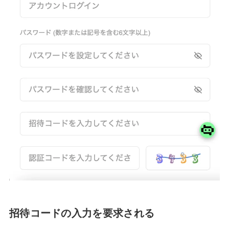
招待コードの入力を要求される