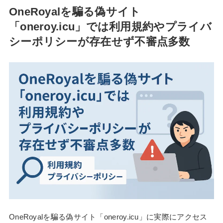
OneRoyalを騙る偽サイト
「oneroy.icu」では利用規約やプライバ
シーポリシーが存在せず不審点多数
OneRoyalを騙る偽サイト「oneroy.icu」に実際にアクセス