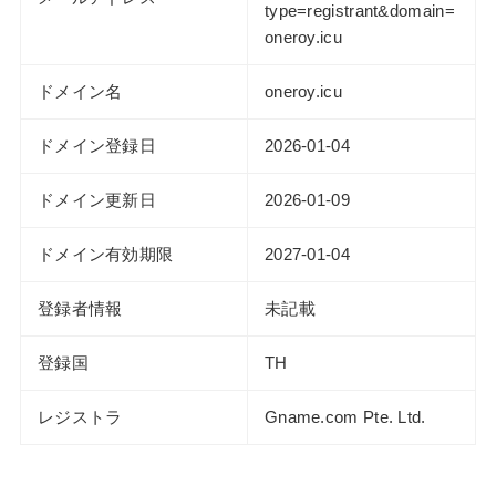
type=registrant&domain=
oneroy.icu
ドメイン名
oneroy.icu
ドメイン登録日
2026-01-04
ドメイン更新日
2026-01-09
ドメイン有効期限
2027-01-04
登録者情報
未記載
登録国
TH
レジストラ
Gname.com Pte. Ltd.