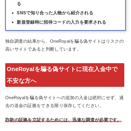
る
SNSで知り合った人物から紹介される
新規登録時に招待コードの入力を要求される
独自調査の結果から、OneRoyalを騙る偽サイトはリスクの
高いサイトであると判断しています。
OneRoyalを騙る偽サイトに現在入金中で
不安な方へ
OneRoyalを騙る偽サイトへの追加の入金は絶対にせず、過
去の送金の証拠をできる限り保存してください。
詐欺の証拠を立証するためには、迅速な調査が必要です。