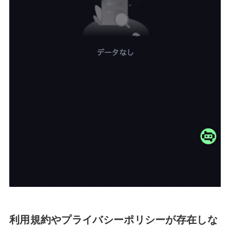
利用規約やプライバシーポリシーが存在しな