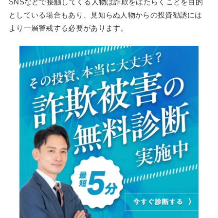
SNSなどで接触してくる人物は詐欺をはたらくことを目的
としている場合もあり、見知らぬ人物からの投資勧誘には
より一層警戒する必要があります。