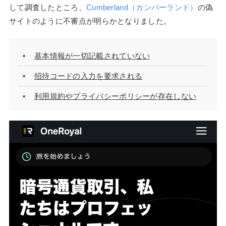
して調査したところ、
Cumberland（カンバーランド）
の偽
サイトのように不審点が明らかとなりました。
基本情報が一切記載されていない
招待コードの入力を要求される
利用規約やプライバシーポリシーが存在しない