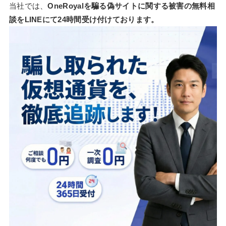
当社では、
OneRoyalを騙る偽サイトに関する被害の無料相
談をLINEにて24時間受け付けております。