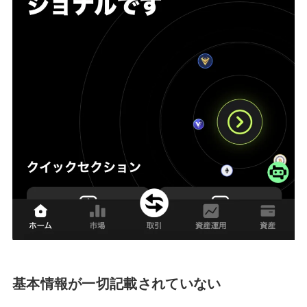
基本情報が一切記載されていない