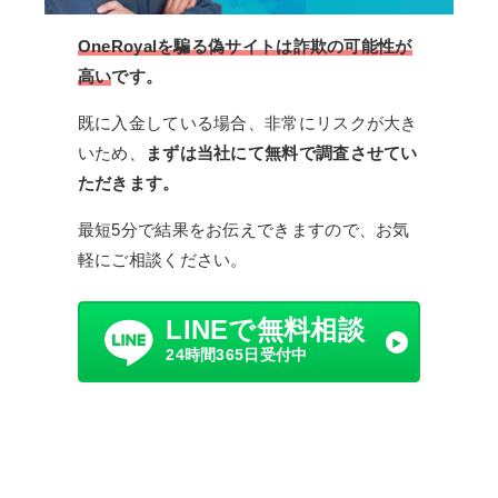
OneRoyalを騙る偽サイトは詐欺の可能性が
高い
です。
既に入金している場合、非常にリスクが大き
いため、
まずは当社にて無料で調査させてい
ただきます。
最短5分で結果をお伝えできますので、お気
軽にご相談ください。
LINEで無料相談
24時間365日受付中