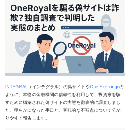
INTEGRAL
（インテグラル）の偽サイトや
One Exchange
の
ように、本物の金融機関の信頼性を利用して、投資家を騙
すために構築された偽サイトの実態を徹底的に調査しまし
た。明らかになった手口と、客観的な不審点について分か
りやすく報告します。