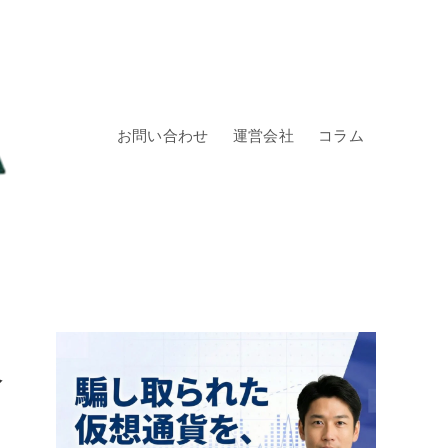
お問い合わせ
運営会社
コラム
介