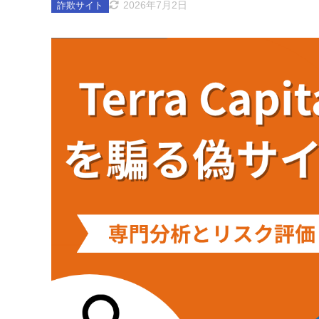
2026年7月2日
詐欺サイト