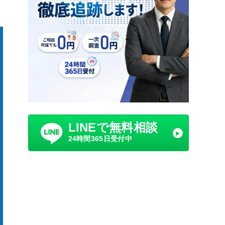
LINEで無料相談
24時間365日受付中