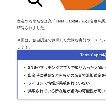
実在する著名な企業「Terra Capital」の知
確認されました。
今回は、独自調査で判明した危険な実態やドメイン
します。
Terra Cap
SNSやマッチングアプリで知り合った人物
出金時に税金など何らかの名目で追加送金を
ライセンス情報が掲載されていない
掲載されている所在地が虚偽の可能性が高い