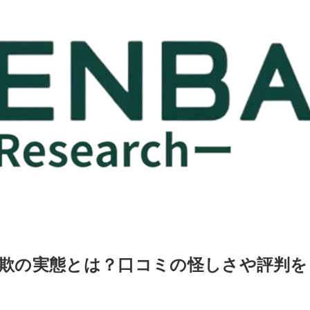
イトの詐欺の実態とは？口コミの怪しさや評判を