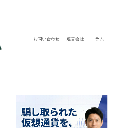
お問い合わせ
運営会社
コラム